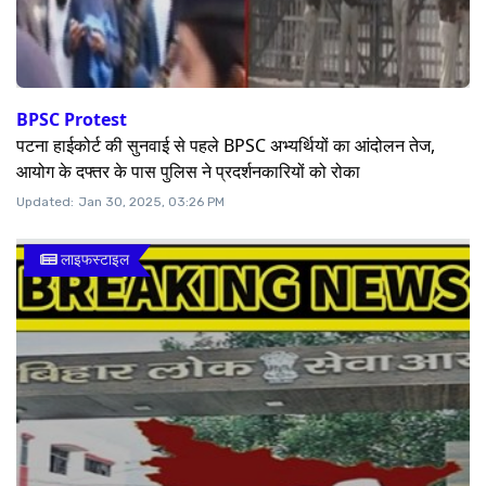
BPSC Protest
पटना हाईकोर्ट की सुनवाई से पहले BPSC अभ्यर्थियों का आंदोलन तेज,
आयोग के दफ्तर के पास पुलिस ने प्रदर्शनकारियों को रोका
Updated:
Jan 30, 2025, 03:26 PM
लाइफस्टाइल