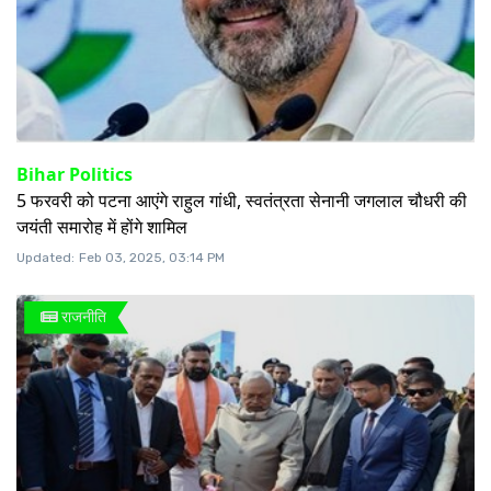
Bihar Politics
5 फरवरी को पटना आएंगे राहुल गांधी, स्वतंत्रता सेनानी जगलाल चौधरी की
जयंती समारोह में होंगे शामिल
Updated:
Feb 03, 2025, 03:14 PM
राजनीति