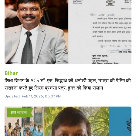
Bihar
शिक्षा विभाग के ACS डॉ. एस. सिद्धार्थ की अनोखी पहल, छात्रा की पेंटिंग की
सराहना करते हुए लिखा प्रशंसा पत्र, हुनर को किया सलाम
Updated:
Feb 11, 2025, 03:07 PM
सामान्य