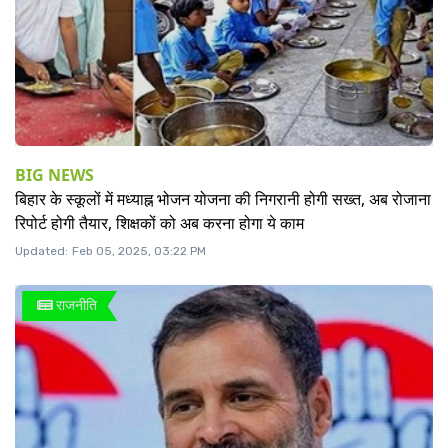
BIG NEWS
बिहार के स्कूलों में मध्याह्न भोजन योजना की निगरानी होगी सख्त, अब रोजाना
रिपोर्ट होगी तैयार, शिक्षकों को अब करना होगा ये काम
Updated:
Feb 05, 2025, 03:22 PM
राजनीति