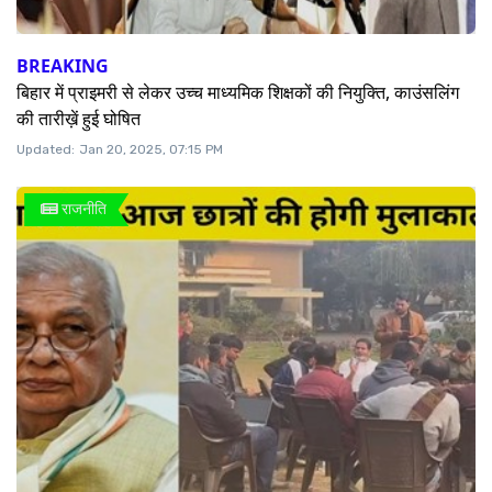
BREAKING
बिहार में प्राइमरी से लेकर उच्च माध्यमिक शिक्षकों की नियुक्ति, काउंसलिंग
की तारीख़ें हुई घोषित
Updated:
Jan 20, 2025, 07:15 PM
राजनीति