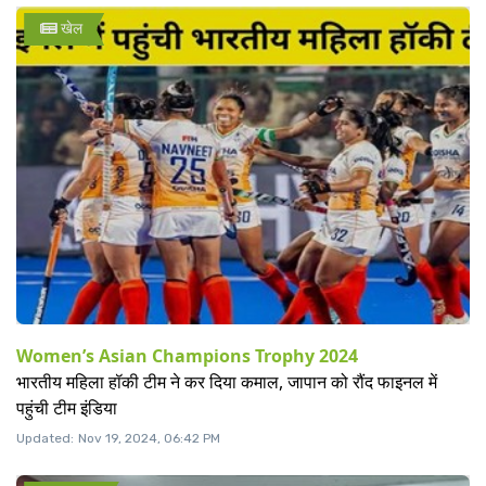
खेल
Women’s Asian Champions Trophy 2024
भारतीय महिला हॉकी टीम ने कर दिया कमाल, जापान को रौंद फाइनल में
पहुंची टीम इंडिया
Updated:
Nov 19, 2024, 06:42 PM