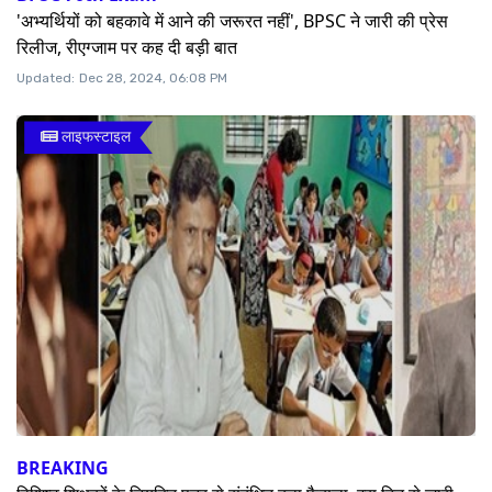
'अभ्यर्थियों को बहकावे में आने की जरूरत नहीं', BPSC ने जारी की प्रेस
रिलीज, रीएग्जाम पर कह दी बड़ी बात
Updated:
Dec 28, 2024, 06:08 PM
लाइफस्टाइल
BREAKING