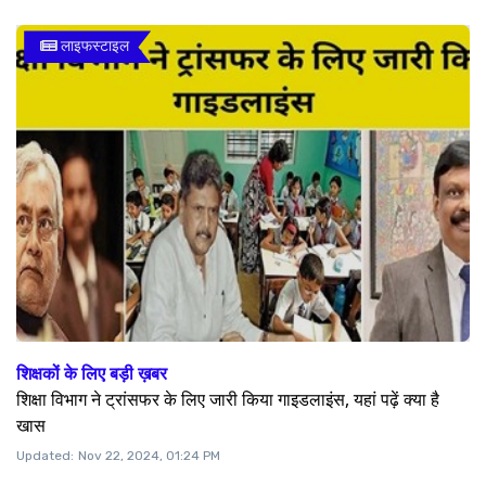
लाइफस्टाइल
शिक्षकों के लिए बड़ी ख़बर
शिक्षा विभाग ने ट्रांसफर के लिए जारी किया गाइडलाइंस, यहां पढ़ें क्या है
खास
Updated:
Nov 22, 2024, 01:24 PM