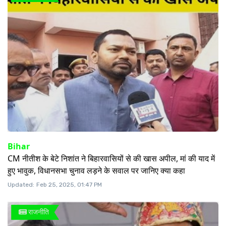
Bihar
CM नीतीश के बेटे निशांत ने बिहारवासियों से की खास अपील, मां की याद में
हुए भावुक, विधानसभा चुनाव लड़ने के सवाल पर जानिए क्या कहा
Updated:
Feb 25, 2025, 01:47 PM
राजनीति