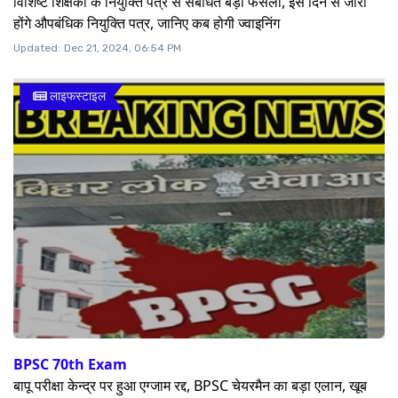
विशिष्ट शिक्षकों के नियुक्ति पत्र से संबंधित बड़ा फैसला, इस दिन से जारी
होंगे औपबंधिक नियुक्ति पत्र, जानिए कब होगी ज्वाइनिंग
Updated:
Dec 21, 2024, 06:54 PM
लाइफस्टाइल
BPSC 70th Exam
बापू परीक्षा केन्द्र पर हुआ एग्जाम रद्द, BPSC चेयरमैन का बड़ा एलान, खूब