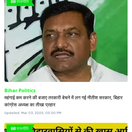
राजनीति
Bihar Politics
महंगाई कम करने की बजाए तरकारी बेचने में लग गई नीतीश सरकार, बिहार
कांग्रेस अध्यक्ष का तीखा प्रहार
Updated:
Mar 03, 2025, 05:00 PM
राजनीति