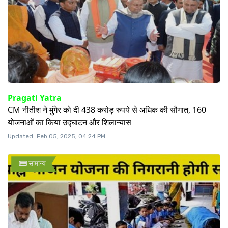
Pragati Yatra
CM नीतीश ने मुंगेर को दी 438 करोड़ रुपये से अधिक की सौगात, 160
योजनाओं का किया उद्घाटन और शिलान्यास
Updated:
Feb 05, 2025, 04:24 PM
सामान्य