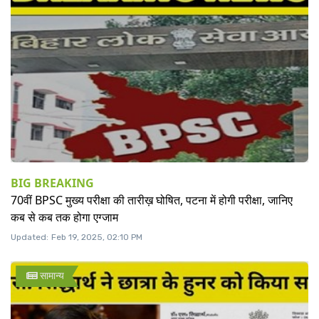
BIG BREAKING
70वीं BPSC मुख्य परीक्षा की तारीख़ घोषित, पटना में होगी परीक्षा, जानिए
कब से कब तक होगा एग्जाम
Updated:
Feb 19, 2025, 02:10 PM
सामान्य