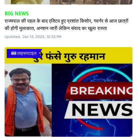
BIG NEWS
राज्यपाल की पहल के बाद एक्टिव हुए प्रशांत किशोर, गवर्नर से आज छात्रों
की होगी मुलाकात, अनशन जारी लेकिन संवाद का खुला रास्ता
Updated:
Jan 13, 2025, 12:32 PM
लाइफस्टाइल