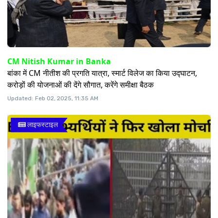
CM Nitish Kumar in Banka
बांका में CM नीतीश की प्रगति यात्रा, स्मार्ट विलेज का किया उद्घाटन,
करोड़ों की योजनाओं की देंगे सौगात, करेंगे समीक्षा बैठक
Updated:
Feb 02, 2025, 11:35 AM
लाइफस्टाइल