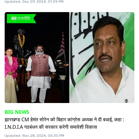
Updated:
Dec 09, 2024, 01:09 PM
राजनीति
BIG NEWS
झारखण्ड CM हेमंत सोरेन को बिहार कांग्रेस अध्यक्ष ने दी बधाई, कहा :
I.N.D.I.A गठबंधन की सरकार करेगी समावेशी विकास
Updated:
Nov 28, 2024, 06:30 PM