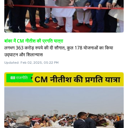
बांका में CM नीतीश की प्रगति यात्रा
लगभग 363 करोड़ रुपये की दी सौगात, कुल 178 योजनाओं का किया
उद्घाटन और शिलान्यास
Updated:
Feb 02, 2025, 05:22 PM
राजनीति