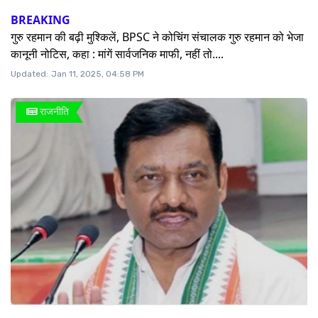
BREAKING
गुरु रहमान की बढ़ी मुश्किलें, BPSC ने कोचिंग संचालक गुरु रहमान को भेजा
कानूनी नोटिस, कहा : मांगें सार्वजनिक माफी, नहीं तो....
Updated:
Jan 11, 2025, 04:58 PM
राजनीति