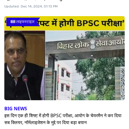
Updated:
Dec 14, 2024, 01:13 PM
लाइफस्टाइल
BIG NEWS
इस दिन एक ही शिफ्ट में होगी BPSC परीक्षा, आयोग के चेयरमैन ने कर दिया
सब क्लियर, नॉर्मलाइजेशन के मुद्दे पर दिया बड़ा बयान