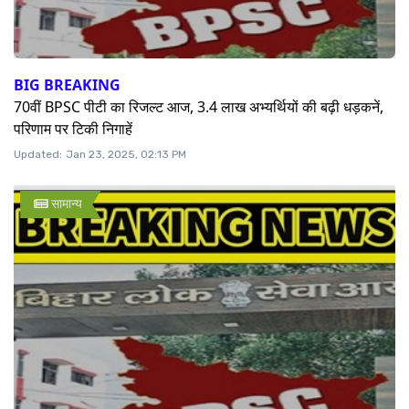
BIG BREAKING
70वीं BPSC पीटी का रिजल्ट आज, 3.4 लाख अभ्यर्थियों की बढ़ी धड़कनें,
परिणाम पर टिकी निगाहें
Updated:
Jan 23, 2025, 02:13 PM
सामान्य