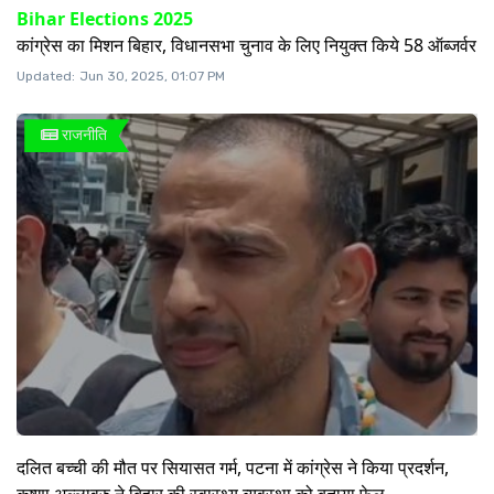
Bihar Elections 2025
कांग्रेस का मिशन बिहार, विधानसभा चुनाव के लिए नियुक्त किये 58 ऑब्जर्वर
Updated:
Jun 30, 2025, 01:07 PM
राजनीति
दलित बच्ची की मौत पर सियासत गर्म, पटना में कांग्रेस ने किया प्रदर्शन,