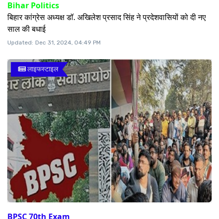
Bihar Politics
बिहार कांग्रेस अध्यक्ष डॉ. अखिलेश प्रसाद सिंह ने प्रदेशवासियों को दी नए
साल की बधाई
Updated:
Dec 31, 2024, 04:49 PM
लाइफस्टाइल
BPSC 70th Exam