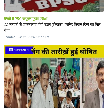
69वीं BPSC संयुक्त मुख्य परीक्षा
22 जनवरी से डाउनलोड होगी उत्तर पुस्तिका, जानिए कितने दिनों का मिला
मौका
Updated:
Jan 21, 2025, 02:43 PM
लाइफस्टाइल