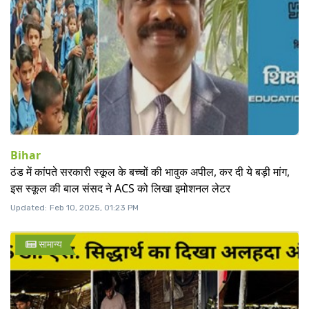
Bihar
ठंड में कांपते सरकारी स्कूल के बच्चों की भावुक अपील, कर दी ये बड़ी मांग,
इस स्कूल की बाल संसद ने ACS को लिखा इमोशनल लेटर
Updated:
Feb 10, 2025, 01:23 PM
सामान्य