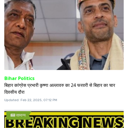
Bihar Politics
बिहार कांग्रेस प्रभारी कृष्णा अल्लावरु का 24 फरवरी से बिहार का चार
दिवसीय दौरा
Updated:
Feb 22, 2025, 07:12 PM
सामान्य