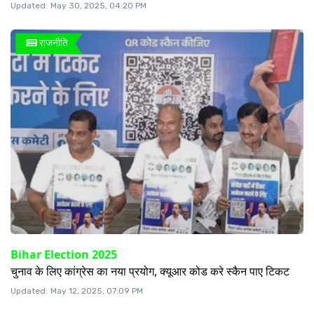
Updated:
May 30, 2025, 04:20 PM
राजनीति
Bihar Election 2025
चुनाव के लिए कांग्रेस का नया प्रयोग, क्यूआर कोड करे स्कैन पाए टिकट
Updated:
May 12, 2025, 07:09 PM