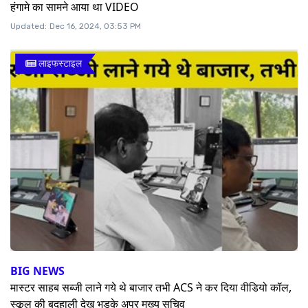
हंगामे का सामने आया था VIDEO
Updated:
Dec 16, 2024, 03:53 PM
लाइफस्टाइल
BIG NEWS
मास्टर साहब सब्जी लाने गये थे बाजार तभी ACS ने कर दिया वीडियो कॉल,
स्कूल की बदहाली देख भड़के अपर मुख्य सचिव