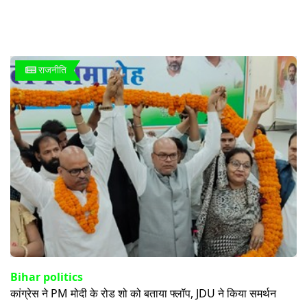
राजनीति
Bihar politics
कांग्रेस ने PM मोदी के रोड शो को बताया फ्लॉप, JDU ने किया समर्थन