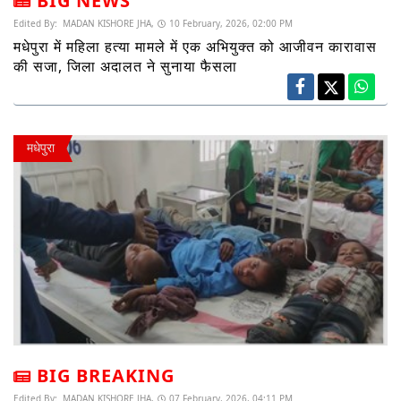
BIG NEWS
Edited By:
MADAN KISHORE JHA,
10 February, 2026, 02:00 PM
मधेपुरा में महिला हत्या मामले में एक अभियुक्त को आजीवन कारावास
की सजा, जिला अदालत ने सुनाया फैसला
मधेपुरा
BIG BREAKING
Edited By:
MADAN KISHORE JHA,
07 February, 2026, 04:11 PM