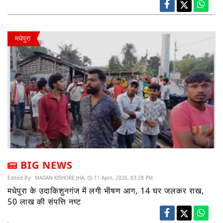
मधेपुरा
BIG NEWS
Edited By:
MADAN KISHORE JHA,
11 April, 2026, 03:28 PM
मधेपुरा के उदाकिशुनगंज में लगी भीषण आग, 14 घर जलकर राख,
50 लाख की संपत्ति नष्ट