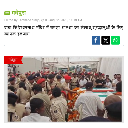
मधेपुरा
Edited By:
archana singh,
03 August, 2026, 11:18 AM
बाबा सिंहेश्वरनाथ मंदिर में उमड़ा आस्था का सैलाब,श्रद्धालुओं के लिए
व्यापक इंतजाम
मधेपुरा