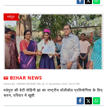
मधेपुरा
BIHAR NEWS
Edited By:
MADAN KISHORE JHA,
12 November, 2025, 04:23 PM
मधेपुरा की बेटी मोहिनी झा का राष्ट्रीय वॉलीबॉल प्रतियोगिता के लिए
चयन, परिवार में खुशी