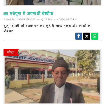
मधेपुरा में अपराधी बेखौफ
Edited By:
MADAN KISHORE JHA,
25 February, 2026, 06:02 PM
बुजुर्ग दंपती को बंधक बनाकर लूटे 5 लाख नकद और लाखों के
जेवरात
मधेपुरा