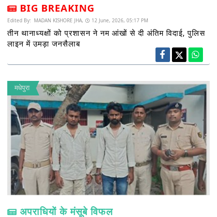
BIG BREAKING
Edited By:
MADAN KISHORE JHA,
12 June, 2026, 05:17 PM
तीन थानाध्यक्षों को प्रशासन ने नम आंखों से दी अंतिम विदाई, पुलिस
लाइन में उमड़ा जनसैलाब
मधेपुरा
अपराधियों के मंसूबे विफल