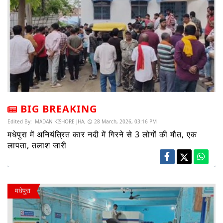
BIG BREAKING
Edited By:
MADAN KISHORE JHA,
28 March, 2026, 03:16 PM
मधेपुरा में अनियंत्रित कार नदी में गिरने से 3 लोगों की मौत, एक
लापता, तलाश जारी
मधेपुरा