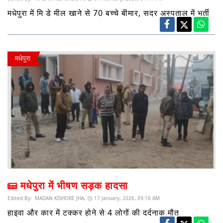
मधेपुरा में मि डे मील खाने से 70 बच्चे बीमार, सदर अस्पताल में भर्ती
मधेपुरा
मधेपुरा में भीषण सड़क हादसा
Edited By:
MADAN KISHORE JHA,
17 January, 2026, 09:16 AM
हाइवा और कार में टक्कर होने से 4 लोगों की दर्दनाक मौत