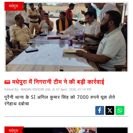
मधेपुरा
मधेपुरा में निगरानी टीम ने की बड़ी कार्रवाई
Edited By:
MADAN KISHORE JHA,
07 April, 2026, 01:14 PM
पुरैनी थाना के SI अनिल कुमार सिंह को 7000 रुपये घूस लेते
रंगेहाथ दबोचा
मधेपुरा