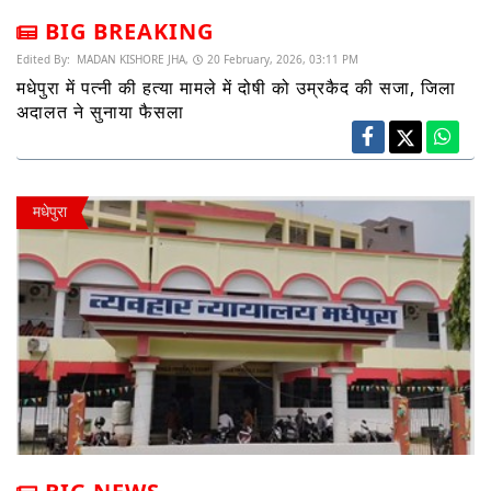
BIG BREAKING
Edited By:
MADAN KISHORE JHA,
20 February, 2026, 03:11 PM
मधेपुरा में पत्नी की हत्या मामले में दोषी को उम्रकैद की सजा, जिला
अदालत ने सुनाया फैसला
मधेपुरा