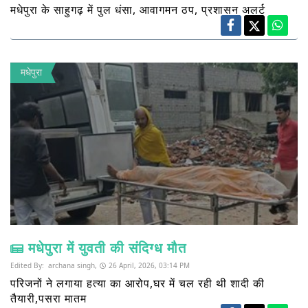
मधेपुरा के साहुगढ़ में पुल धंसा, आवागमन ठप, प्रशासन अलर्ट
मधेपुरा
मधेपुरा में युवती की संदिग्ध मौत
Edited By:
archana singh,
26 April, 2026, 03:14 PM
परिजनों ने लगाया हत्या का आरोप,घर में चल रही थी शादी की
तैयारी,पसरा मातम