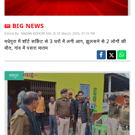
BIG NEWS
Edited By:
MADAN KISHORE JHA,
05 March, 2026, 07:33 PM
मधेपुरा में शॉर्ट सर्किट से 3 घरों में लगी आग, झुलसने से 2 लोगों की
मौत, गांव में पसरा मातम
मधेपुरा