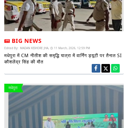
BIG NEWS
Edited By:
MADAN KISHORE JHA,
11 March, 2026, 12:59 PM
मधेपुरा में CM नीतीश की समृद्धि यात्रा में वार्निंग ड्यूटी पर तैनात SI
कौशलेंद्र सिंह की मौत
मधेपुरा