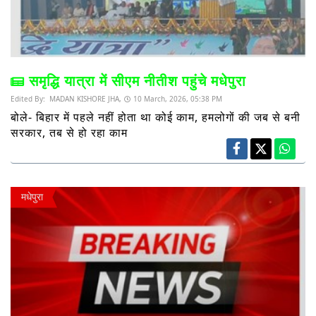
समृद्धि यात्रा में सीएम नीतीश पहुंचे मधेपुरा
Edited By:
MADAN KISHORE JHA,
10 March, 2026, 05:38 PM
बोले- बिहार में पहले नहीं होता था कोई काम, हमलोगों की जब से बनी
सरकार, तब से हो रहा काम
मधेपुरा