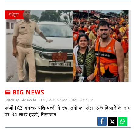
मधेपुरा
BIG NEWS
Edited By:
MADAN KISHORE JHA,
07 April, 2026, 08:15 PM
फर्जी IAS बनकर पति-पत्नी ने रचा ठगी का खेल, ठेके दिलाने के नाम
पर 34 लाख हड़पे, गिरफ्तार