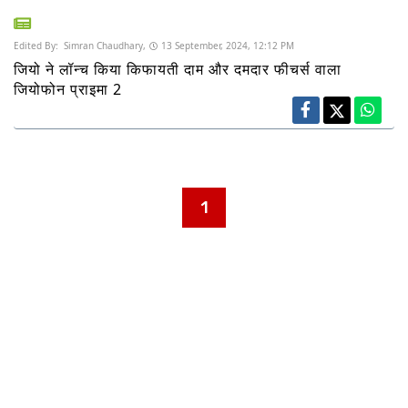
Edited By:
Simran Chaudhary,
13 September, 2024, 12:12 PM
जियो ने लॉन्च किया किफायती दाम और दमदार फीचर्स वाला
जियोफोन प्राइमा 2
1