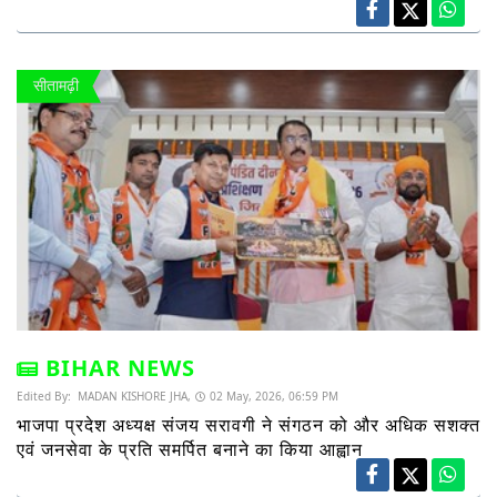
सीतामढ़ी
BIHAR NEWS
Edited By:
MADAN KISHORE JHA,
02 May, 2026, 06:59 PM
भाजपा प्रदेश अध्यक्ष संजय सरावगी ने संगठन को और अधिक सशक्त
एवं जनसेवा के प्रति समर्पित बनाने का किया आह्वान