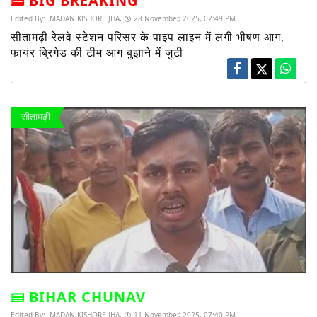
BIG BREAKING
Edited By:
MADAN KISHORE JHA,
28 November, 2025, 02:49 PM
सीतामढ़ी रेलवे स्टेशन परिसर के पाइप लाइन में लगी भीषण आग,
फायर ब्रिगेड की टीम आग बुझाने में जुटी
सीतामढ़ी
BIHAR CHUNAV
Edited By:
MADAN KISHORE JHA,
11 November, 2025, 07:40 PM