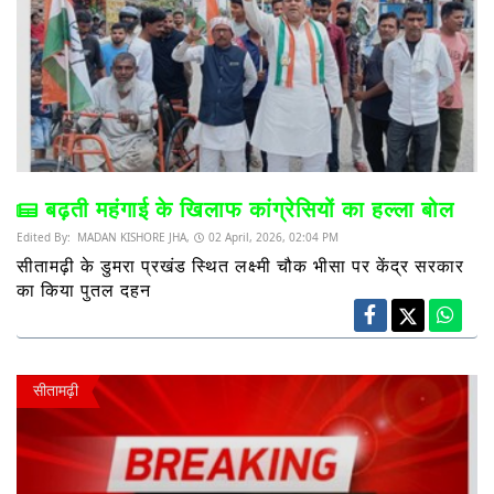
बढ़ती महंगाई के खिलाफ कांग्रेसियों का हल्ला बोल
Edited By:
MADAN KISHORE JHA,
02 April, 2026, 02:04 PM
सीतामढ़ी के डुमरा प्रखंड स्थित लक्ष्मी चौक भीसा पर केंद्र सरकार
का किया पुतल दहन
सीतामढ़ी