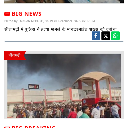
BIG NEWS
Edited By:
MADAN KISHORE JHA,
01 December, 2025, 07:17 PM
सीतामढ़ी में पुलिस ने हत्या मामले के मास्टरमाइंड शख्स को दबोचा
सीतामढ़ी