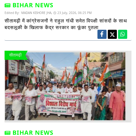
BIHAR NEWS
Edited By:
MADAN KISHORE JHA,
23 July, 2026, 06:25 PM
सीतामढ़ी में कांग्रेसजनों ने राहुल गांधी समेत विपक्षी सांसदों के साथ
बदसलूकी के खिलाफ केंद्र सरकार का फूंका पुतला
सीतामढ़ी
BIHAR NEWS