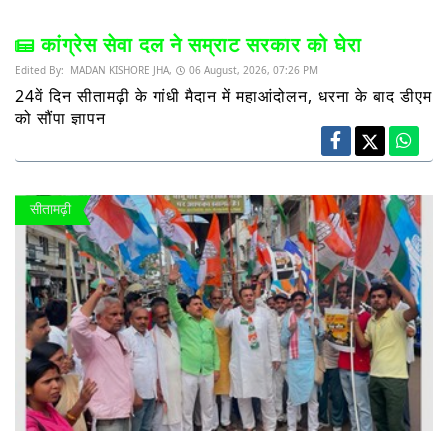
कांग्रेस सेवा दल ने सम्राट सरकार को घेरा
Edited By:
MADAN KISHORE JHA,
06 August, 2026, 07:26 PM
24वें दिन सीतामढ़ी के गांधी मैदान में महाआंदोलन, धरना के बाद डीएम
को सौंपा ज्ञापन
सीतामढ़ी