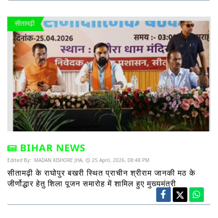
सीतामढ़ी
BIHAR NEWS
Edited By:
MADAN KISHORE JHA,
25 April, 2026, 08:48 PM
सीतामढ़ी के राघोपुर बखरी स्थित प्राचीन श्रीराम जानकी मठ के
जीर्णोद्धार हेतु शिला पूजन समारोह में शामिल हुए मुख्यमंत्री