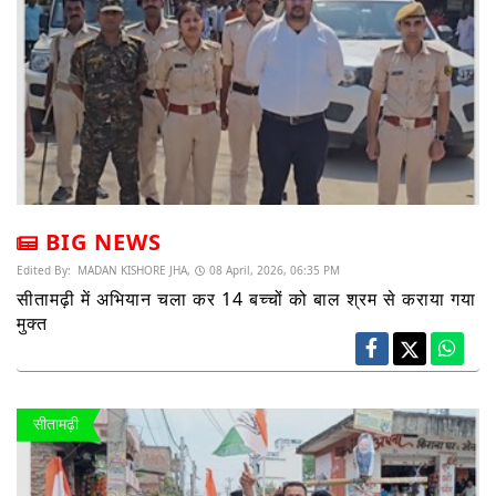
BIG NEWS
Edited By:
MADAN KISHORE JHA,
08 April, 2026, 06:35 PM
सीतामढ़ी में अभियान चला कर 14 बच्चों को बाल श्रम से कराया गया
मुक्त
सीतामढ़ी