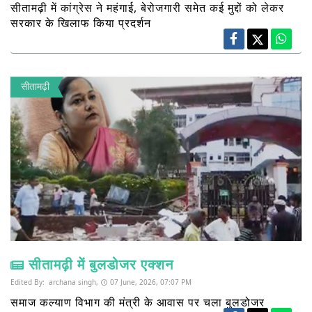
सीतामढ़ी में कांग्रेस ने महंगाई, बेरोजगारी समेत कई मुद्दों को लेकर
सरकार के खिलाफ किया प्रदर्शन
सीतामढ़ी
सीतामढ़ी में बुलडोजर एक्शन
Edited By:
archana singh,
07 June, 2026, 07:07 PM
समाज कल्याण विभाग की मंत्री के आवास पर चला बुलडोजर