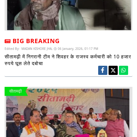
BIG BREAKING
Edited By:
MADAN KISHORE JHA,
06 January, 2026, 01:17 PM
सीतामढ़ी में निगरानी टीम ने शिवहर के राजस्व कर्मचारी को 10 हजार
रुपये घूस लेते दबोचा
सीतामढ़ी