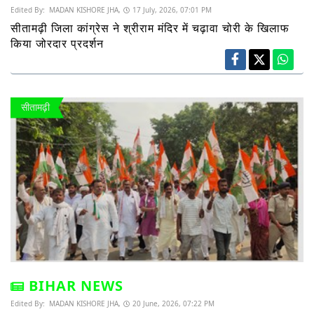
Edited By:
MADAN KISHORE JHA,
17 July, 2026, 07:01 PM
सीतामढ़ी जिला कांग्रेस ने श्रीराम मंदिर में चढ़ावा चोरी के खिलाफ
किया जोरदार प्रदर्शन
सीतामढ़ी
BIHAR NEWS
Edited By:
MADAN KISHORE JHA,
20 June, 2026, 07:22 PM