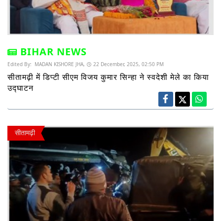
BIHAR NEWS
Edited By:
MADAN KISHORE JHA,
22 December, 2025, 02:50 PM
सीतामढ़ी में डिप्टी सीएम विजय कुमार सिन्हा ने स्वदेशी मेले का किया
उद्घाटन
सीतामढ़ी