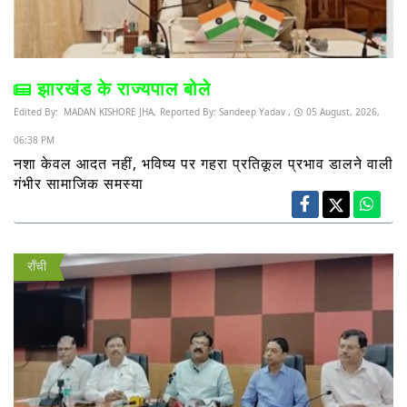
झारखंड के राज्यपाल बोले
Edited By:
MADAN KISHORE JHA,
Reported By:
Sandeep Yadav ,
05 August, 2026,
06:38 PM
नशा केवल आदत नहीं, भविष्य पर गहरा प्रतिकूल प्रभाव डालने वाली
गंभीर सामाजिक समस्या
राँची