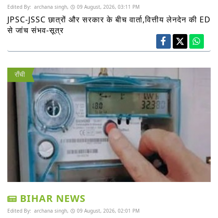
Edited By:
archana singh,
09 August, 2026, 03:11 PM
JPSC-JSSC छात्रों और सरकार के बीच वार्ता,वित्तीय लेनदेन की ED
से जांच संभव-सूत्र
राँची
BIHAR NEWS
Edited By:
archana singh,
09 August, 2026, 02:01 PM