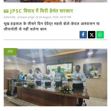
JPSC विवाद में घिरी हेमंत सरकार
Edited By:
archana singh,
04 August, 2026, 04:55 PM
भूख हड़ताल के तीसरे दिन देवेंद्र महतो बोले-केवल आश्वासन या
लीपापोती से नहीं चलेगा काम
राँची