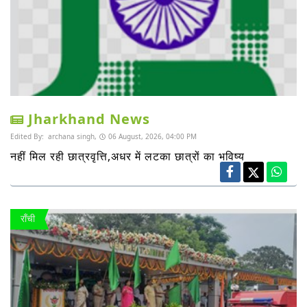
Jharkhand News
Edited By:
archana singh,
06 August, 2026, 04:00 PM
नहीं मिल रही छात्रवृत्ति,अधर में लटका छात्रों का भविष्य
राँची