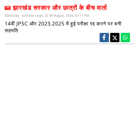
झारखंड सरकार और छात्रों के बीच वार्ता
Edited By:
archana singh,
09 August, 2026, 07:11 PM
14वीं JPSC और 2023,2025 में हुई परीक्षा रद्द करने पर बनी
सहमति