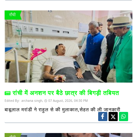
राँची
रांची में अनशन पर बैठे छात्र की बिगड़ी तबियत
Edited By:
archana singh,
07 August, 2026, 04:30 PM
बाबूलाल मरांडी ने राहुल से की मुलाकात,सेहत की ली जानकारी