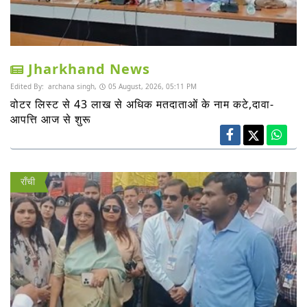
Jharkhand News
Edited By:
archana singh,
05 August, 2026, 05:11 PM
वोटर लिस्ट से 43 लाख से अधिक मतदाताओं के नाम कटे,दावा-
आपत्ति आज से शुरू
राँची