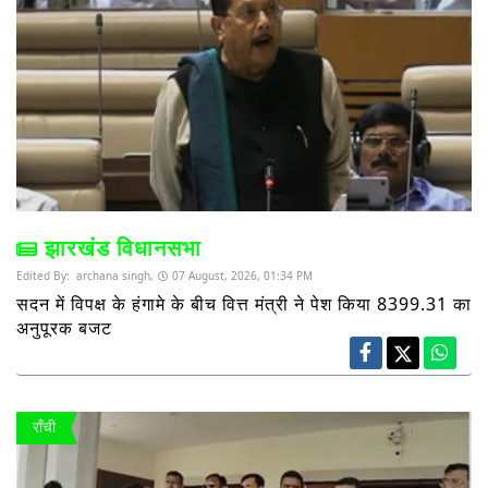
झारखंड विधानसभा
Edited By:
archana singh,
07 August, 2026, 01:34 PM
सदन में विपक्ष के हंगामे के बीच वित्त मंत्री ने पेश किया 8399.31 का
अनुपूरक बजट
राँची