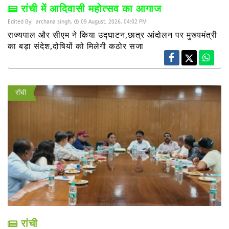
रांची में आदिवासी महोत्सव का आगाज
Edited By:
archana singh,
09 August, 2026, 04:02 PM
राज्यपाल और सीएम ने किया उद्घाटन,छात्र आंदोलन पर मुख्यमंत्री
का बड़ा संदेश,दोषियों को मिलेगी कठोर सजा
राँची
रांची