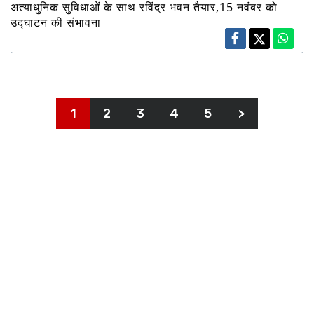
अत्याधुनिक सुविधाओं के साथ रविंद्र भवन तैयार,15 नवंबर को
उद्घाटन की संभावना
1
2
3
4
5
>