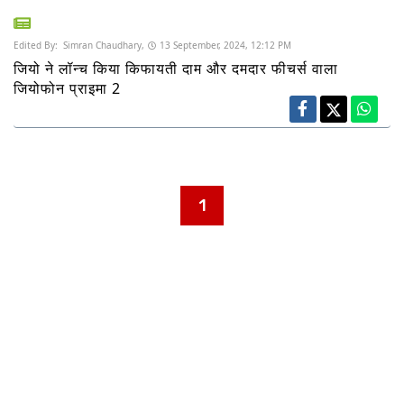
Edited By:
Simran Chaudhary,
13 September, 2024, 12:12 PM
जियो ने लॉन्च किया किफायती दाम और दमदार फीचर्स वाला
जियोफोन प्राइमा 2
1