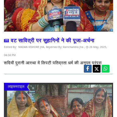
वट सावित्री पर सुहागिनों ने की पूजा-अर्चना
Edited By:
MADAN KISHORE JHA,
Reported By:
Ramchandra Jha ,
26 May, 2025,
04:34 PM
सदियों पुरानी आस्था में लिपटी पतिव्रता धर्म की अनुपम परंपरा
लाइफस्टाइल