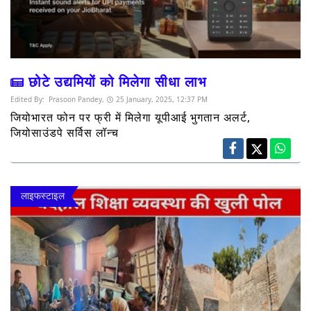
छोटे उद्यमियों को मिलेगा सीधा लाभ
Edited By:
Prasoon Pandey,
25 January, 2025, 12:37 PM
जियोभारत फोन पर फ्री में मिलेगा यूपीआई भुगतान अलर्ट,
जियोसाउंडपे सर्विस लॉन्च
लाइफस्टाइल