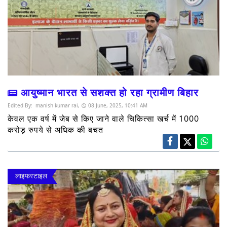
आयुष्मान भारत से सशक्त हो रहा ग्रामीण बिहार
Edited By:
manish kumar rai,
08 June, 2025, 10:41 AM
केवल एक वर्ष में जेब से किए जाने वाले चिकित्सा खर्च में 1000
करोड़ रुपये से अधिक की बचत
लाइफस्टाइल