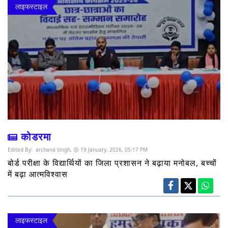
लाइफस्टाइल
कोडरमा
Edited By:
archana singh,
19 January, 2026, 05:17 PM
बोर्ड परीक्षा के विद्यार्थियों का जिला प्रशासन ने बढ़ाया मनोबल, बच्चों
में बढ़ा आत्मविश्वास
लाइफस्टाइल