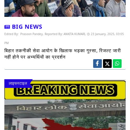
BIG NEWS
Edited By:
Prasoon Pandey,
Reported By:
ANKITA KUMARI,
23 January, 2025, 03:05
PM
बिहार तकनीकी सेवा आयोग के खिलाफ भड़का गुस्सा, रिजल्ट जारी
नहीं होने पर अभ्यर्थियों का प्रदर्शन
लाइफस्टाइल