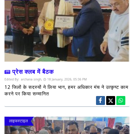
प्रेस क्लब में बैठक
Edited By:
archana singh,
18 January, 2026, 05:36 PM
12 जिलों के सदस्यों ने लिया भाग, हमर अधिकार मंच ने उत्कृष्ट काम
करने पर किया सम्मानित
लाइफस्टाइल