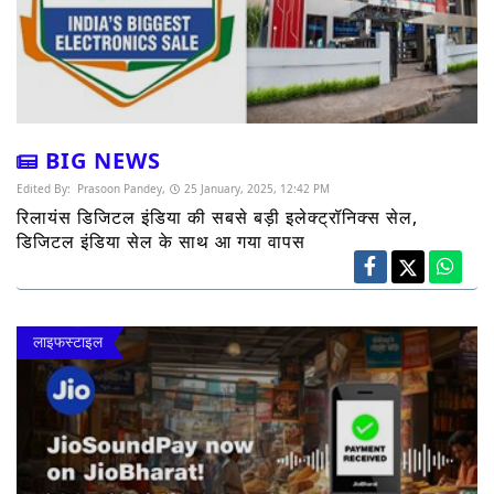
BIG NEWS
Edited By:
Prasoon Pandey,
25 January, 2025, 12:42 PM
रिलायंस डिजिटल इंडिया की सबसे बड़ी इलेक्ट्रॉनिक्स सेल,
डिजिटल इंडिया सेल के साथ आ गया वापस
लाइफस्टाइल