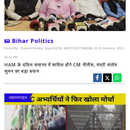
Bihar Politics
Edited By:
Prasoon Pandey,
Reported By:
ASHUTOSH CHANDRA,
25 February, 2025,
06:43 PM
HAM के दलित समागम में शामिल होंगे CM नीतीश, मंत्री संतोष
सुमन का बड़ा बयान
लाइफस्टाइल