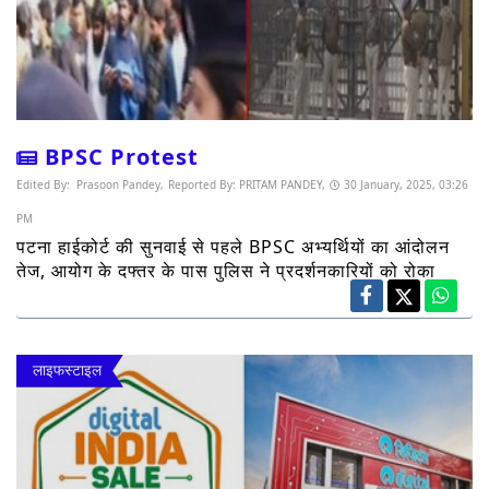
BPSC Protest
Edited By:
Prasoon Pandey,
Reported By:
PRITAM PANDEY,
30 January, 2025, 03:26
PM
पटना हाईकोर्ट की सुनवाई से पहले BPSC अभ्यर्थियों का आंदोलन
तेज, आयोग के दफ्तर के पास पुलिस ने प्रदर्शनकारियों को रोका
लाइफस्टाइल