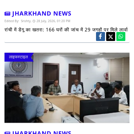
JHARKHAND NEWS
Edited By:
Srishty,
28 July, 2026, 01:20 PM
रांची में डेंगू का खतरा: 166 घरों की जांच में 29 जगहों पर मिले लार्वा
लाइफस्टाइल
JHARKHAND NEWS