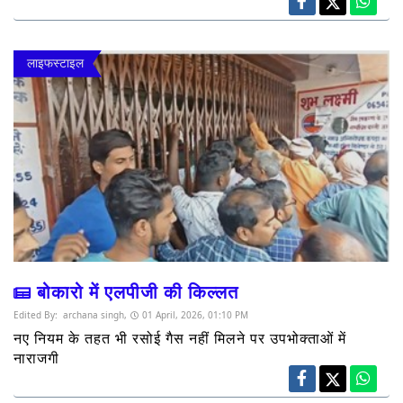
लाइफस्टाइल
बोकारो में एलपीजी की किल्लत
Edited By:
archana singh,
01 April, 2026, 01:10 PM
नए नियम के तहत भी रसोई गैस नहीं मिलने पर उपभोक्ताओं में
नाराजगी