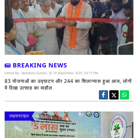
BREAKING NEWS
Edited By:
Akanksha Kumari,
14 September, 2025, 03:15 PM
83 योजनाओं का उद्घाटन और 244 का शिलान्यास हुआ आज, लोगों
में दिखा उत्साह का माहौल
लाइफस्टाइल