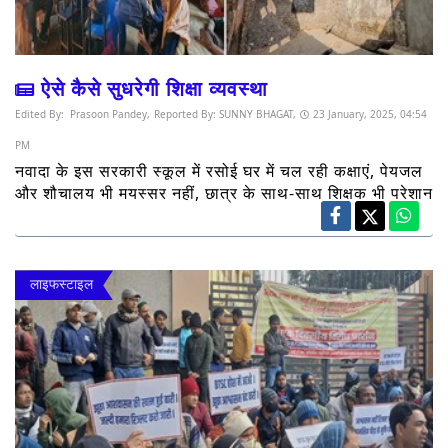
ऐसे कैसे सुधरेगी शिक्षा व्यवस्था
Edited By:
Prasoon Pandey,
Reported By:
SUNNY BHAGAT,
23 January, 2025, 04:54
PM
नवादा के इस सरकारी स्कूल में रसोई घर में चल रही कक्षाएं, पेयजल
और शौचालय भी मयस्सर नहीं, छात्र के साथ-साथ शिक्षक भी परेशान
लाइफस्टाइल