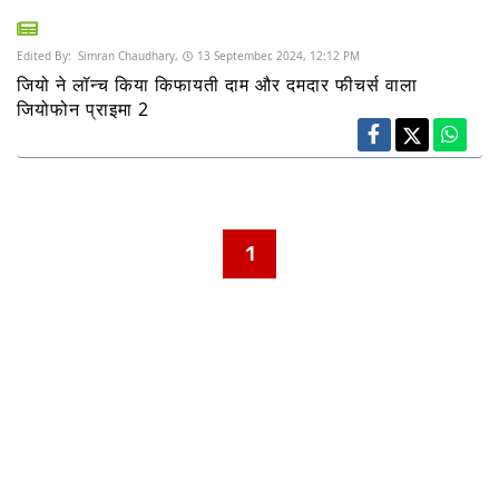
Edited By:
Simran Chaudhary,
13 September, 2024, 12:12 PM
जियो ने लॉन्च किया किफायती दाम और दमदार फीचर्स वाला
जियोफोन प्राइमा 2
1