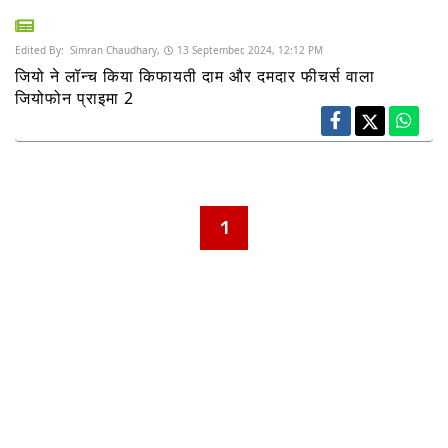
Edited By:
Simran Chaudhary,
13 September, 2024, 12:12 PM
जियो ने लॉन्च किया किफायती दाम और दमदार फीचर्स वाला
जियोफोन प्राइमा 2
1