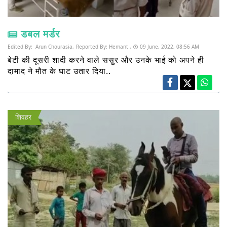
डबल मर्डर
Edited By:
Arun Chourasia,
Reported By:
Hemant ,
09 June, 2022, 08:56 AM
बेटी की दूसरी शादी करने वाले ससुर और उनके भाई को अपने ही
दामाद ने मौत के घाट उतार दिया..
शिवहर