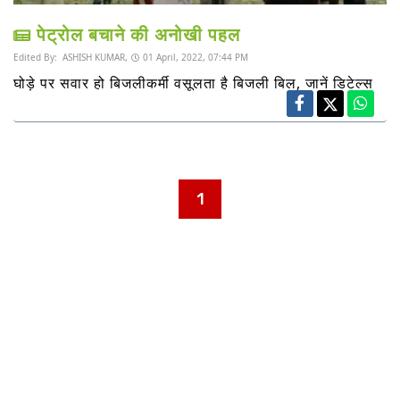
पेट्रोल बचाने की अनोखी पहल
Edited By:
ASHISH KUMAR,
01 April, 2022, 07:44 PM
घोड़े पर सवार हो बिजलीकर्मी वसूलता है बिजली बिल, जानें डिटेल्स
1