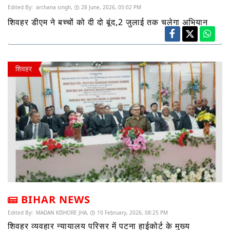
Edited By:
archana singh,
28 June, 2026, 05:02 PM
शिवहर डीएम ने बच्चों को दी दो बूंद,2 जुलाई तक चलेगा अभियान
शिवहर
BIHAR NEWS
Edited By:
MADAN KISHORE JHA,
10 February, 2026, 08:25 PM
शिवहर व्यवहार न्यायालय परिसर में पटना हाईकोर्ट के मुख्य