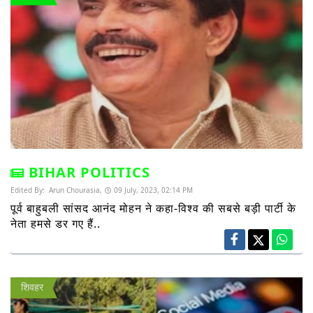
BIHAR POLITICS
Edited By:
Arun Chourasia,
09 July, 2023, 02:14 PM
पूर्व बाहुबली सांसद आनंद मोहन ने कहा-विश्व की सबसे बड़ी पार्टी के
नेता हमसे डर गए हैं..
शिवहर