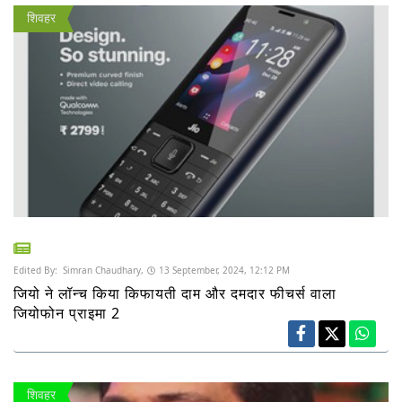
शिवहर
Edited By:
Simran Chaudhary,
13 September, 2024, 12:12 PM
जियो ने लॉन्च किया किफायती दाम और दमदार फीचर्स वाला
जियोफोन प्राइमा 2
शिवहर