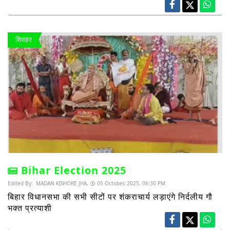
शिवहर
Bihar Election 2025
Edited By:
MADAN KISHORE JHA,
05 October, 2025, 06:30 PM
बिहार विधानसभा की सभी सीटों पर शंकराचार्य लड़ाएंगे निर्दलीय गौ
भक्त प्रत्याशी