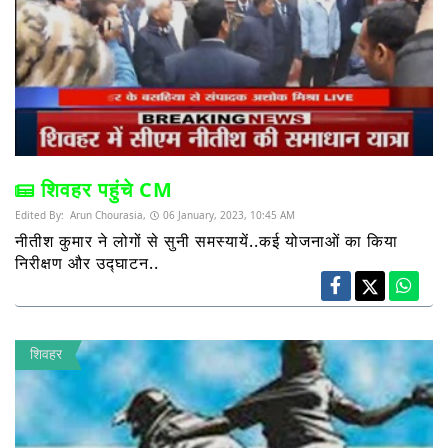
शिवहर पहुंचे CM
Edited By:
Arun Chourasia,
06 January, 2023, 10:45 AM
नीतीश कुमार ने लोगों से सुनी समस्यायें..कई योजनाओं का किया
निरीक्षण और उद्घाटन..
शिवहर