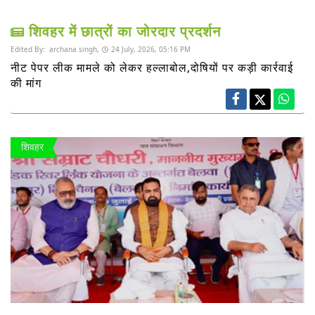
शिवहर में छात्रों का जोरदार प्रदर्शन
Edited By:
archana singh,
24 July, 2026, 05:16 PM
नीट पेपर लीक मामले को लेकर हल्लाबोल,दोषियों पर कड़ी कार्रवाई
की मांग
शिवहर