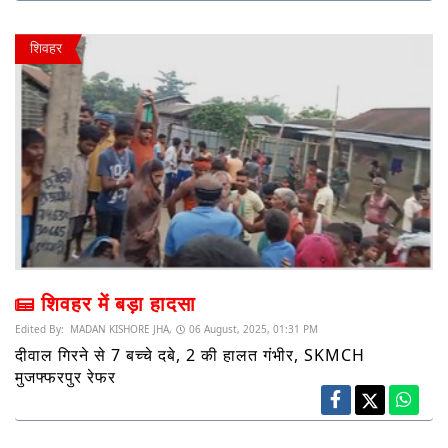
शिवहर
शिवहर में बड़ा हादसा
Edited By:
MADAN KISHORE JHA,
06 August, 2025, 01:31 PM
दीवाल गिरने से 7 बच्चे दबे, 2 की हालत गंभीर, SKMCH
मुजफ्फरपुर रेफर