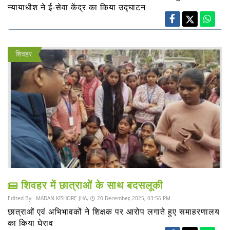
न्यायाधीश ने ई-सेवा केंद्र का किया उद्घाटन
शिवहर
शिवहर में छात्राओं के साथ बदसलूकी
Edited By:
MADAN KISHORE JHA,
20 December, 2025, 03:56 PM
छात्राओं एवं अभिभावकों ने शिक्षक पर आरोप लगाते हुए समाहरणालय
का किया घेराव