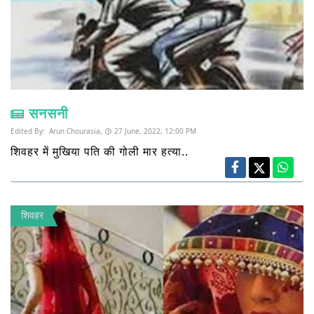
सनसनी
Edited By:
Arun Chourasia,
27 June, 2022, 12:00 PM
शिवहर में मुखिया पति की गोली मार हत्या..
शिवहर