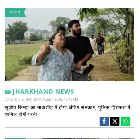
अपराध
JHARKHAND NEWS
Edited By:
Srishty,
04 August, 2026, 12:42 PM
सुजीत सिन्हा का नावाडीह में होगा अंतिम संस्कार, पुलिस हिरासत में
शामिल होगी पत्नी