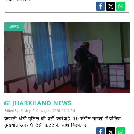
अपराध
JHARKHAND NEWS
Edited By:
Srishty,
01 August, 2026, 04:11 PM
कपाली ओपी पुलिस की बड़ी कार्रवाई: 10 संगीन मामलों में वांछित
कुख्यात अपराधी देसी कट्टे के साथ गिरफ्तार