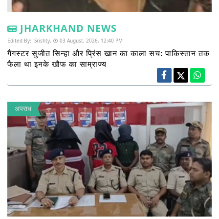
JHARKHAND NEWS
Edited By:
Srishty,
03 August, 2026, 12:40 PM
गैंगस्टर सुजीत सिन्हा और प्रिंस खान का काला सच: पाकिस्तान तक
फैला था इनके खौफ का साम्राज्य
अपराध