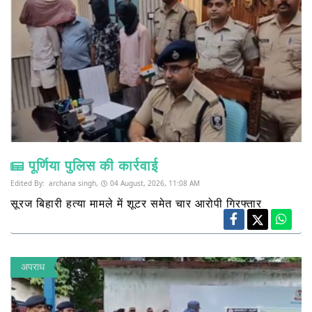
पूर्णिया पुलिस की कार्रवाई
Edited By:
archana singh,
04 August, 2026, 11:08 AM
सूरज बिहारी हत्या मामले में शूटर समेत चार आरोपी गिरफ्तार
अपराध