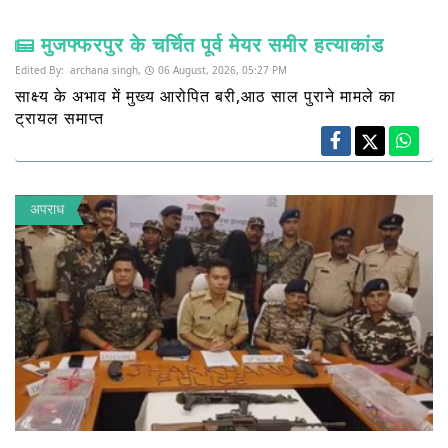
मुजफ्फरपुर के चर्चित पूर्व मेयर समीर हत्याकांड
Edited By:
archana singh,
06 August, 2026, 05:27 PM
साक्ष्य के अभाव में मुख्य आरोपित बरी,आठ साल पुराने मामले का
ट्रायल समाप्त
अपराध