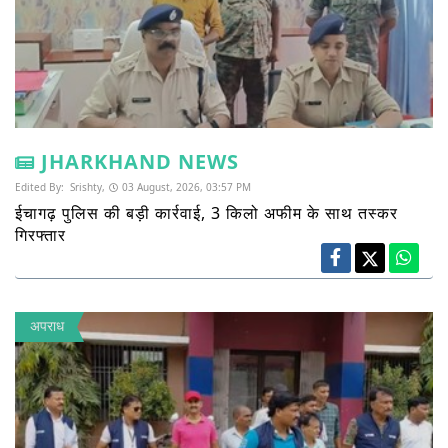
JHARKHAND NEWS
Edited By:
Srishty,
03 August, 2026, 03:57 PM
ईचागढ़ पुलिस की बड़ी कार्रवाई, 3 किलो अफीम के साथ तस्कर
गिरफ्तार
अपराध