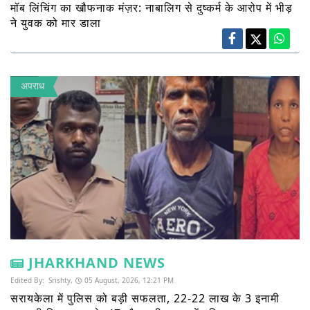
मॉब लिंचिंग का खौफनाक मंज़र: नाबालिग से दुष्कर्म के आरोप में भीड़
ने युवक को मार डाला
अपराध
JHARKHAND NEWS
Edited By:
Srishty,
05 August, 2026, 12:21 PM
सरायकेला में पुलिस को बड़ी सफलता, 22-22 लाख के 3 इनामी