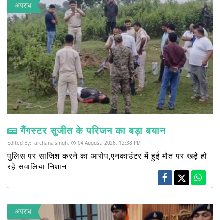
अपराध
गैंगस्टर सुजीत के परिजन का बड़ा बयान
Edited By:
archana singh,
04 August, 2026, 12:38 PM
पुलिस पर साजिश करने का आरोप,एनकाउंटर में हुई मौत पर खड़े हो
रहे सवालिया निशान
अपराध