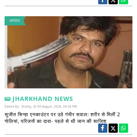
अपराध
JHARKHAND NEWS
Edited By:
Srishty,
04 August, 2026, 04:28 PM
सुजीत सिन्हा एनकाउंटर पर उठे गंभीर सवाल: शरीर से मिलीं 2
गोलियां, परिजनों का दावा- पहले से थी जान की साजिश