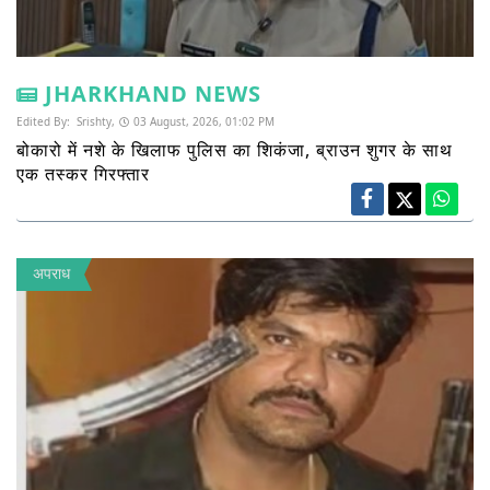
JHARKHAND NEWS
Edited By:
Srishty,
03 August, 2026, 01:02 PM
बोकारो में नशे के खिलाफ पुलिस का शिकंजा, ब्राउन शुगर के साथ
एक तस्कर गिरफ्तार
अपराध