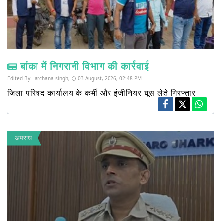
बांका में निगरानी विभाग की कार्रवाई
Edited By:
archana singh,
03 August, 2026, 02:48 PM
जिला परिषद कार्यालय के कर्मी और इंजीनियर घूस लेते गिरफ्तार
अपराध