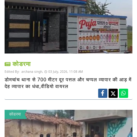
कोडरमा
Edited By:
archana singh,
03 July, 2026, 11:08 AM
डोमचांच थाना से 700 मीटर दूर पत्तल और चप्पल व्यापार की आड़ में
देह व्यापार का धंधा,वीडियो वायरल
कोडरमा