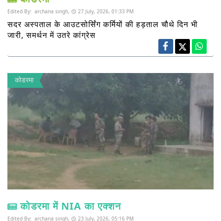
Edited By:
archana singh,
27 July, 2026, 01:33 PM
सदर अस्पताल के आउटसोर्सिंग कर्मियों की हड़ताल चौथे दिन भी
जारी, समर्थन में उतरे कांग्रेस
कोडरमा
कोडरमा में NIA का एक्शन
Edited By:
archana singh,
23 July, 2026, 05:16 PM