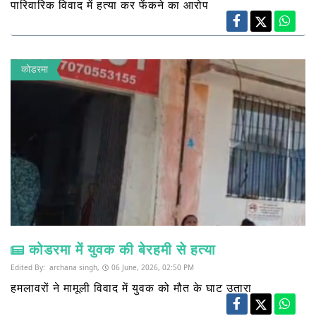
पारिवारिक विवाद में हत्या कर फेंकने का आरोप
कोडरमा
कोडरमा में युवक की बेरहमी से हत्या
Edited By:
archana singh,
06 June, 2026, 02:50 PM
हमलावरों ने मामूली विवाद में युवक को मौत के घाट उतारा