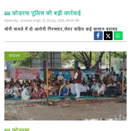
कोडरमा पुलिस की बड़ी कार्रवाई
Edited By:
archana singh,
28 July, 2026, 04:20 PM
चोरी मामले में दो आरोपी गिरफ्तार,जेवर सहित कई सामान बरामद
कोडरमा
कोडरमा