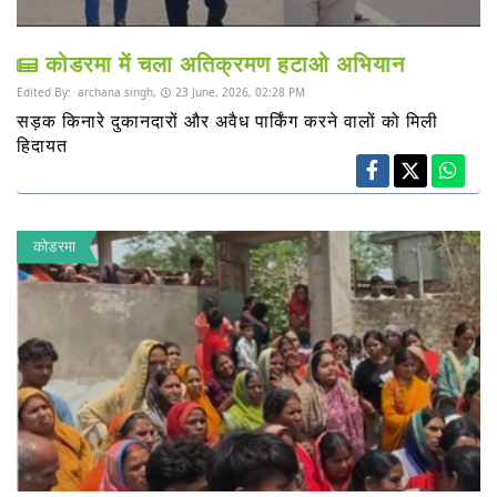
कोडरमा में चला अतिक्रमण हटाओ अभियान
Edited By:
archana singh,
23 June, 2026, 02:28 PM
सड़क किनारे दुकानदारों और अवैध पार्किंग करने वालों को मिली
हिदायत
कोडरमा