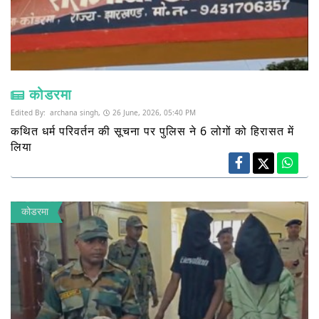
कोडरमा
Edited By:
archana singh,
26 June, 2026, 05:40 PM
कथित धर्म परिवर्तन की सूचना पर पुलिस ने 6 लोगों को हिरासत में
लिया
कोडरमा