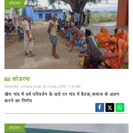
कोडरमा
कोडरमा
Edited By:
archana singh,
10 July, 2026, 11:43 AM
खैरा गांव में धर्म परिवर्तन के दावे पर गांव में बैठक,समाज से अलग
करने का निर्णय
कोडरमा