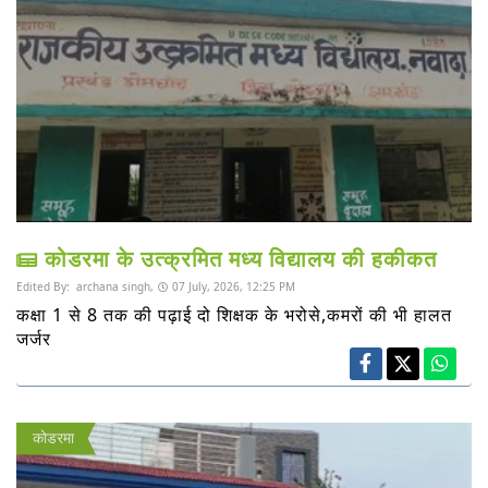
कोडरमा के उत्क्रमित मध्य विद्यालय की हकीकत
Edited By:
archana singh,
07 July, 2026, 12:25 PM
कक्षा 1 से 8 तक की पढ़ाई दो शिक्षक के भरोसे,कमरों की भी हालत
जर्जर
कोडरमा