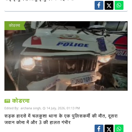
कोडरमा
कोडरमा
Edited By:
archana singh,
14 July, 2026, 01:13 PM
सड़क हादसे में चलकुशा थाना के एक पुलिसकर्मी की मौत, दूसरा
जवान कोमा में और 3 की हालत गंभीर