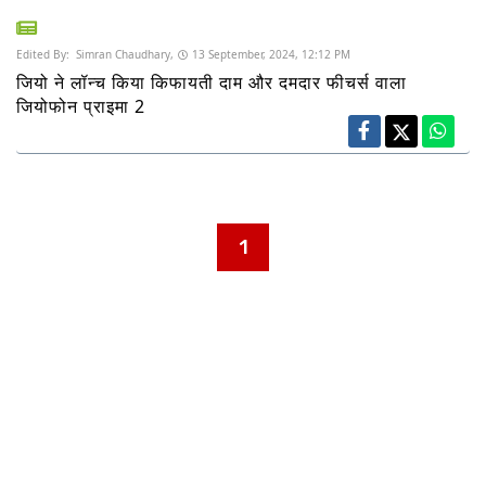
Edited By:
Simran Chaudhary,
13 September, 2024, 12:12 PM
जियो ने लॉन्च किया किफायती दाम और दमदार फीचर्स वाला
जियोफोन प्राइमा 2
1