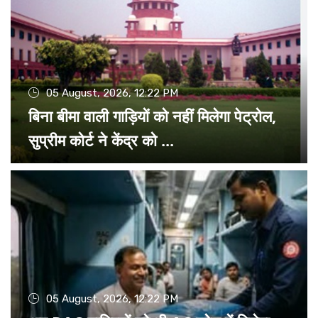
05 August, 2026, 12:22 PM
बिना बीमा वाली गाड़ियों को नहीं मिलेगा पेट्रोल,
सुप्रीम कोर्ट ने केंद्र को ...
05 August, 2026, 12:22 PM