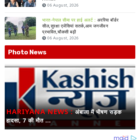
06 August, 2026
भारत-नेपाल सीमा पर हाई अलर्ट :
अररिया बॉर्डर
सील,सुरक्षा एजेंसियां सतर्क,आम जनजीवन
प्रभावित,चौकसी बढ़ी
06 August, 2026
Photo News
HARIYANA NEWS :
अंबाला में भीषण सड़क
हादसा, 7 की मौत ...