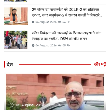
29 वरिष्ठ उप समाहर्ताओं को DCLR-2 का अतिरिक्त
प्रभार, सदर अनुमंडल-2 में राजस्व मामलों के निपटारे
को मिलेगी गति
06 August, 2026, 06:53 PM
परीक्षा नियंत्रक की लापरवाही के खिलाफ आइसा ने मांगा
नियंत्रक का इस्तीफा, DSW को सौंपा ज्ञापन
06 August, 2026, 06:05 PM
देश
और पढ़ें
05 August, 2026, 01:25 PM