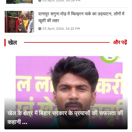
03 April, 2026, 06:36 PM
दानापुर सगुना मोड़ में चिल्ड्रन पार्क का उद्घाटन, लोगों में
खुशी की लहर
03 April, 2026, 06:22 PM
खेल
और पढ़ें
खेल के क्षेत्र में बिहार सरकार के प्रयासों की सफलता की
कहानी ...