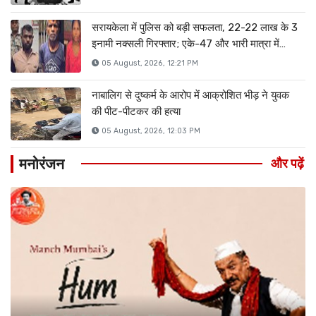
सरायकेला में पुलिस को बड़ी सफलता, 22-22 लाख के 3
इनामी नक्सली गिरफ्तार; एके-47 और भारी मात्रा में
हथियार बरामद
05 August, 2026, 12:21 PM
नाबालिग से दुष्कर्म के आरोप में आक्रोशित भीड़ ने युवक
की पीट-पीटकर की हत्या
05 August, 2026, 12:03 PM
मनोरंजन
और पढ़ें