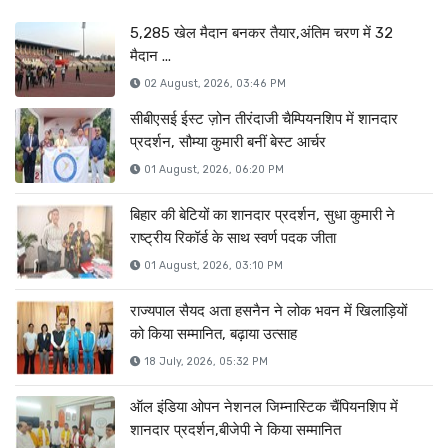
5,285 खेल मैदान बनकर तैयार,अंतिम चरण में 32
मैदान ...
02 August, 2026, 03:46 PM
सीबीएसई ईस्ट ज़ोन तीरंदाजी चैम्पियनशिप में शानदार
प्रदर्शन, सौम्या कुमारी बनीं बेस्ट आर्चर
01 August, 2026, 06:20 PM
बिहार की बेटियों का शानदार प्रदर्शन, सुधा कुमारी ने
राष्ट्रीय रिकॉर्ड के साथ स्वर्ण पदक जीता
01 August, 2026, 03:10 PM
राज्यपाल सैयद अता हसनैन ने लोक भवन में खिलाड़ियों
को किया सम्मानित, बढ़ाया उत्साह
18 July, 2026, 05:32 PM
ऑल इंडिया ओपन नेशनल जिम्नास्टिक चैंपियनशिप में
शानदार प्रदर्शन,बीजेपी ने किया सम्मानित