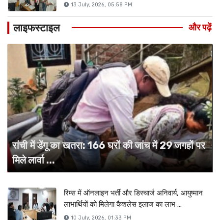
13 July, 2026, 05:58 PM
लाइफस्टाइल
और पढ़ें
रांची में डेंगू का खतरा: 166 घरों की जांच में 29 जगहों पर
मिले लार्वा ...
रिम्स में ऑनलाइन भर्ती और डिस्चार्ज अनिवार्य, आयुष्मान
लाभार्थियों को मिलेगा कैशलेस इलाज का लाभ ...
10 July, 2026, 01:33 PM