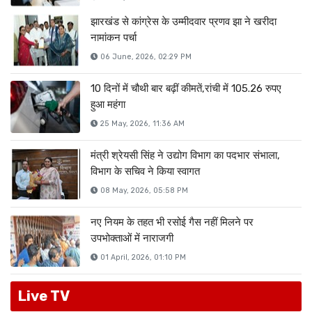
झारखंड से कांग्रेस के उम्मीदवार प्रणव झा ने खरीदा
नामांकन पर्चा
06 June, 2026, 02:29 PM
10 दिनों में चौथी बार बढ़ीं कीमतें,रांची में 105.26 रुपए
हुआ महंगा
25 May, 2026, 11:36 AM
मंत्री श्रेयसी सिंह ने उद्योग विभाग का पदभार संभाला,
विभाग के सचिव ने किया स्वागत
08 May, 2026, 05:58 PM
नए नियम के तहत भी रसोई गैस नहीं मिलने पर
उपभोक्ताओं में नाराजगी
01 April, 2026, 01:10 PM
Live TV