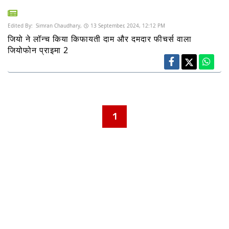
Edited By:
Simran Chaudhary,
13 September, 2024, 12:12 PM
जियो ने लॉन्च किया किफायती दाम और दमदार फीचर्स वाला
जियोफोन प्राइमा 2
1