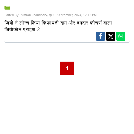
Edited By:
Simran Chaudhary,
13 September, 2024, 12:12 PM
जियो ने लॉन्च किया किफायती दाम और दमदार फीचर्स वाला
जियोफोन प्राइमा 2
1