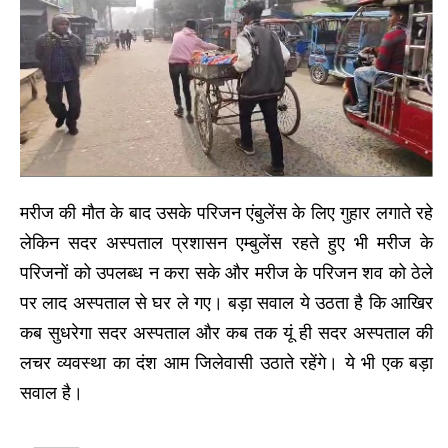
मरीज की मौत के बाद उसके परिजन एंबुलेंस के लिए गुहार लगाते रहे
लेकिन सदर अस्पताल प्रशासन एम्बुलेंस रहते हुए भी मरीज के
परिजनों को उपलब्ध न करा सके और मरीज के परिजन शव को ठेले
पर लाद अस्पताल से घर ले गए। बड़ा सवाल ये उठता है कि आखिर
कब सुधरेगा सदर अस्पताल और कब तक यूं ही सदर अस्पताल की
लचर व्यवस्था का दंश आम जिलेवासी उठाते रहेंगे। ये भी एक बड़ा
सवाल है।