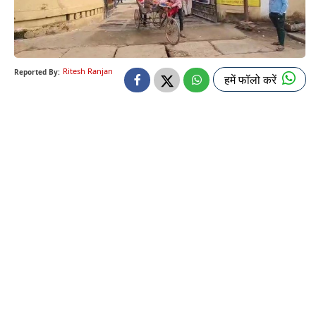
Ritesh Ranjan
Reported By:
हमें फॉलो करें