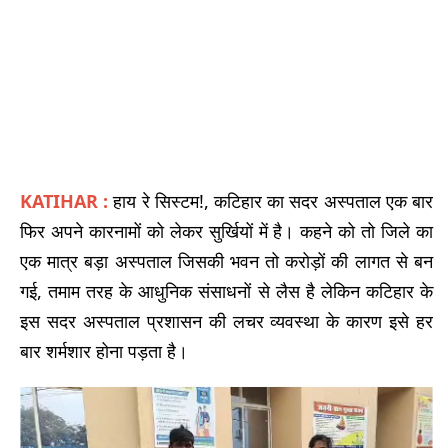
KATIHAR :
हाय रे सिस्टम!, कटिहार का सदर अस्पताल एक बार
फिर अपने कारनामों को लेकर सुर्खियों में है। कहने को तो जिले का
एक मात्र बड़ा अस्पताल जिसकी भवन तो करोड़ों की लागत से बन
गई, तमाम तरह के आधुनिक संसाधनों से लैस है लेकिन कटिहार के
इस सदर अस्पताल प्रशासन की लचर व्यवस्था के कारण इसे हर
बार शर्मशार होना पड़ता है।