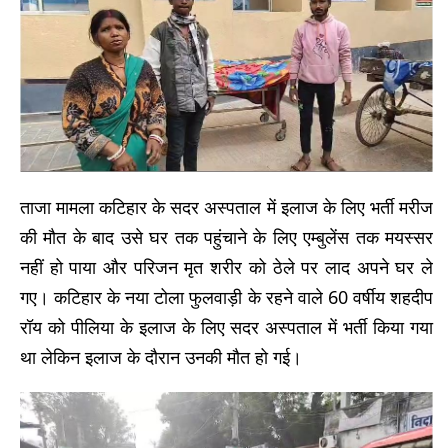
ताजा मामला कटिहार के सदर अस्पताल में इलाज के लिए भर्ती मरीज
की मौत के बाद उसे घर तक पहुंचाने के लिए एम्बुलेंस तक मयस्सर
नहीं हो पाया और परिजन मृत शरीर को ठेले पर लाद अपने घर ले
गए। कटिहार के नया टोला फुलवाड़ी के रहने वाले 60 वर्षीय शहदीप
रॉय को पीलिया के इलाज के लिए सदर अस्पताल में भर्ती किया गया
था लेकिन इलाज के दौरान उनकी मौत हो गई।