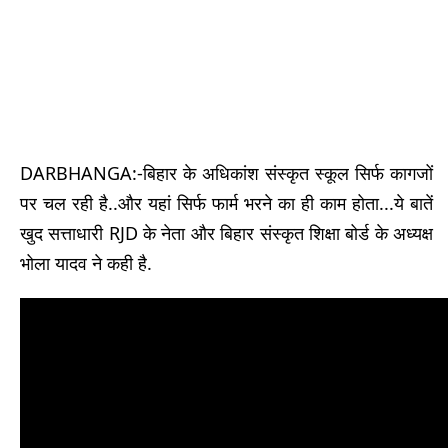
DARBHANGA:-बिहार के अधिकांश संस्कृत स्कूल सिर्फ कागजों
पर चल रही है..और यहां सिर्फ फार्म भरने का ही काम होता...ये बातें
खुद सत्ताधारी RJD के नेता और बिहार संस्कृत शिक्षा बोर्ड के अध्यक्ष
भोला यादव ने कही है.