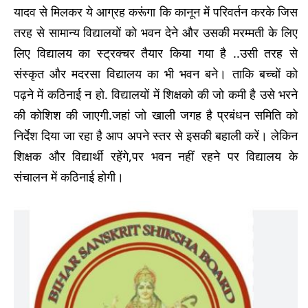
यादव से मिलकर ये आग्रह करूंगा कि कानून में परिवर्तन करके जिस
तरह से सामान्य विद्यालयों को भवन देने और उसकी मरम्मती के लिए
लिए विद्यालय का स्ट्रक्चर तैयार किया गया है ..उसी तरह से
संस्कृत और मदरसा विद्यालय का भी भवन बने। ताकि बच्चों को
पढ़ने में कठिनाई न हो. विद्यालयों में शिक्षको की जो कमी है उसे भरने
की कोशिश की जाएगी.जहां जो खाली जगह है प्रबंधन समिति को
निर्देश दिया जा रहा है आप अपने स्तर से इसकी बहाली करें। लेकिन
शिक्षक और विद्यार्थी रहेंगे,पर भवन नहीं रहने पर विद्यालय के
संचालन में कठिनाई होगी।