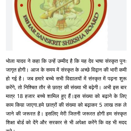
भोला यादव ने कहा कि उन्हें उम्मीद है कि यह देव भाषा संस्कृत पुनः
जागृत होगी। आज के समय में संस्कृत के अच्छे विद्वान की भारी कमी
हो गई है। जब हमारे बच्चे सभी विद्यालयों में संस्कृत में पढ़ना शुरू
करेंगे, तो निश्चित तौर से छात्र की संख्या भी बढ़ेगी। अभी इस बार
मात्र 18 हजार बच्चे शामिल हुए हैं।इस संख्या को बढ़ाने के लिए
काम किय़ा जाएगा.हमे छात्रों की संख्या को बढ़ाकर 5 लाख तक ले
जाने की जरूरत है। इसलिए मेरी जितनी जरूरत होगी हम संस्कृत
शिक्षा बोर्ड को देंगे और सरकार से भी अपेक्षा करेंगे कि वह भी मदद
करे।