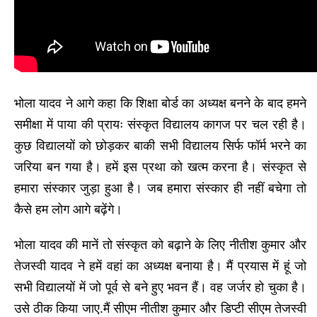
भोला यादव ने आगे कहा कि शिक्षा बोर्ड का अध्यक्ष बनने के बाद हमने
समीक्षा में पाया की प्रायः संस्कृत विद्यालय कागज पर चल रही है।
कुछ विद्यालयों को छोड़कर बाकी सभी विद्यालय सिर्फ फॉर्म भरने का
जरिया बन गया है। हमें इस प्रथा को खत्म करना है। संस्कृत से
हमारा संस्कार जुड़ा हुआ है। जब हमारा संस्कार ही नहीं बचेगा तो
कैसे हम लोग आगे बढ़ेंगे।
भोला यादव की मानें तो संस्कृत को बढ़ाने के लिए नीतीश कुमार और
तेजस्वी यादव ने हमें वहां का अध्यक्ष बनाया है। मैं प्रयास में हूं जो
सभी विद्यालयों में जो पूर्व से बने हुए भवन हैं। वह जर्जर हो चुका है।
उसे ठीक किया जाए.मैं सीएम नीतीश कुमार और डिप्टी सीएम तेजस्वी