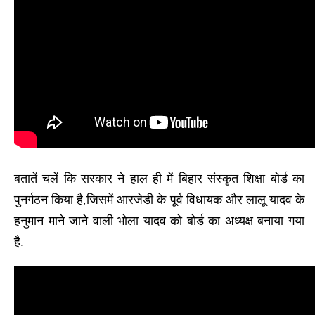
बतातें चलें कि सरकार ने हाल ही में बिहार संस्कृत शिक्षा बोर्ड का
पुनर्गठन किया है,जिसमें आरजेडी के पूर्व विधायक और लालू यादव के
हनुमान माने जाने वाली भोला यादव को बोर्ड का अध्यक्ष बनाया गया
है.