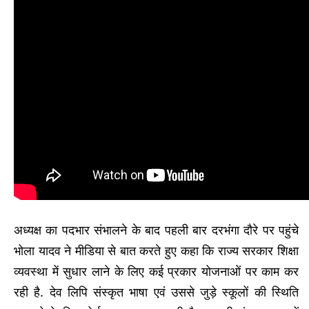
अध्यक्ष का पदभार संभालने के बाद पहली बार दरभंगा दौरे पर पहुंचे
भोला यादव ने मीडिया से बात करते हुए कहा कि राज्य सरकार शिक्षा
व्यवस्था में सुधार लाने के लिए कई प्रकार योजनाओं पर काम कर
रही है. देव लिपि संस्कृत भाषा एवं उससे जुड़े स्कूलों की स्थिति