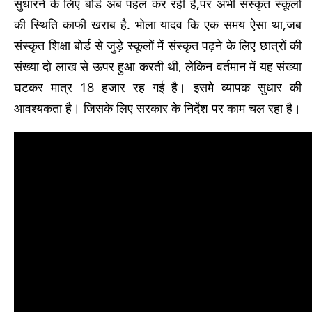
सुधारने के लिए बोर्ड अब पहल कर रही है,पर अभी संस्कृत स्कूलों
की स्थिति काफी खराब है. भोला यादव कि एक समय ऐसा था,जब
संस्कृत शिक्षा बोर्ड से जुड़े स्कूलों में संस्कृत पढ़ने के लिए छात्रों की
संख्या दो लाख से ऊपर हुआ करती थी, लेकिन वर्तमान में यह संख्या
घटकर मात्र 18 हजार रह गई है। इसमे व्यापक सुधार की
आवश्यकता है। जिसके लिए सरकार के निर्देश पर काम चल रहा है।