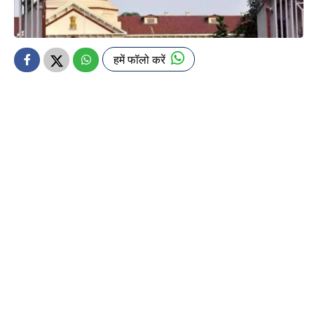
हमें फॉलो करें