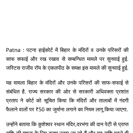
Patna : पटना हाईकोर्ट में बिहार के मंदिरों व उनके परिसरों की
साफ सफाई और रख रखाव से सम्बन्धित मामले पर सुनवाई हुई.
जस्टिस राजीव रॉय के एकलपीठ के समक्ष इस मामले की सुनवाई हुई.
यह मामला बिहार के मंदिरों और उनके परिसरों की साफ-सफाई से
संबंधित है. राज्य सरकार की ओर से सरकारी अधिवक्ता प्रशांत
प्रताप ने कोर्ट को सूचित किया कि मंदिरों और तालाबों में गंदगी
फैलाने वालों पर ₹50 का जुर्माना लगाने का नियम लागू किया जाएगा.
उन्होंने बताया कि कुशेश्वर स्थान मंदिर,दरभंगा की दान पेटी से प्राप्त
राशि की गणना के लिए कदम उठाए जा रहे हैं,और यह राशि पहले ही