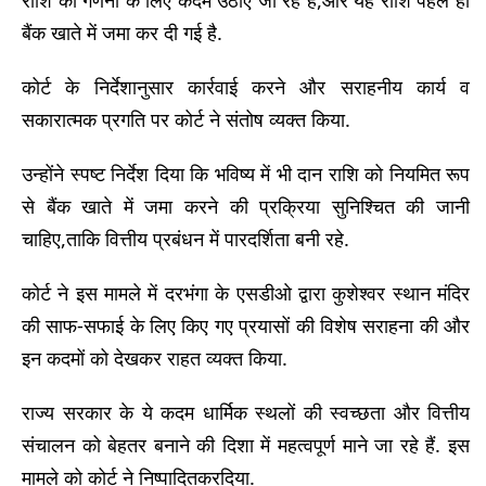
बैंक खाते में जमा कर दी गई है.
कोर्ट के निर्देशानुसार कार्रवाई करने और सराहनीय कार्य व
सकारात्मक प्रगति पर कोर्ट ने संतोष व्यक्त किया.
उन्होंने स्पष्ट निर्देश दिया कि भविष्य में भी दान राशि को नियमित रूप
से बैंक खाते में जमा करने की प्रक्रिया सुनिश्चित की जानी
चाहिए,ताकि वित्तीय प्रबंधन में पारदर्शिता बनी रहे.
कोर्ट ने इस मामले में दरभंगा के एसडीओ द्वारा कुशेश्वर स्थान मंदिर
की साफ-सफाई के लिए किए गए प्रयासों की विशेष सराहना की और
इन कदमों को देखकर राहत व्यक्त किया.
राज्य सरकार के ये कदम धार्मिक स्थलों की स्वच्छता और वित्तीय
संचालन को बेहतर बनाने की दिशा में महत्वपूर्ण माने जा रहे हैं. इस
मामले को कोर्ट ने निष्पादितकरदिया.