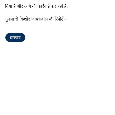
दिया है और आगे की कार्रवाई कर रही है.
गुमला से किशोर जायसवाल की रिपोर्ट--
झारखंड