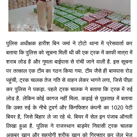
पुलिस अधीक्षक हारीश बिन जमां ने टोटो थाना में प्रेसवार्ता कर
बताया कि पुलिस को सूचना मिली थी की एक ट्रक में काफी मात्रा में
शराब लोड है और गुमला बाईपास से रांची जाने वाली है. इस सूचना
पर तत्काल एक टीम का गठन किया गया. टीम जैसे ही बायपास रोड
पहुंची, ट्रक चालक तेज गति से वाहन लेकर भागने लगा, जिसे पीछा
कर पुलिस ने पकड़ा. पहले ट्रक चालक ने बताया कि ट्रक में रुई
लोड है. लेकिन कोई कागज नहीं मिला. कड़ाई से पूछताछ में बताया
कि उक्त रुई के नीचे टूवर्ग और किंगफिशर कंपनी का 1020 पेटी
बियर है, जिसे बिहार ले जा रहे थे. बियर में सेल इन पंजाब ऑनली
लिखा हुआ है. पुलिस ने राजस्थान बाड़मेर निवासी ट्रक चालक
अकबर खान और सहयोगी शरीफ खान को गिरफ्तार कर जेल भेज