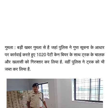
गुमला : बड़ी खबर गुमला से है जहां पुलिस ने गुप्त सूचना के आधार
पर कार्रवाई करते हुए 1020 पेटी केन बियर के साथ ट्रक के चालक
और खलासी को गिरफ्तार कर लिया है. वहीं पुलिस ने ट्रक को भी
जब्त कर लिया है.