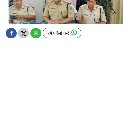
हमें फॉलो करें