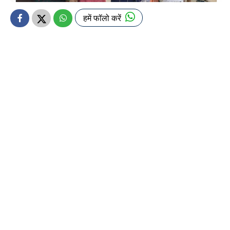
हमें फॉलो करें