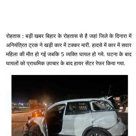
रोहतास : बड़ी खबर बिहार के रोहतास से है जहां जिले के दिनारा में
अनियंत्रित ट्रक ने खड़ी कार में टक्कर मारी. हादसे में कार में सवार
महिला की मौत हो गई जबकि 5 व्यक्ति घायल हो गये. घटना के बाद
घायलों को प्राथमिक उपचार के बाद हायर सेंटर रेफर किया गया.