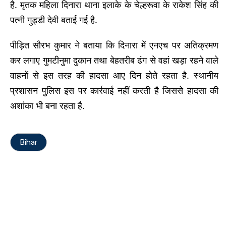
है. मृतक महिला दिनारा थाना इलाके के चेल्हरूवा के राकेश सिंह की
पत्नी गुड्डी देवी बताई गई है.
पीड़ित सौरभ कुमार ने बताया कि दिनारा में एनएच पर अतिक्रमण
कर लगाए गुमटीनुमा दुकान तथा बेहतरीब ढंग से वहां खड़ा रहने वाले
वाहनों से इस तरह की हादसा आए दिन होते रहता है. स्थानीय
प्रशासन पुलिस इस पर कार्रवाई नहीं करती है जिससे हादसा की
अशांका भी बना रहता है.
Bihar