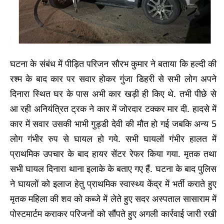
घटना के संबंध में पीड़ित परिजन सौरभ कुमार ने बताया कि हल्दी की
रश्म के बाद कार पर सवार होकर गुंजा डिहरी से सभी लोग अपने
दिनारा स्थित घर के पास अभी कार खड़ी ही किए थे. तभी पीछे से
आ रही अनियंत्रित ट्रक ने कार में जोरदार टक्कर मार दी. हादसे में
कार में सवार उसकी भाभी गुड्डी देवी की मौत हो गई जबकि अन्य 5
लोग गंभीर रुप से घायल हो गये. सभी घायलों गंभीर हालत में
प्राथमिक उपचार के बाद हायर सेंटर रेफर किया गया. मृतक तथा
सभी घायल दिनारा थाना इलाके के बताए गए हैं. घटना के बाद पुलिस
ने घायलों को इलाज हेतु प्राथमिक स्वास्थ्य केंद्र में भर्ती कराते हुए
मृतक महिला की शव को कब्जे में लेते हुए सदर अस्पताल सासाराम में
पोस्टमार्टम कराकर परिजनों को सौंपते हुए अगली कार्रवाई जारी रखी