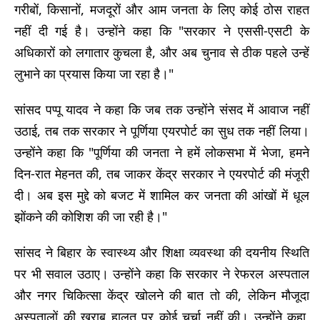
गरीबों, किसानों, मजदूरों और आम जनता के लिए कोई ठोस राहत
नहीं दी गई है। उन्होंने कहा कि "सरकार ने एससी-एसटी के
अधिकारों को लगातार कुचला है, और अब चुनाव से ठीक पहले उन्हें
लुभाने का प्रयास किया जा रहा है।"
सांसद पप्पू यादव ने कहा कि जब तक उन्होंने संसद में आवाज नहीं
उठाई, तब तक सरकार ने पूर्णिया एयरपोर्ट का सुध तक नहीं लिया।
उन्होंने कहा कि "पूर्णिया की जनता ने हमें लोकसभा में भेजा, हमने
दिन-रात मेहनत की, तब जाकर केंद्र सरकार ने एयरपोर्ट की मंजूरी
दी। अब इस मुद्दे को बजट में शामिल कर जनता की आंखों में धूल
झोंकने की कोशिश की जा रही है।"
सांसद ने बिहार के स्वास्थ्य और शिक्षा व्यवस्था की दयनीय स्थिति
पर भी सवाल उठाए। उन्होंने कहा कि सरकार ने रेफरल अस्पताल
और नगर चिकित्सा केंद्र खोलने की बात तो की, लेकिन मौजूदा
अस्पतालों की खराब हालत पर कोई चर्चा नहीं की। उन्होंने कहा,