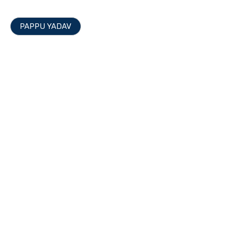
PAPPU YADAV