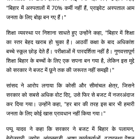
"बिहार में अस्पतालों में 70% कर्मी नहीं हैं, प्राइवेट अस्पताल आम
जनता के लिए बोझ बन गए हैं।"
शिक्षा व्यवस्था पर निशाना साधते हुए उन्होंने कहा, "बिहार में शिक्षा
का स्तर बेहद खराब हो चुका है। आठवीं कक्षा के बाद अधिकांश
बच्चे स्कूल छोड़ देते हैं। परीक्षाओं में पारदर्शिता नहीं है। गुणवत्तापूर्ण
शिक्षा बिहार के बच्चों के लिए एक सपना बन गया है, लेकिन इस मुद्दे
को सरकार ने बजट में छूने तक की जरूरत नहीं समझी।"
सांसद ने आरोप लगाया कि कोसी और सीमांचल क्षेत्र, जिसने
सरकार को सबसे अधिक वोट दिए, उसे फिर से बजट में नजरअंदाज
कर दिया गया। उन्होंने कहा, "हर बार की तरह इस बार भी हमारी
जनता के लिए कोई खास प्रावधान नहीं किया गया।"
पप्पू यादव ने कहा कि सरकार ने बजट में बिहार के पलायन,
बेरोजगारी, उद्योग, आंगनबाड़ी, आशा कार्यकर्ताओं, वृद्धावस्था पेंशन