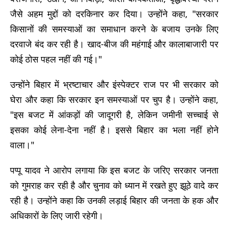
जैसे अहम मुद्दों को दरकिनार कर दिया। उन्होंने कहा, "सरकार
किसानों की समस्याओं का समाधान करने के बजाय उनके लिए
दरवाजे बंद कर रही है। खाद-बीज की महंगाई और कालाबाजारी पर
कोई ठोस पहल नहीं की गई।"
उन्होंने बिहार में भ्रष्टाचार और इंस्पेक्टर राज पर भी सरकार को
घेरा और कहा कि सरकार इन समस्याओं पर चुप है। उन्होंने कहा,
"इस बजट में आंकड़ों की जादूगरी है, लेकिन जमीनी सच्चाई से
इसका कोई लेना-देना नहीं है। इससे बिहार का भला नहीं होने
वाला।"
पप्पू यादव ने आरोप लगाया कि इस बजट के जरिए सरकार जनता
को गुमराह कर रही है और चुनाव को ध्यान में रखते हुए झूठे वादे कर
रही है। उन्होंने कहा कि उनकी लड़ाई बिहार की जनता के हक और
अधिकारों के लिए जारी रहेगी।