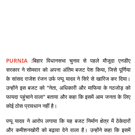
PURNIA :
बिहार विधानसभा चुनाव से पहले मौजूदा एनडीए
सरकार ने सोमवार को अपना अंतिम बजट पेश किया, जिसे पूर्णिया
के सांसद राजेश रंजन उर्फ पप्पू यादव ने सिरे से खारिज कर दिया।
उन्होंने इस बजट को "नेता, अधिकारी और माफिया के गठजोड़ को
फायदा पहुंचाने वाला" बताया और कहा कि इसमें आम जनता के लिए
कोई ठोस प्रावधान नहीं है।
पप्पू यादव ने आरोप लगाया कि यह बजट निर्माण क्षेत्र में ठेकेदारों
और कमीशनखोरी को बढ़ावा देने वाला है। उन्होंने कहा कि इसमें