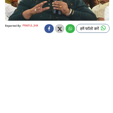
PRAFUL JHA
Reported By:
हमें फॉलो करें