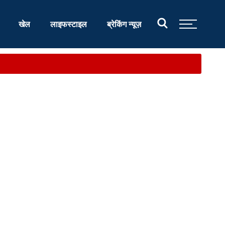
खेल
लाइफस्टाइल
ब्रेकिंग न्यूज़