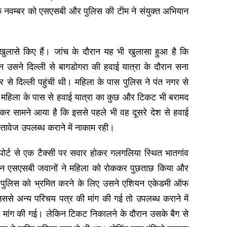
क नवम्बर को एसएसबी और पुलिस की टीम ने संयुक्त अभियान
लासे किए हैं। जांच के दौरान यह भी खुलासा हुआ है कि
 उसने दिल्ली से बागडोगरा की हवाई यात्रा के दौरान सना
े दिल्ली पहुंची थी। महिला के पास पुलिस ने पंत नगर से
 महिला के पास से हवाई यात्रा का कुछ और टिकट भी बरामद
कर सामने आया है कि इससे पहले भी वह दूसरे देश से हवाई
्तावेज उपलब्ध कराने में नाकाम रही।
ोर्ट से एक टैक्सी पर सवार होकर गलगलिया स्थित भातगांव
रान एसएसबी जवानों ने महिला को रोककर पुछताछ किया और
 पुलिस को भ्रमित करने के लिए उसने एशियन एकेडमी ऑफ
से अन्य परिचय पत्र की मांग की गई तो उपलब्ध कराने में
 मांग की गई। लेकिन टिकट निकालने के दौरान उसके बैग से