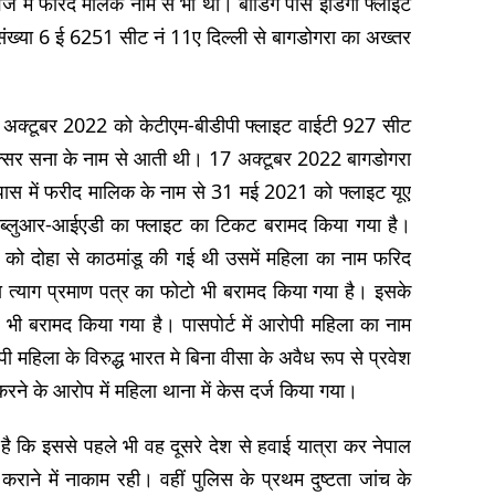
 मे फरिद मलिक नाम से भी था। बोडिंग पास इंडिगो फ्लाइट
संख्या 6 ई 6251 सीट नं 11ए दिल्ली से बागडोगरा का अख्तर
9 अक्टूबर 2022 को केटीएम-बीडीपी फ्लाइट वाईटी 927 सीट
अक्सर सना के नाम से आती थी। 17 अक्टूबर 2022 बागडोगरा
 पास में फरीद मालिक के नाम से 31 मई 2021 को फ्लाइट यूए
ब्लुआर-आईएडी का फ्लाइट का टिकट बरामद किया गया है।
 को दोहा से काठमांडू की गई थी उसमें महिला का नाम फरिद
 त्याग प्रमाण पत्र का फोटो भी बरामद किया गया है। इसके
ी बरामद किया गया है। पासपोर्ट में आरोपी महिला का नाम
हिला के विरुद्ध भारत मे बिना वीसा के अवैध रूप से प्रवेश
करने के आरोप में महिला थाना में केस दर्ज किया गया।
 कि इससे पहले भी वह दूसरे देश से हवाई यात्रा कर नेपाल
ाने में नाकाम रही। वहीं पुलिस के प्रथम दुष्टता जांच के