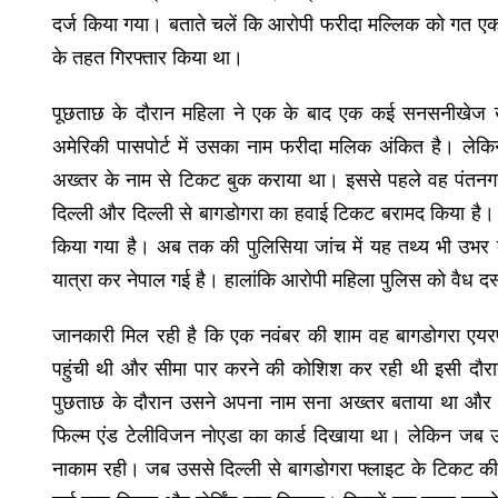
दर्ज किया गया। बताते चलें कि आरोपी फरीदा मल्लिक को गत ए
के तहत गिरफ्तार किया था।
पूछताछ के दौरान महिला ने एक के बाद एक कई सनसनीखेज खु
अमेरिकी पासपोर्ट में उसका नाम फरीदा मलिक अंकित है। लेकिन
अख्तर के नाम से टिकट बुक कराया था। इससे पहले वह पंतनगर स
दिल्ली और दिल्ली से बागडोगरा का हवाई टिकट बरामद किया है।
किया गया है। अब तक की पुलिसिया जांच में यह तथ्य भी उभर 
यात्रा कर नेपाल गई है। हालांकि आरोपी महिला पुलिस को वैध दस
जानकारी मिल रही है कि एक नवंबर की शाम वह बागडोगरा एयरप
पहुंची थी और सीमा पार करने की कोशिश कर रही थी इसी दौ
पुछताछ के दौरान उसने अपना नाम सना अख्तर बताया था और
फिल्म एंड टेलीविजन नोएडा का कार्ड दिखाया था। लेकिन जब उस
नाकाम रही। जब उससे दिल्ली से बागडोगरा फ्लाइट के टिकट की