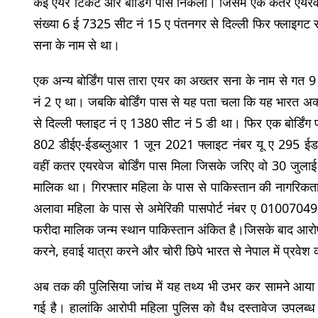
कई एयर टिकट और बोर्डिंग पास निकला। जिसमें एक कतर एयरवेज
संख्या 6 ई 7325 सीट नं 15 ए पंतनगर से दिल्ली फिर फ्लाइगट 
सना के नाम से था।
एक अन्य बोर्डिंग पास तारा एयर का अख्तर सना के नाम से गत 
नं 2 ए था। जबकि बोर्डिंग पास से यह पता चला कि यह भारत 
से दिल्ली फ्लाइट नं ए 1380 सीट नं 5 डी था। फिर एक बोर्डिंग
802 डीईए-ईडब्लुआर 1 जून 2021 फ्लाइट नंबर यू ए 295 ईड
वहीं कतर एयरवेज बोर्डिंग पास मिला जिसके जरिए वो 30 जुलाई
मालिक था। गिरफ्तार महिला के पास से पाकिस्तान की नागरिकता
अलावा महिला के पास से अमेरिकी पासपोर्ट नंबर ए 01007049 भ
फरीदा मालिक जन्म स्थान पाकिस्तान अंकित है।जिसके बाद आरोपी म
करने, हवाई यात्रा करने और चोरी छिपे भारत से नेपाल में प्रवेश 
अब तक की पुलिसिया जांच में यह तथ्य भी उभर कर सामने आया है
गई है। हालांकि आरोपी महिला पुलिस को वैध दस्तावेज उपलब्ध कर