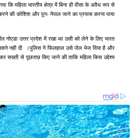
ा कि महिला भारतीय क्षेत्र में बिना ही वीसा के अवैध रूप से
 करने की कोशिश और पूनः नेपाल जाने का प्रयास करना पाया
 नोएडा उत्तर प्रदेश में रखा था उसी को लेने के लिए भारत
ने नही दी ।पुलिस ने फिलहाल उसे जेल भेज दिया है और
कर सख्ती से पूछताछ किए जाने की ताकि महिला किस उद्देश्य