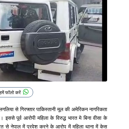
हमें फॉलो करें
लगलिया से गिरफ्तार पाकिस्तानी मूल की अमेरिकन नागरिकता
। इससे पूर्व आरोपी महिला के विरुद्ध भारत मे बिना वीसा के
 से नेपाल में प्रवेश करने के आरोप में महिला थाना में केस