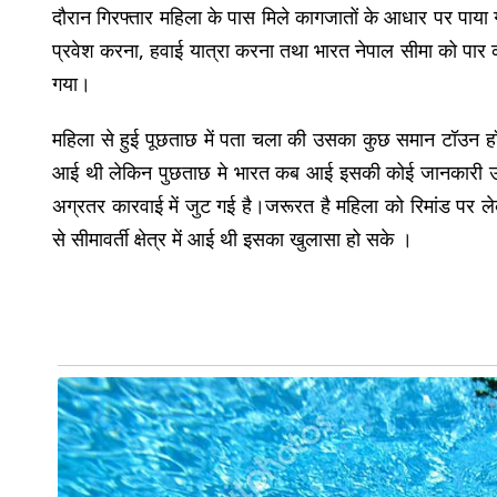
दौरान गिरफ्तार महिला के पास मिले कागजातों के आधार पर पाया गय
प्रवेश करना, हवाई यात्रा करना तथा भारत नेपाल सीमा को पार
गया।
महिला से हुई पूछताछ में पता चला की उसका कुछ समान टॉउन हॉल
आई थी लेकिन पुछताछ मे भारत कब आई इसकी कोई जानकारी उस
अग्रतर कारवाई में जुट गई है।जरूरत है महिला को रिमांड पर ले
से सीमावर्ती क्षेत्र में आई थी इसका खुलासा हो सके ।