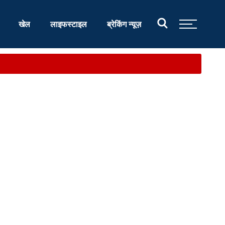
खेल
लाइफस्टाइल
ब्रेकिंग न्यूज़