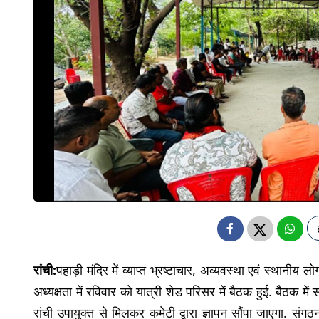
रांची:
पहाड़ी मंदिर में व्याप्त भ्रष्टाचार, अव्यवस्था एवं स्थानीय 
अध्यक्षता में रविवार को यात्री शेड परिसर में बैठक हुई. बैठक में
रांची उपायुक्त से मिलकर कमेटी द्वारा ज्ञापन सौंपा जाएगा. संगठ