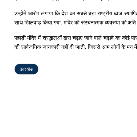
उन्होंने आरोप लगाया कि देश का सबसे बड़ा राष्ट्रीय ध्वज स्थापि
साथ खिलवाड़ किया गया. मंदिर की संरचनात्मक व्यवस्था को क्षति 
पहाड़ी मंदिर में श्रद्धालुओं द्वारा चढ़ाए जाने वाले चढ़ावे का को
की सार्वजनिक जानकारी नहीं दी जाती, जिससे आम लोगों के मन में अन
झारखंड