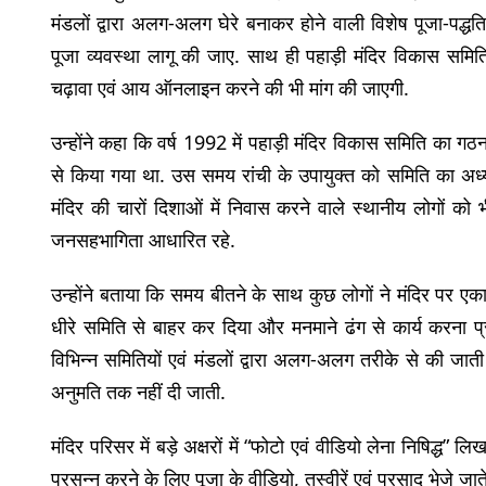
मंडलों द्वारा अलग-अलग घेरे बनाकर होने वाली विशेष पूजा-पद
पूजा व्यवस्था लागू की जाए. साथ ही पहाड़ी मंदिर विकास समिति 
चढ़ावा एवं आय ऑनलाइन करने की भी मांग की जाएगी.
उन्होंने कहा कि वर्ष 1992 में पहाड़ी मंदिर विकास समिति का ग
से किया गया था. उस समय रांची के उपायुक्त को समिति का अध्
मंदिर की चारों दिशाओं में निवास करने वाले स्थानीय लोगों को भ
जनसहभागिता आधारित रहे.
उन्होंने बताया कि समय बीतने के साथ कुछ लोगों ने मंदिर पर एक
धीरे समिति से बाहर कर दिया और मनमाने ढंग से कार्य करना प्
विभिन्न समितियों एवं मंडलों द्वारा अलग-अलग तरीके से की जात
अनुमति तक नहीं दी जाती.
मंदिर परिसर में बड़े अक्षरों में “फोटो एवं वीडियो लेना निषिद्ध” 
प्रसन्न करने के लिए पूजा के वीडियो, तस्वीरें एवं प्रसाद भेजे ज