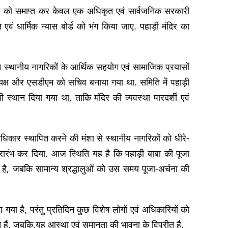
्धति को समाप्त कर केवल एक अधिकृत एवं सार्वजनिक सरकारी
एवं धार्मिक न्यास बोर्ड को भंग किया जाए. पहाड़ी मंदिर का
ठन स्थानीय नागरिकों के आर्थिक सहयोग एवं सामाजिक प्रयासों
यक्ष और एसडीएम को सचिव बनाया गया था. समिति में पहाड़ी
ी स्थान दिया गया था, ताकि मंदिर की व्यवस्था पारदर्शी एवं
ाधिकार स्थापित करने की मंशा से स्थानीय नागरिकों को धीरे-
रारंभ कर दिया. आज स्थिति यह है कि पहाड़ी बाबा की पूजा
ी है, जबकि सामान्य श्रद्धालुओं को उस समय पूजा-अर्चना की
लिखा गया है, परंतु प्रतिदिन कुछ विशेष लोगों एवं अधिकारियों को
ाते हैं. जबकि,यह आस्था एवं समानता की भावना के विपरीत है.