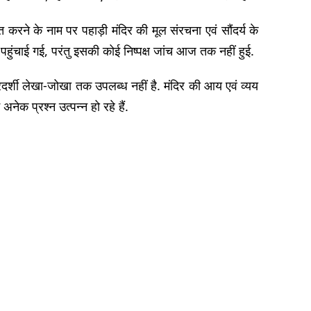
त करने के नाम पर पहाड़ी मंदिर की मूल संरचना एवं सौंदर्य के
पहुंचाई गई, परंतु इसकी कोई निष्पक्ष जांच आज तक नहीं हुई.
ई पारदर्शी लेखा-जोखा तक उपलब्ध नहीं है. मंदिर की आय एवं व्यय
ेक प्रश्न उत्पन्न हो रहे हैं.