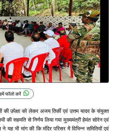
हमें फॉलो करें
लोगों की उपेक्षा को लेकर अजय तिर्की एवं उत्तम यादव के संयुक्त
 सभी की सहमति से निर्णय लिया गया मुख्यमंत्री हेमंत सोरेन एवं
न ने यह भी मांग की कि मंदिर परिसर में विभिन्न समितियों एवं