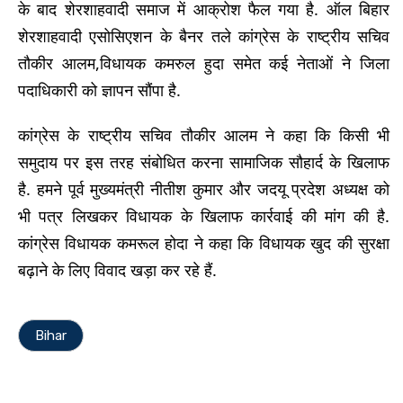
के बाद शेरशाहवादी समाज में आक्रोश फैल गया है. ऑल बिहार
शेरशाहवादी एसोसिएशन के बैनर तले कांग्रेस के राष्ट्रीय सचिव
तौकीर आलम,विधायक कमरुल हुदा समेत कई नेताओं ने जिला
पदाधिकारी को ज्ञापन सौंपा है.
कांग्रेस के राष्ट्रीय सचिव तौकीर आलम ने कहा कि किसी भी
समुदाय पर इस तरह संबोधित करना सामाजिक सौहार्द के खिलाफ
है. हमने पूर्व मुख्यमंत्री नीतीश कुमार और जदयू प्रदेश अध्यक्ष को
भी पत्र लिखकर विधायक के खिलाफ कार्रवाई की मांग की है.
कांग्रेस विधायक कमरूल होदा ने कहा कि विधायक खुद की सुरक्षा
बढ़ाने के लिए विवाद खड़ा कर रहे हैं.
Bihar