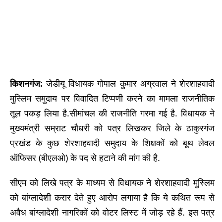
किशनगंज:
जेडीयू विधायक गोपाल कुमार अग्रवाल ने शेरशाहवादी
मुस्लिम समुदाय पर विवादित टिप्पणी करने का मामला राजनीतिक
तूल पकड़ लिया है.
सीमांचल की राजनीति गरमा गई है. विधायक ने
मुख्यमंत्री सम्राट चौधरी को पत्र लिखकर जिले के ठाकुरगंज
प्रखंड के कुछ शेरशाहवादी समुदाय के शिक्षकों को बूथ लेवल
ऑफिसर (बीएलओ) के पद से हटाने की मांग की है.
सीएम को लिखे पत्र के माध्यम से विधायक ने शेरशाहवादी मुस्लिम
को बांग्लादेशी करार देते हुए आरोप लगाया है कि ये कथित रूप से
अवैध बांग्लादेशी नागरिकों को वोटर लिस्ट में जोड़ रहे हैं. इस पत्र