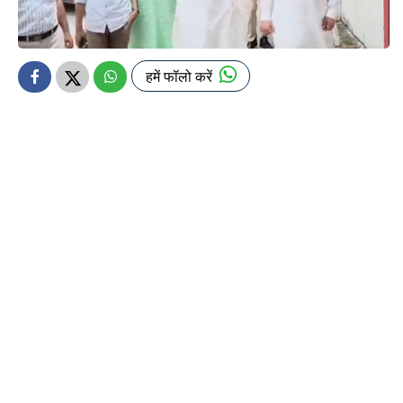
हमें फॉलो करें