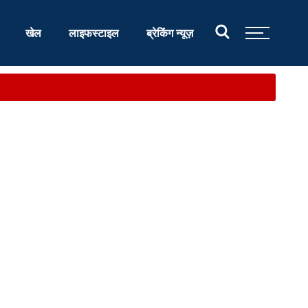
खेल
लाइफस्टाइल
ब्रेकिंग न्यूज़