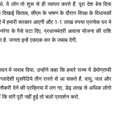
े. ये लोग तो शुरू से ही व्यापार करते हैं. पूरा देश बेच दिया
कि दिखाई किताब, सीएम के भाषण के दौरान विपक्ष के विधायकों
नों में हमारी सरकार आएगी औऱ 1-1 लाख रुपया प्रत्येक घर मे
मनरेगा के पैसे घटा दिए. प्रधानमंत्री आवास योजना की राशि
िया है. जनता इन्हें एकएक कर के जबाब देगी.
में जवाब दिया. उन्होंने कहा कि हमारे राज्य में डेमोग्राफी
ांग्लादेशी घुसपैठिये तीन रास्ते से आ सकते हैं. वायु, जल और
 नौकरी देने की प्रक्रिया में लग गए. डेढ़ लाख से अधिक लोगो
कि मांगें पूरी नहीं हुई तो चलो प्रदर्शन करो.