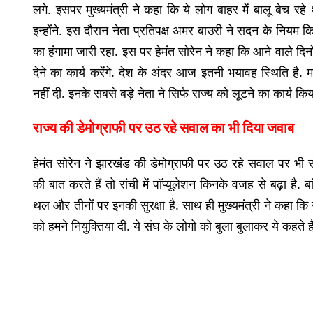
लगे. इसपर मुख्यमंत्री ने कहा कि ये लोग बाहर में बालू बेच रहे थ
इन्होंने. इस दौरान नेता प्रतिपक्ष अमर बाउरी ने सदन के नियम 
का हंगामा जारी रहा. इस पर हेमंत सोरेन ने कहा कि आने वाले दि
देने का कार्य करेंगे. देश के अंदर आज इतनी भयावह स्थिति है. 
नहीं दी. इनके सबसे बड़े नेता ने सिर्फ राज्य को लूटने का कार्य क
राज्य की डेमोग्राफी पर उठ रहे सवाल का भी दिया जवाब
हेमंत सोरेन ने झारखंड की डेमोग्राफी पर उठ रहे सवाल पर भी सदन 
की बात करते हैं तो रांची में पॉप्यूलेशन किनके वजह से बढ़ा है. ब
थल और तीनों पर इनकी सुरक्षा है. साथ ही मुख्यमंत्री ने कहा कि
को हमने नियुक्तिया दी. ये संघ के लोगो को बुला बुलाकर ये कहते हैं 