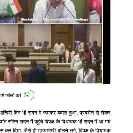
हमें फॉलो करें
खिरी दिन भी सदन में जमकर बवाल हुआ. प्रदर्शन से लेकर
ेमंत सोरेन सदन में पहुंचे विपक्ष के विधायक भी सदन में आ गये
 कर दिया. जैसे ही मुख्यमंत्री बोलने लगे, विपक्ष के विधायक