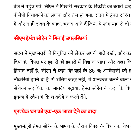
बेल में पहुंच गये. सीएम ने पिछली सरकार के रिकॉर्ड को बताते कह
बीजेपी विधायकों का हंगामा और तेज हो गया. सदन में हेमंत सोरे
में और न ही सदन के बाहर. चुनाव आने दीजिये, ये लोग यहां से तो 
सीएम हेमंत सोरेन ने गिनाई उपलब्धियां
सदन में मुख्यमंत्री ने नियुक्ति को लेकर अपनी बातें रखी, और क
दिया है. विपक्ष पर इशारों ही इशारों में निशाना साधा और कहा कि
हिम्मत नहीं है. सीएम ने कहा कि यहां के 86 % आदिवासी को ह
नौकरियां हमने दी है. ये अंतिम सत्र नहीं, ये अनवरत चलने वाल
सेविका सहायिका का मानदेय बढ़ाया. हेमंत सोरेन ने कहा कि विपक्
इनका ये रवैया है कि न करेंगे न करने देंगे.
प्रत्येक घर को एक-एक लाख देने का वादा
मुख्यमंत्री हेमंत सोरेन के भाषण के दौरान विपक्ष के विधायक 