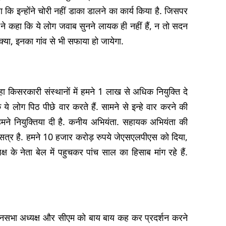
ा कि इन्होंने चोरी नहीं डाका डालने का कार्य किया है. जिसपर
न ने कहा कि ये लोग जवाब सुनने लायक ही नहीं हैं, न तो सदन
क्या, इनका गांव से भी सफाया हो जायेगा.
हा किसरकारी संस्थानों में हमने 1 लाख से अधिक नियुक्ति दे
 ये लोग पिठ पीछे वार करते हैं. सामने से इन्हे वार करने की
मने नियुक्तिया दी है. कनीय अभियंता. सहायक अभियंता की
ा सत्र है. हमने 10 हजार करोड़ रुपये जेएसएलपीएस को दिया,
ष के नेता बेल में पहुचकर पांच साल का हिसाब मांग रहे हैं.
विधानसभा अध्यक्ष और सीएम को बाय बाय कह कर प्रदर्शन करने