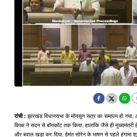
रांची :
झारखंड विधानसभा के मॉनसून सत्र का समापन हो गया. आ
विपक्ष ने सदन से बॉयकॉट तक किया. हालांकि जैसे ही मुख्यमंत्री ह
और बवाल खड़ा कर दिया. हेमंत सोरेन के भाषण से पहले हंगामा शुरू