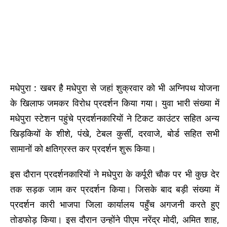
मधेपुरा : खबर है मधेपुरा से जहां शुक्रवार को भी अग्निपथ योजना
के खिलाफ जमकर विरोध प्रदर्शन किया गया। युवा भारी संख्या में
मधेपुरा स्टेशन पहुंचे प्रदर्शनकारियों ने टिकट काउंटर सहित अन्य
खिड़कियों के शीशे, पंखे, टेबल कुर्सी, दरवाजे, बोर्ड सहित सभी
सामानों को क्षतिग्रस्त कर प्रदर्शन शुरू किया।
इस दौरान प्रदर्शनकारियों ने मधेपुरा के कर्पूरी चौक पर भी कुछ देर
तक सड़क जाम कर प्रदर्शन किया। जिसके बाद बड़ी संख्या में
प्रदर्शन कारी भाजपा जिला कार्यालय पहुँच अगजनी करते हुए
तोडफोड़ किया। इस दौरान उन्होंने पीएम नरेंद्र मोदी, अमित शाह,