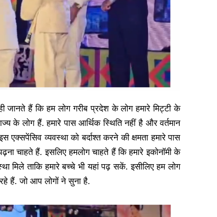
 जानते हैं कि हम लोग गरीब प्रदेश के लोग हमारे मिट्टी के
 के लोग हैं. हमारे पास आर्थिक स्थिति नहीं है और वर्तमान
,इस एक्सपेंसिव व्यवस्था को बर्दाश्त करने की क्षमता हमारे पास
ी पढ़ना चाहते हैं. इसलिए हमलोग चाहते हैं कि हमारे इकोनॉमी के
्था मिले ताकि हमारे बच्चे भी यहां पढ़ सकें. इसीलिए हम लोग
हैं. जो आप लोगों ने सुना है.