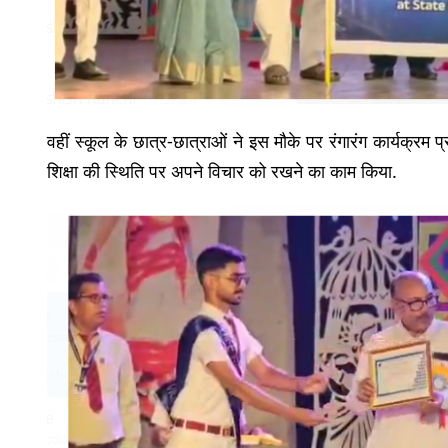
वहीं स्कूल के छात्र-छात्राओं ने इस मौके पर रंगारंग कार्यक्रम प
शिक्षा की स्थिति पर अपने विचार को रखने का काम किया.