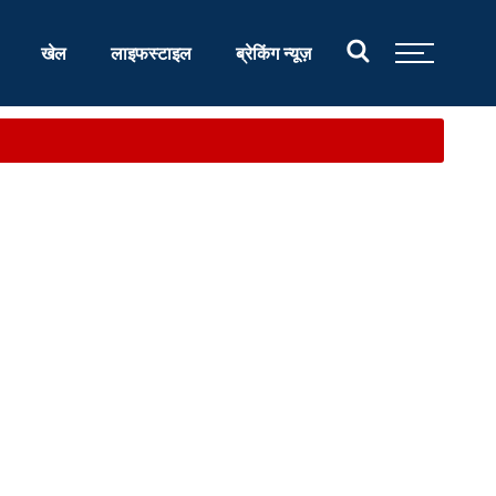
खेल
लाइफस्टाइल
ब्रेकिंग न्यूज़
.