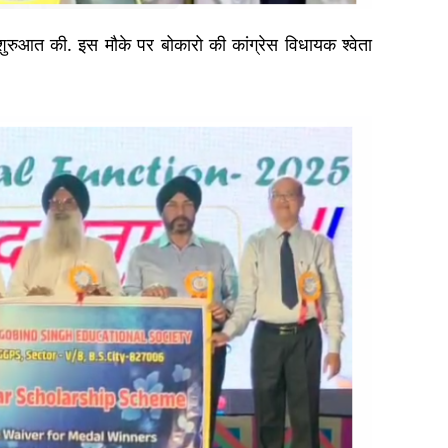
शुरुआत की. इस मौके पर बोकारो की कांग्रेस विधायक श्वेता