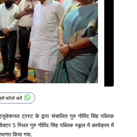
हमें फॉलो करें
एजुकेशनल ट्रस्ट के द्वारा संचालित गुरु गोविंद सिंह पब्लिक
क्टर 5 स्थित गुरु गोविंद सिंह पब्लिक स्कूल में कार्यक्रम में
्वागत किया गया.