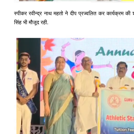
स्पीकर रवीन्द्र नाथ महतो ने दीप प्रज्वलित कर कार्यक्रम की 
सिंह भी मौजूद रही.