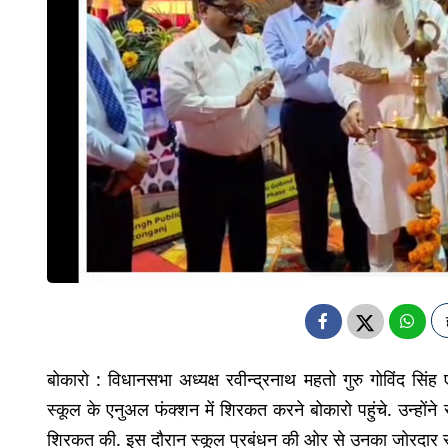
बोकारो : विधानसभा अध्यक्ष रवीन्द्रनाथ महतो गुरु गोविंद सिंह 
स्कूल के एनुअल फंक्शन में शिरकत करने बोकारो पहुंचे. उन्होंने से
शिरकत की. इस दौरान स्कूल प्रबंधन की ओर से उनका जोरदार स