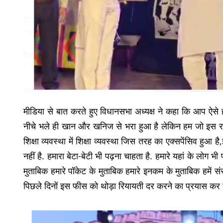
मीडिया से बात करते हुए विधानसभा अध्यक्ष ने कहा कि आप ऐसे ही
नीचे भले ही खान और खनिज से भरा हुआ है लेकिन हम जो इस राज्य
शिक्षा व्यवस्था में शिक्षा व्यवस्था जिस तरह का एक्सपेंसिव हुआ है
नहीं है. हमारा बेटा-बेटी भी पढ़ना चाहता है. हमारे यहां के लोग भ
मुताबिक हमारे पॉकेट के मुताबिक हमारे इनकम के मुताबिक हमें संस
पिछले दिनों इस फीस को थोड़ा रियायती दर करने का प्रयास कर रहे 