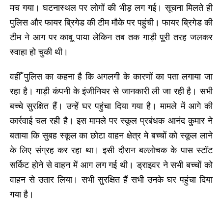
मच गया। घटनास्थल पर लोगों की भीड़ लग गई। सूचना मिलते ही
पुलिस और फायर ब्रिगेड की टीम मौके पर पहुंची। फायर ब्रिगेड की
टीम ने आग पर काबू पाया लेकिन तब तक गाड़ी पूरी तरह जलकर
स्वाहा हो चुकी थी।
वहीँ पुलिस का कहना है कि अगलगी के कारणों का पता लगाया जा
रहा है। गाड़ी कंपनी के इंजीनियर से जानकारी ली जा रही है। सभी
बच्चे सुरक्षित हैं। उन्हें घर पहुंचा दिया गया है। मामले में आगे की
कार्रवाई चल रही है। इस मामले पर स्कूल प्रबंधक आनंद कुमार ने
बताया कि सुबह स्कूल का छोटा वाहन क्षेत्र मे बच्चों को स्कूल लाने
के लिए संग्रह कर रहा था। इसी दौरान बल्लोचक के पास स्टॉट
सर्किट होने से वाहन में आग लग गई थी। ड्राइवर ने सभी बच्चों को
वाहन से उतार लिया। सभी सुरक्षित हैं सभी उनके घर पहुंचा दिया
गया है।