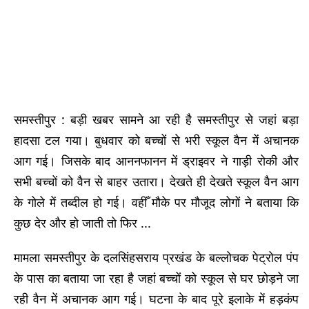
समस्तीपुर : बड़ी खबर सामने आ रही है समस्तीपुर से जहां बड़ा
हादसा टल गया। बुधवार को बच्चों से भरी स्कूल वैन में अचानक
आग गई। जिसके बाद आननफानन में ड्राइवर ने गाड़ी रोकी और
सभी बच्चों को वैन से बाहर उतारा। देखते ही देखते स्कूल वैन आग
के गोले में तब्दील हो गई। वहीँ मौके पर मौजूद लोगों ने बताया कि
कुछ देर और हो जाती तो फिर ...
मामला समस्तीपुर के दलसिंहसराय प्रखंड के बल्लोचक पेट्रोल पंप
के पास का बताया जा रहा है जहां बच्चों को स्कूल से घर छोड़ने जा
रही वैन में अचानक आग गई। घटना के बाद पूरे इलाके में हड़कंप