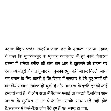
पटना: बिहार प्रदेश राष्ट्रीय जनता दल के प्रवक्ता एजाज अहमद
ने कहा कि मुजफ्फरपुर के प्रसाद अस्पताल में हुए हृदय विदारक
घटना में अनेकों मरीज की मौत और आग में झुलसने की घटना पर
स्वास्थ्य मंत्री निशांत कुमार का मुजफ्फरपुर नहीं जाकर दिल्ली जाना
यह बताने के लिए काफी है कि बिहार में सरकार में बैठे हुए लोगों की
मानवीय संवेदना समाप्त हो चुकी है और मानवता के प्रति इनकी कोई
हमदर्दी नहीं है. ये लोग सत्ता में बैठकर मलाई तो काटते हैं,लेकिन आम
जनता के मुसीबत में भलाई के लिए उनके साथ खड़े नहीं होते
हैं,सरकार में कैसे-कैसे लोग बैठे हुए हैं यह स्पष्ट हो गया.