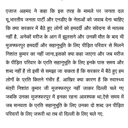
एजाज अहमद ने कहा कि इस तरह के मामले पर जनता दल
यू,भारतीय जनता पार्टी और एनडीए के नेताओं को जवाब देना चाहिए
कि क्या सरकार में बैठे हुए लोगों को हमदर्दी और संवेदना से मतलब
नहीं है. अनेकों मरीज के आग में झुलसने और उनकी मौत के बाद भी
मुजफ्फरपुर हमदर्दी और सहानुभूति के लिए पीड़ित परिवार से मिलने
निशांत कुमार का नहीं जाना,इसको क्या कहा जाएगा और जब मरीज
के पीड़ित परिवार के प्रति सहानुभूति के लिए इनके पास समय और
शब्द नहीं है तो इसी से समझा जा सकता है कि सरकार में बैठे हुए हम
लोगों के प्रति कितने गंभीर हैं. आखिर क्या कारण है कि स्वास्थ्य
मंत्री निशांत कुमार जी मुजफ्फरपुर नहीं जाकर दिल्ली चले गए
जबकि उनका मुजफ्फरपुर में इनका रहना आवश्यक था,ऐसे समय में
जब मानवता के प्रति सहानुभूति के लिए उनका दो शब्द उन पीड़ित
परिवारों के लिए जरूरी था तब वो दिल्ली के लिए चले गए.