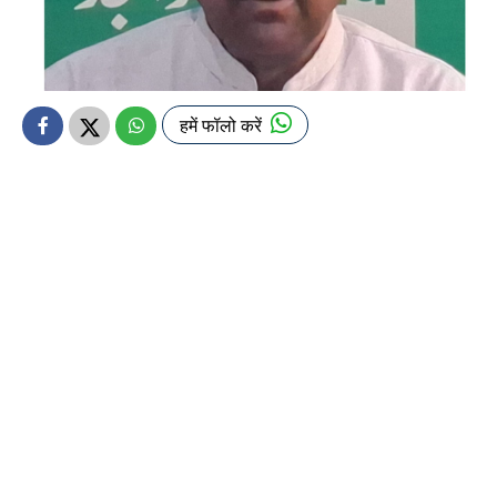
हमें फॉलो करें