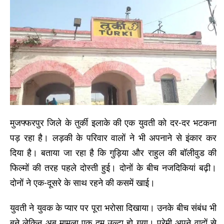
मुजफ्फरपुर जिले के तुर्की इलाके की एक युवती को दर-दर भटकना
पड़ रहा है। लड़की के परिवार वालों ने भी अपनाने से इंकार कर
दिया है। बताया जा रहा है कि गुड़िया और राहुल की बॉलीवुड की
फिल्मों की तरह पहले दोस्ती हुई। दोनों के बीच नजदिकियां बढ़ी।
दोनों ने एक-दूसरे के साथ रहने की कसमें खाई।
युवती ने युवक के प्यार पर पूरा भरोसा दिखाया। उनके बीच संबंध भी
बने लेकिन अब मामला एक दम उल्टा हो गया। प्रेमी अपने वादों से