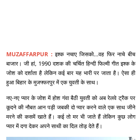
MUZAFFARPUR :
इश्क नचाए जिसको...वह फिर नाचे बीच
बाजार। जी हां, 1990 दशक की चर्चित हिन्दी फिल्मी गीत इश्क के
जोश को दर्शाता है लेकिन कई बार यह भारी पर जाता है। ऐसा ही
हुआ बिहार के मुजफ्फरपुर में एक युवती के साथ।
नए-नए प्यार के जोश में होश गंवा बैठी युवती को अब रेलवे ट्रैक पर
कूदने की नौबत आन पड़ी जबकी दो प्यार करने वाले एक साथ जीने
मरने की कसमें खाते हैं। कई तो मर भी जाते हैं लेकिन कुछ लोग
प्यार में दगा देकर अपने साथी का दिल तोड़ देते हैं।