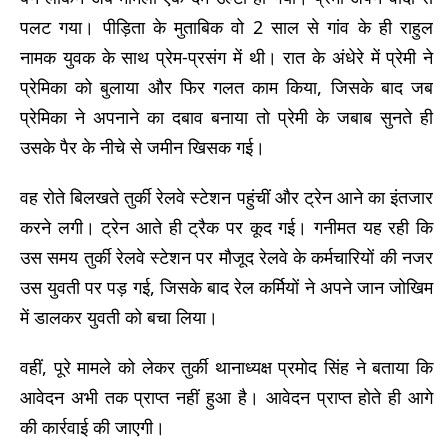
पलट गया। पीड़िता के मुताबिक वो 2 साल से गांव के ही राहुल
नामक युवक के साथ प्रेम-प्रसंग में थी। रात के अंधेरे में प्रेमी ने
प्रेमिका को बुलाया और फिर गलत काम किया, जिसके बाद जब
प्रेमिका ने अपनाने का दबाव बनाया तो प्रेमी के जबाब सुनते ही
उसके पैर के नीचे से जमीन खिसक गई।
वह रोते बिलखते तुर्की रेलवे स्टेशन पहुंचीं और ट्रेन आने का इंतजार
करने लगी। ट्रेन आते ही ट्रैक पर कूद गई। गनीमत यह रही कि
उस समय तुर्की रेलवे स्टेशन पर मौजूद रेलवे के कर्मचारियों की नजर
उस युवती पर पड़ गई, जिसके बाद रेल कर्मियों ने अपने जान जोखिम
में डालकर युवती को बचा लिया।
वहीं, पूरे मामले को लेकर तुर्की थानाध्यक्ष प्रमोद सिंह ने बताया कि
आवेदन अभी तक प्राप्त नहीं हुआ है। आवेदन प्राप्त होते ही आगे
की कार्रवाई की जाएगी।