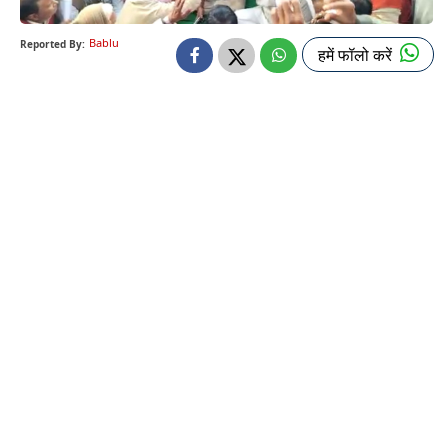
Bablu
Reported By:
हमें फॉलो करें