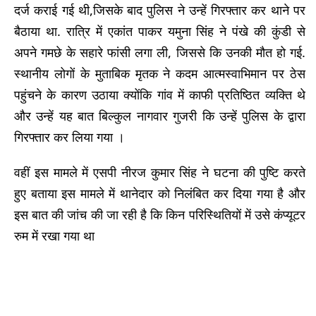
दर्ज कराई गई थी,जिसके बाद पुलिस ने उन्हें गिरफ्तार कर थाने पर
बैठाया था. रात्रि में एकांत पाकर यमुना सिंह ने पंखे की कुंडी से
अपने गमछे के सहारे फांसी लगा ली, जिससे कि उनकी मौत हो गई.
स्थानीय लोगों के मुताबिक मृतक ने कदम आत्मस्वाभिमान पर ठेस
पहुंचने के कारण उठाया क्योंकि गांव में काफी प्रतिष्ठित व्यक्ति थे
और उन्हें यह बात बिल्कुल नागवार गुजरी कि उन्हें पुलिस के द्वारा
गिरफ्तार कर लिया गया ।
वहीं इस मामले में एसपी नीरज कुमार सिंह ने घटना की पुष्टि करते
हुए बताया इस मामले में थानेदार को निलंबित कर दिया गया है और
इस बात की जांच की जा रही है कि किन परिस्थितियों में उसे कंप्यूटर
रुम में रखा गया था