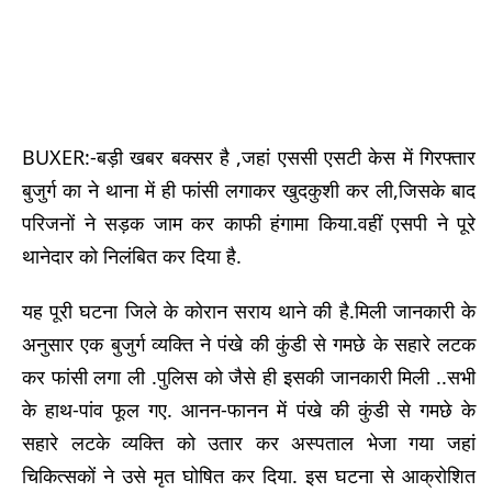
BUXER:-बड़ी खबर बक्सर है ,जहां एससी एसटी केस में गिरफ्तार
बुजुर्ग का ने थाना में ही फांसी लगाकर खुदकुशी कर ली,जिसके बाद
परिजनों ने सड़क जाम कर काफी हंगामा किया.वहीं एसपी ने पूरे
थानेदार को निलंबित कर दिया है.
यह पूरी घटना जिले के कोरान सराय थाने की है.मिली जानकारी के
अनुसार एक बुजुर्ग व्यक्ति ने पंखे की कुंडी से गमछे के सहारे लटक
कर फांसी लगा ली .पुलिस को जैसे ही इसकी जानकारी मिली ..सभी
के हाथ-पांव फूल गए. आनन-फानन में पंखे की कुंडी से गमछे के
सहारे लटके व्यक्ति को उतार कर अस्पताल भेजा गया जहां
चिकित्सकों ने उसे मृत घोषित कर दिया. इस घटना से आक्रोशित