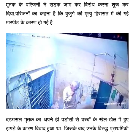
मृतक के परिजनों ने सड़क जाम कर विरोध करना शुरू कर
दिया.परिजनों का कहना है कि बुजुर्ग की मृत्यु हिरासत में की गई
मारपीट के कारण हो गई है.
दरअसल मृतक का अपने ही पड़ोसी से बच्चों के खेल-खेल में हुए
झगड़े के कारण विवाद हुआ था. जिसके बाद उनके विरुद्ध प्राथमिकी