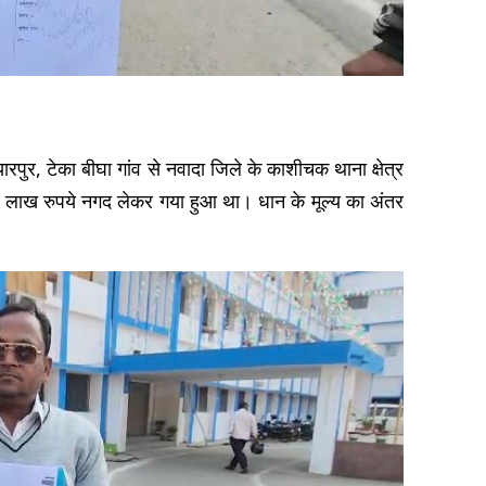
रपुर, टेका बीघा गांव से नवादा जिले के काशीचक थाना क्षेत्र
ए 30 लाख रुपये नगद लेकर गया हुआ था। धान के मूल्य का अंतर