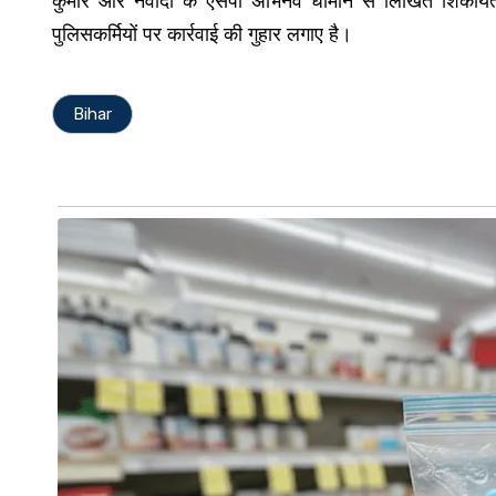
पुलिसकर्मियों पर कार्रवाई की गुहार लगाए है।
Bihar