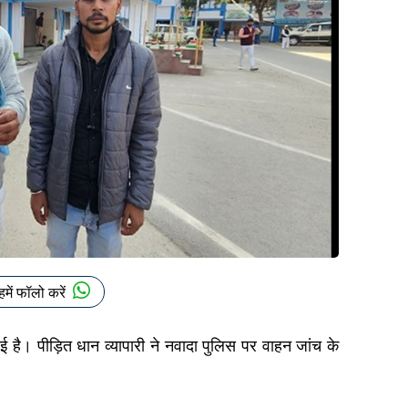
हमें फॉलो करें
आई है। पीड़ित धान व्यापारी ने नवादा पुलिस पर वाहन जांच के