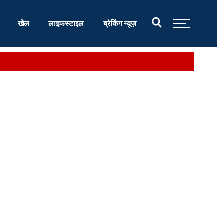
खेल
लाइफस्टाइल
ब्रेकिंग न्यूज़
...