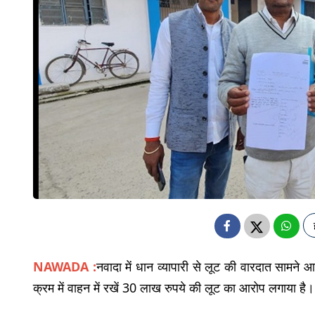
NAWADA :
नवादा में धान व्यापारी से लूट की वारदात सामने 
क्रम में वाहन में रखें 30 लाख रुपये की लूट का आरोप लगाया है।