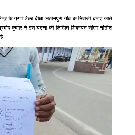
षेत्र के ग्राम टेका बीघा लखनपुरा गांव के निवासी बताए जाते
ारी प्रमोद कुमार ने इस घटना की लिखित शिकायत सीएम नीतीश
 है।