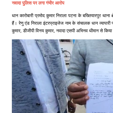
नवादा पुलिस पर लगा गंभीर आरोप
धान कारोबारी प्रमोद कुमार निराला पटना के बख्तियारपुर थाना क्
हैं। रेणु एंड निराला इंटरप्राइजेज नाम के संचालक धान व्याप
कुमार, डीजीपी विनय कुमार, नवादा एसपी अभिनव धीमान से किया