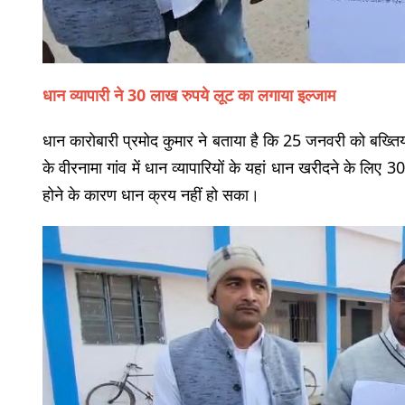
धान व्यापारी ने 30 लाख रुपये लूट का लगाया इल्जाम
धान कारोबारी प्रमोद कुमार ने बताया है कि 25 जनवरी को बख्तिया
के वीरनामा गांव में धान व्यापारियों के यहां धान खरीदने के लि
होने के कारण धान क्रय नहीं हो सका।