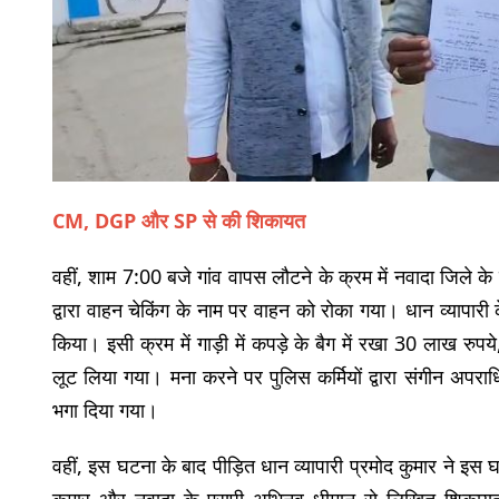
CM, DGP और SP से की शिकायत
वहीं, शाम 7:00 बजे गांव वापस लौटने के क्रम में नवादा जिले क
द्वारा वाहन चेकिंग के नाम पर वाहन को रोका गया। धान व्यापारी 
किया। इसी क्रम में गाड़ी में कपड़े के बैग में रखा 30 लाख रुप
लूट लिया गया। मना करने पर पुलिस कर्मियों द्वारा संगीन अपर
भगा दिया गया।
वहीं, इस घटना के बाद पीड़ित धान व्यापारी प्रमोद कुमार ने 
कुमार और नवादा के एसपी अभिनव धीमान से लिखित शिकायत