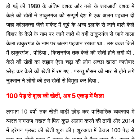
हो गई की 1980 के अंतिम दशक और नब्बे के शरुआती दशक में
केले की खेती ने ठाकुरगंज को सम्पूर्ण देश में एक अलग पहचान दी
जहा कोलकत्ता जैसे मार्केट में सूबे के अन्य इलाके से जाने वाले केले
बिहार के केले के नाम पर जाने जाते थे वही ठाकुरगंज से जाने वाला
केला ठाकुरगंज के नाम पर अलग पहचान रखता था . उस वक्त जिले
में ठाकुरगंज , पोठिया , किशनगंज तक केले की खेती होने लगी थी .
केले की खेती का रुझान ऐसा चढ़ा की लोग अच्छा खासा कारोबार
छोड़ कर केले की खेती में रम गए . परन्तु मौसम की मार से होने लगे
नुक्सान ने लोगो को इस खेती से विमुख कर दिया .
100 पेड़ से शुरू की खेती, अब 5 एकड़ में फैला
लगभग 10 वर्षो तक खेती बाड़ी छोड़ कर पारिवारिक व्यवसाय में
व्यस्त नागराज नखत ने फिर कुछ अलाग करने की ठानी और 2014
में ड्रेगन फ्रूट की खेती शुरू की। शुरुआत में केवल 100 पेड़ से