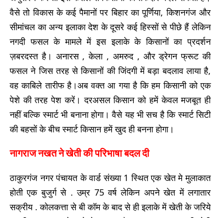
वैसे तो विकास के कई पैमानों पर बिहार का पूर्णिया, किशनगंज और
सीमांचल का अन्य इलाका देश के दूसरे कई हिस्सों से पीछे हैं लेकिन
नगदी फसल के मामले में इस इलाके के किसानों का प्रदर्शन
ज़बरदस्त है। अनारस , केला , अमरुद , और ड्रेगन फ्रूट की
फसल ने जिस तरह से किसानों की जिंदगी में बड़ा बदलाव लाया है,
वह काबिले तारीफ है।अब वक्त आ गया है कि हम किसानी को एक
पेशे की तरह पेश करें। दरअसल किसान को हमें केवल मजबूत ही
नहीं बल्कि स्मार्ट भी बनाना होगा। वैसे यह भी सच है कि स्मार्ट सिटी
की बहसों के बीच स्मार्ट किसान हमें खुद ही बनना होगा।
नागराज नखत ने खेती की परिभाषा बदल दी
ठाकुरगंज नगर पंचायत के वार्ड संख्या 1 स्थित एक खेत मे मुलाकात
होती एक बुजुर्ग से . उम्र 75 वर्ष लेकिन अपने खेत में लगातार
सक्रीय . कोलकत्ता से बी कॉम के बाद से ही इलाके में खेती के जरिये