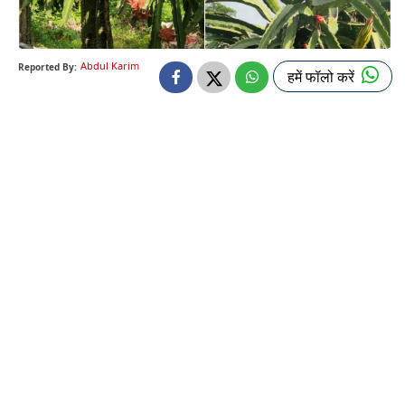
Abdul Karim
Reported By:
हमें फॉलो करें