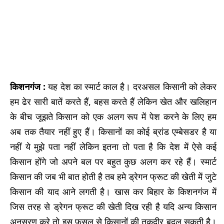
किशनगंज :
यह देश का स्मार्ट काल है। दरअसल किसानी को लेकर
हम ढेर सारी बातें करते हैं, बहस करते हैं लेकिन खेत और खलिहान
के बीच जूझते किसान को एक अलग रूप में पेश करने के लिए हम
अब तक तैयार नहीं हुए हैं। किसानों का कोई ब्रांड एम्बेसडर है या
नहीं ये मुझे पता नहीं लेकिन इतना तो पता है कि देश में ऐसे कई
किसान होंगे जो अपने बल पर बहुत कुछ अलग कर रहे हैं। स्मार्ट
किसान की जब भी बात होती है तब हमे ड्रेगन फ्रूट की खेती में जुटे
किसान की याद आने लगती है। खास कर बिहार के किशनगंज में
जिस तरह से ड्रेगन फ्रूट की खेती दिख रही है यदि अन्य किसान
अनुसरण करे तो इस फसल से किसानों की तकदीर बदल सकती है।