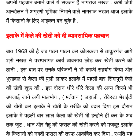
अपनी पहचान बनाने वाले ये सज्जन है नागराज नखत . कभी जेपी
आन्दोलन में अग्रणी भूमिका निभाने वाले नागराज नखत आज इलाके
में किसानो के लिए आइकन बन चुके है .
इलाके में केले की खेती को दी व्यावसायिक पहचान
बात 1968 की है जब पठन पाठन कर कोलकत्ता से ठाकुरगंज आये
श्री नखत ने परम्परागत कार्य व्यवसाय छोड़ कर खेती करने की
ठानी . इस बात पर उनके परिजनों ने भी काफी सहयोग किया और
भुसावल से केला की पुली लाकर इलाके में पहली बार सिंगापुरी केले
की खेती शुरू की . इस दौरान धीरे धीरे केला की अन्य किस्मे भी
उपजाई जाने लगी मालभोग , ( मर्तवान ) जहाजी , रोवेस्टा भेराईटी
की खेती कर इलाके में खेती के तरीके को बदल दिया इस दौरान
इलाके में पहली बार लाल केला की खेती भी इन्होने ही कर के अब
तक जुट , धान और गेहू की फसल की खेती करने को मजबूर इलाके
के किसानो को नगदी फसल की तरफ आकर्षित कर दिया . स्थति यह