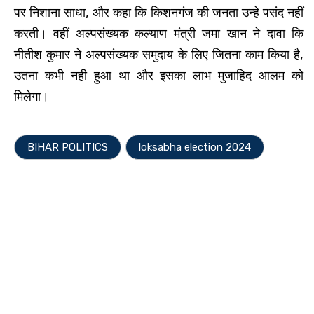
पर निशाना साधा, और कहा कि किशनगंज की जनता उन्हे पसंद नहीं
करती। वहीं अल्पसंख्यक कल्याण मंत्री जमा खान ने दावा कि
नीतीश कुमार ने अल्पसंख्यक समुदाय के लिए जितना काम किया है,
उतना कभी नही हुआ था और इसका लाभ मुजाहिद आलम को
मिलेगा।
BIHAR POLITICS
loksabha election 2024