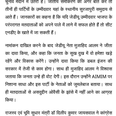
चुनाव मैदान में उतरी है। जातीय समीकरण की अगर बात करे तो
तीनों ही पार्टियों के उम्मीदवार यहां के स्थानीय सुरजापुरी समुदाय से
आते हैं। जानकारों का कहना है कि यदि जेडीयू उम्मीदवार भाजपा के
परंपरागत मतदाताओं को अपने पाले में लाने में सफल होते हैं तो सीट
एनडीए के खाते में जा सकती हैं।
नामांकन दाखिल करने के बाद जेडीयू नेता मुजाहिद आलम ने जीता
का दावा किया, और कहा कि जनता के सुख दुख में वो हमेशा खड़े
रहेंगे और विकास करेंगे। उन्होंने दावा किया कि डबल इंजन की
सरकार में तेजी से काम होगा। साथ ही मुजाहिद आलम ने विश्वास
जताया कि जनता उन्हे ही वोट देगी। इस दौरान उन्होंने AIMIM पर
निशाना साधा और इस पार्टी के नेताओं को जुमलेबाज बताया। साथ
ही मतदाताओं से असदुद्दीन ओवैसी के झांसे में नहीं आने का आग्रह
किया।
राजस्व एवं भूमि सुधार मंत्री डॉ दिलीप कुमार जायसवाल ने कांग्रेस