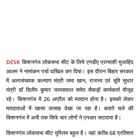
DESK
किशनगंज लोकसभा सीट के लिये एनडीए प्रत्याशी मुजाहिद
आलम ने नामांकन पर्चा दाखिल कर दिया। इस दौरान बिहार सरकार
में अल्पसंख्यक कल्याण मंत्री जमा खान, राजस्व एवं भूमि सुधार
मंत्री डॉ दिलीप कुमार जायसवाल समेत सैकड़ों कार्यकर्ता मौजूद
रहे। किशनगंज में 26 अप्रैल को मतदान होना है। इसको लेकर
मतदाताओं में खासा उत्साह देखा जा रहा है। बताते चले की
किशनगंज में अभी तक सिर्फ चार लोगों ने एनआर कटवाया है।
किशनगंज लोकसभा सीट मुस्लिम बहुल है। यहां करीब 68 प्रतिशत