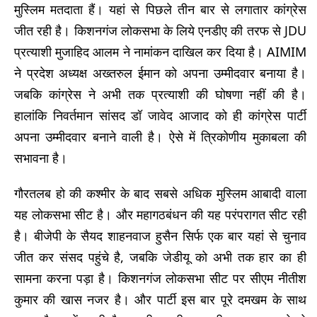
मुस्लिम मतदाता हैं। यहां से पिछले तीन बार से लगातार कांग्रेस
जीत रही है। किशनगंज लोकसभा के लिये एनडीए की तरफ से JDU
प्रत्याशी मुजाहिद आलम ने नामांकन दाखिल कर दिया है। AIMIM
ने प्रदेश अध्यक्ष अख्तरुल ईमान को अपना उम्मीदवार बनाया है।
जबकि कांग्रेस ने अभी तक प्रत्याशी की घोषणा नहीं की है।
हालांकि निवर्तमान सांसद डॉ जावेद आजाद को ही कांग्रेस पार्टी
अपना उम्मीदवार बनाने वाली है। ऐसे में त्रिकोणीय मुकाबला की
सभावना है।
गौरतलब हो की कश्मीर के बाद सबसे अधिक मुस्लिम आबादी वाला
यह लोकसभा सीट है। और महागठबंधन की यह परंपरागत सीट रही
है। बीजेपी के सैयद शाहनवाज हुसैन सिर्फ एक बार यहां से चुनाव
जीत कर संसद पहुंचे है, जबकि जेडीयू को अभी तक हार का ही
सामना करना पड़ा है। किशनगंज लोकसभा सीट पर सीएम नीतीश
कुमार की खास नजर है। और पार्टी इस बार पूरे दमखम के साथ