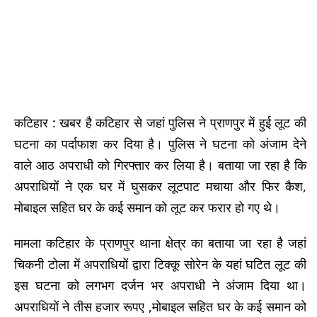
कटिहार : खबर है कटिहार से जहां पुलिस ने प्राणपुर में हुई लूट की
घटना का पर्दाफाश कर दिया है। पुलिस ने घटना को अंजाम देने
वाले आठ अपराधी को गिरफ्तार कर लिया है। बताया जा रहा है कि
अपराधियों ने एक घर में घुसकर लूटपाट मचाया और फिर कैश,
मोबाइल सहित घर के कई समान को लूट कर फरार हो गए थे।
मामला कटिहार के प्राणपुर थाना क्षेत्र का बताया जा रहा है जहां
चिकनी टोला में अपराधियों द्वारा टिक्कू सोरेन के यहां घटित लूट की
इस घटना को लगभग दर्जन भर अपराधी ने अंजाम दिया था।
अपराधियों ने तीस हजार रूपए ,मोबाइल सहित घर के कई समान को