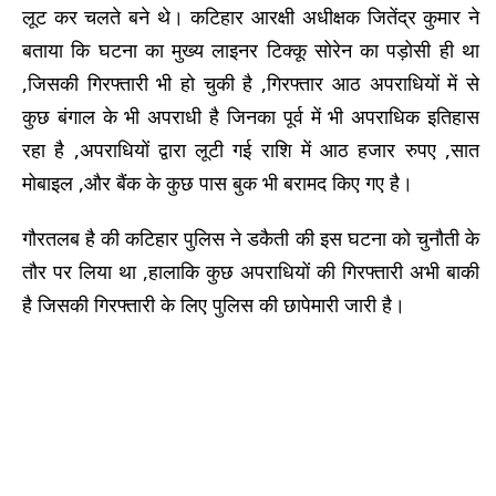
लूट कर चलते बने थे। कटिहार आरक्षी अधीक्षक जितेंद्र कुमार ने
बताया कि घटना का मुख्य लाइनर टिक्कू सोरेन का पड़ोसी ही था
,जिसकी गिरफ्तारी भी हो चुकी है ,गिरफ्तार आठ अपराधियों में से
कुछ बंगाल के भी अपराधी है जिनका पूर्व में भी अपराधिक इतिहास
रहा है ,अपराधियों द्वारा लूटी गई राशि में आठ हजार रुपए ,सात
मोबाइल ,और बैंक के कुछ पास बुक भी बरामद किए गए है।
गौरतलब है की कटिहार पुलिस ने डकैती की इस घटना को चुनौती के
तौर पर लिया था ,हालाकि कुछ अपराधियों की गिरफ्तारी अभी बाकी
है जिसकी गिरफ्तारी के लिए पुलिस की छापेमारी जारी है।