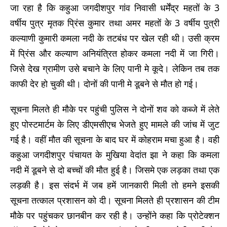
जा रहा है कि कहुआ जगदीशपुर गांव निवासी धर्मेंद्र महतों के 3
वर्षीय पुत्र मृतक प्रिंस कुमार तथा अमर महतों के 3 वर्षीय पुत्री
कल्याणी कुमारी कमला नदी के तटबंध पर खेल रही थी। उसी क्रम
में प्रिंस और कल्याण अनियंत्रित होकर कमला नदी में जा गिरी।
जिसे देख ग्रामीण उसे बचाने के लिए पानी मे कूदे। लेकिन तब तक
काफी देर हो चुकी थी। दोनों की पानी मे डूबने से मौत हो गई।
सूचना मिलते ही मौके पर पहुंची पुलिस ने दोनों शव को कब्जे में लेते
हुए पोस्टमार्टम के लिए डीएमसीएच भेजते हुए मामले की जांच में जुट
गई है। वहीं मौत की सूचना के बाद घर में कोहराम मचा हुआ है। वही
कहुआ जगदीशपुर पंचायत के मुखिया वेदांत झा ने कहा कि कमला
नदी में डूबने से दो बच्चों की मौत हुई है। जिसमे एक लड़का तथा एक
लड़की है। इस संदर्भ में जब हमें जानकारी मिली तो हमने इसकी
सूचना तत्काल प्रशासन को दी। सूचना मिलते ही प्रशासन की टीम
मौके पर पहुंचकर छानबीन कर रही है। उन्होंने कहा कि प्रोटेक्शन