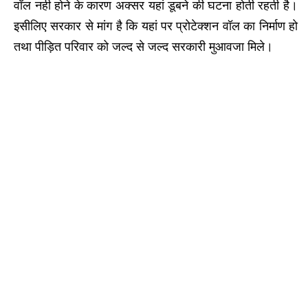
वॉल नही होने के कारण अक्सर यहां डूबने की घटना होती रहती है।
इसीलिए सरकार से मांग है कि यहां पर प्रोटेक्शन वॉल का निर्माण हो
तथा पीड़ित परिवार को जल्द से जल्द सरकारी मुआवजा मिले।