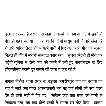
दरभंगा : खबर है दरभंगा से जहां दो बच्चों की कमला नदी में डूबने से
मौत हो गई। बताया जा रहा था कि दोनों मासूम नदी किनारे खेल रहे
थे तभी अनियंत्रित होकर गहरे पानी में गिर गए। वही मौत की सूचना
मिलते ही गाँव में मातमी सन्नाटा पसर गया। सूचना मिलते ही मौके पर
पहुंची पुलिस ने दोनों शव को कब्जे में लेते हुए पोस्टमार्टम के लिए
डीएमसीएच भेजते हुए मामले की जांच में जुट गई है।
मामला बिरौल थाना क्षेत्र के कहुआ जगदीशपुर गांव का बताया जा
रहा है जहां उस वक्त अफरातफरी मच गई जब लोगों को पता चला
कि दो बच्चे नदी में गिर गए। लेकिन जब तक बच्चे को पानी से
निकाला गया, तब तक दोनों बच्चों ने अपना दम तोड़ दिया। बताया