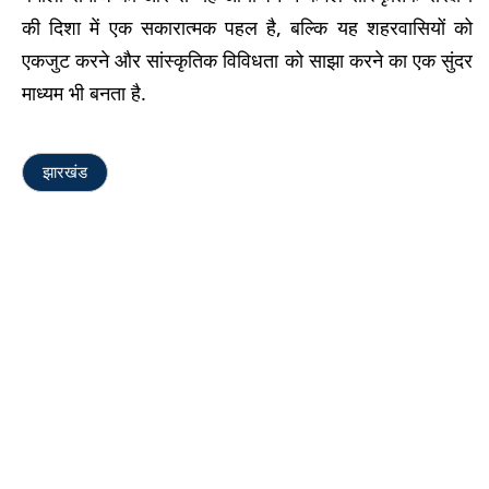
की दिशा में एक सकारात्मक पहल है, बल्कि यह शहरवासियों को
एकजुट करने और सांस्कृतिक विविधता को साझा करने का एक सुंदर
माध्यम भी बनता है.
झारखंड