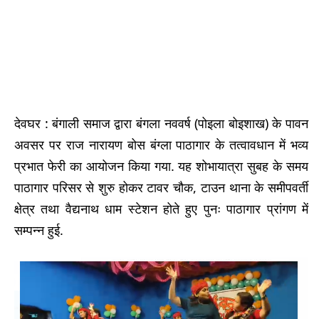
देवघर : बंगाली समाज द्वारा बंगला नववर्ष (पोइला बोइशाख) के पावन
अवसर पर राज नारायण बोस बंग्ला पाठागार के तत्वावधान में भव्य
प्रभात फेरी का आयोजन किया गया. यह शोभायात्रा सुबह के समय
पाठागार परिसर से शुरु होकर टावर चौक, टाउन थाना के समीपवर्ती
क्षेत्र तथा वैद्यनाथ धाम स्टेशन होते हुए पुनः पाठागार प्रांगण में
सम्पन्न हुई.