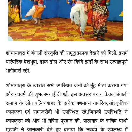
शोभायात्रा में बंगाली संस्कृति की समृद्ध झलक देखने को मिली. इसमें
पारंपरिक वेशभूषा, ढाक-ढोल और रंग-बिरंगे झंडों के साथ उत्साहपूर्ण
भागीदारी रही.
शोभायात्रा के उपरांत सभी उपस्थित जनों को मुँह मीठा कराया गया
और नववर्ष की शुभकामनाएँ दी गई. इस अवसर पर न केवल बंगाली
समाज के लोग बल्कि शहर के अनेक गणमान्य नागरिक,सांस्कृतिक
कार्यकर्ता एवं समाजसेवी भी उपस्थित रहे,जिनकी उपस्थिति ने
कार्यक्रम को और भी गरिमा प्रदान की. पाठागार के सचिव पार्थो
मुखर्जी ने जानकारी देते हुए बताया कि नववर्ष के उपलक्ष्य में