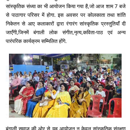
सांस्कृतिक संध्या का भी आयोजन किया गया है,जो आज शाम 7 बजे
से पाठागार परिसर में होगा. इस अवसर पर कोलकाता तथा शांति
निकेतन से आए कलाकारों द्वारा रंगारंग सांस्कृतिक प्रस्तुतियाँ दी
जाएँगी,जिनमें बंगाली लोक संगीत,नृत्य,कविता-पाठ एवं अन्य
पारंपरिक कार्यक्रम सम्मिलित होंगे.
बंगाली समाज की ओर से यह आयोजन न केवल सांस्कृतिक संरक्षण