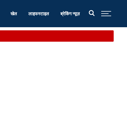
खेल
लाइफस्टाइल
ब्रेकिंग न्यूज़
...