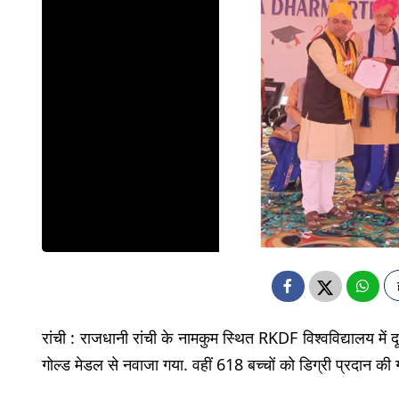
रांची : राजधानी रांची के नामकुम स्थित RKDF विश्वविद्यालय में दूस
गोल्ड मेडल से नवाजा गया. वहीं 618 बच्चों को डिग्री प्रदान की 