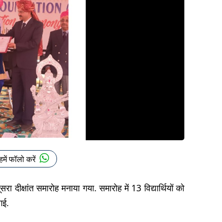
हमें फॉलो करें
रा दीक्षांत समारोह मनाया गया. समारोह में 13 विद्यार्थियों को
गई.