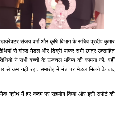
िंग डायरेक्टर संजय वर्मा और कृषि विभाग के सचिव प्रदीप कुमार
अतिथियों से गोल्ड मेडल और डिग्री पाकर सभी छात्र उत्साहित
यों ने सभी बच्चों के उज्ज्वल भविष्य की कामना की. वहीं
हार से कम नहीं रहा. समारोह में मंच पर मेडल मिलने के बाद
मिक ग्रोथ में हर कदम पर सहयोग किया और इसी सपोर्ट की