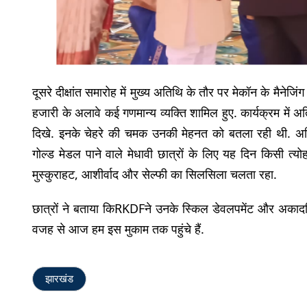
दूसरे दीक्षांत समारोह में मुख्य अतिथि के तौर पर मेकॉन के मैनेज
हजारी के अलावे कई गणमान्य व्यक्ति शामिल हुए. कार्यक्रम में 
दिखे. इनके चेहरे की चमक उनकी मेहनत को बतला रही थी. अतिथि
गोल्ड मेडल पाने वाले मेधावी छात्रों के लिए यह दिन किसी त्यो
मुस्कुराहट, आशीर्वाद और सेल्फी का सिलसिला चलता रहा.
छात्रों ने बताया किRKDFने उनके स्किल डेवलपमेंट और अकाद
वजह से आज हम इस मुकाम तक पहुंचे हैं.
झारखंड