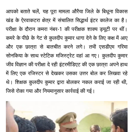
आपको बताते चलें, यह पूरा मामला औरैया जिले के बिधूना विकास
खंड के ऐरवाकटरा क्षेत्र में संचालित सिद्धार्थ इंटर कालेज का है।
परीक्षा के दौरान कमरा नंबर-1 की परीक्षक शाक्य ड्यूटी पर थीं।
कमरे के पीछे के गेट से कुलदीप कुमार धागा देने के लिए कक्ष में आए
और एक छात्रा से बातचीत करने लगे। तभी एसडीएम गरिमा
सोनकिया के साथ स्टेटिक मजिस्ट्रेट वहां आ गए। कुलदीप कुमार
जीव विज्ञान की परीक्षा दे रही इंटरमीडिएट की एक छात्रा अपने हाथ
में लिए एक रजिस्टर से देखकर उसका उत्तर बोल कर लिखवा रहे
थे। शिक्षक कुलदीप कुमार द्वारा बोलकर नकल कराई जा रही थी,
जिसे रोका गया और नियमानुसार कार्रवाई की गई।