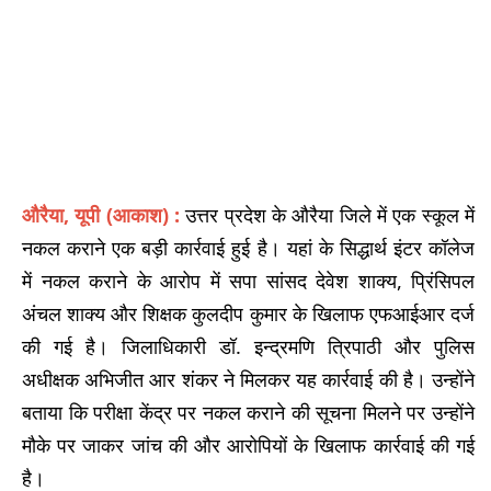
औरैया, यूपी (आकाश) :
उत्तर प्रदेश के औरैया जिले में एक स्कूल में
नकल कराने एक बड़ी कार्रवाई हुई है। यहां के सिद्धार्थ इंटर कॉलेज
में नकल कराने के आरोप में सपा सांसद देवेश शाक्य, प्रिंसिपल
अंचल शाक्य और शिक्षक कुलदीप कुमार के खिलाफ एफआईआर दर्ज
की गई है। जिलाधिकारी डॉ. इन्द्रमणि त्रिपाठी और पुलिस
अधीक्षक अभिजीत आर शंकर ने मिलकर यह कार्रवाई की है। उन्होंने
बताया कि परीक्षा केंद्र पर नकल कराने की सूचना मिलने पर उन्होंने
मौके पर जाकर जांच की और आरोपियों के खिलाफ कार्रवाई की गई
है।