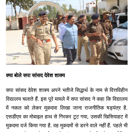
क्या बोले सपा सांसद देवेश शाक्य
सपा सांसद देवेश शाक्य अपने भतीजे सिद्धार्थ के नाम से वित्तविहीन
विद्यालय चलाते हैं. इस पूरे मामले में सपा सांसद ने कहा कि विद्यालय
में नकल को लेकर मुकदमा लिखा जाना राजनीतिक षड्यंत्र है.
एसडीएम का मोबाइल हाथ से गिरकर टूट गया, उसकी खिसियाहट में
मुकदमा दर्ज किया गया है. वह मुकदमों से डरने वाले नहीं हैं. पहले भी