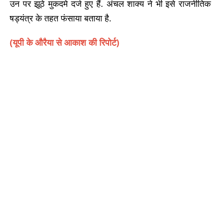
उन पर झूठे मुकदमे दर्ज हुए हैं. अंचल शाक्य ने भी इसे राजनीतिक
षड्यंत्र के तहत फंसाया बताया है.
(यूपी के औरैया से आकाश की रिपोर्ट)