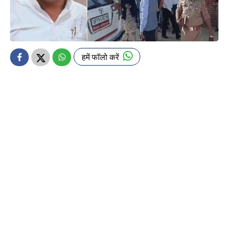
हमें फॉलो करें