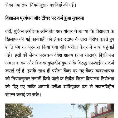
रोका गया तथा नियमानुसार कार्रवाई की गई।
विद्यालय प्रबंधन और टीचर पर दर्ज हुआ मुकदमा
वहीं, पुलिस अधीक्षक अभिजीत आर शंकर ने बताया कि विद्यालय के
खिलाफ की गई कार्यवाही को लेकर स्टाफ के द्वारा विरोध करते हुए
शांति भंग का प्रयास किया गया और परीक्षा केंद्र में बाधा पहुंचाई
गई। इसी को लेकर प्रबंधक देवेश शाक्य (सपा सांसद), प्रिंसिपल
अंचल शाक्य और शिक्षक कुलदीप कुमार के विरुद्ध एफआईआर दर्ज
कराई गई है।इसके साथ ही परीक्षा केंद्र पर नए केंद्र व्यवस्थापक
की नियमानुसार तैनाती किये जाने के निर्देश जिला विद्यालय निरीक्षक
को दिए गए ताकि आगामी परीक्षा शांतिपूर्वक ढंग से नकलविहीन
संपन्न कराई जा सके।