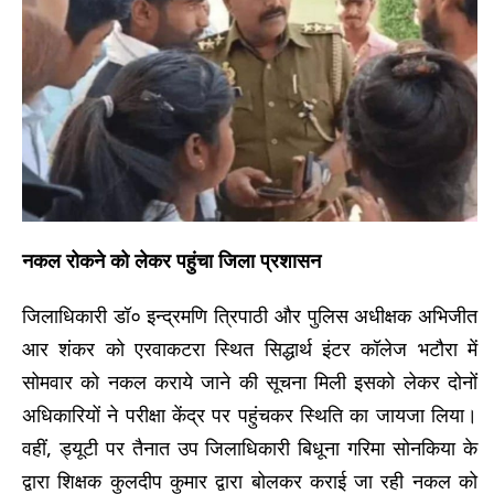
नकल रोकने को लेकर पहुंचा जिला प्रशासन
जिलाधिकारी डॉ० इन्द्रमणि त्रिपाठी और पुलिस अधीक्षक अभिजीत
आर शंकर को एरवाकटरा स्थित सिद्धार्थ इंटर कॉलेज भटौरा में
सोमवार को नकल कराये जाने की सूचना मिली इसको लेकर दोनों
अधिकारियों ने परीक्षा केंद्र पर पहुंचकर स्थिति का जायजा लिया।
वहीं, ड्यूटी पर तैनात उप जिलाधिकारी बिधूना गरिमा सोनकिया के
द्वारा शिक्षक कुलदीप कुमार द्वारा बोलकर कराई जा रही नकल को