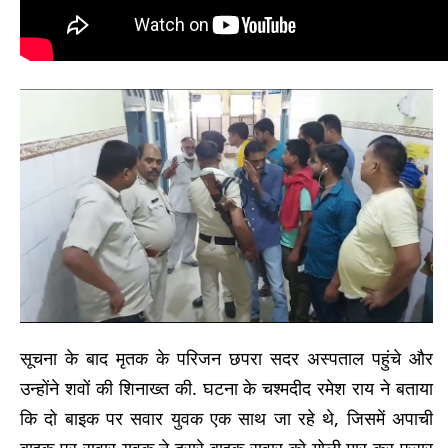
सूचना के बाद मृतक के परिजन छपरा सदर अस्पताल पहुंचे और
उन्होंने शवों की शिनाख्त की. घटना के चश्मदीद रमेश राय ने बताया
कि दो बाइक पर सवार युवक एक साथ जा रहे थे, जिसमें अपाची
बाइक पर सवार युवक ने दूसरे बाइक सवार को गोली मार कर फरार