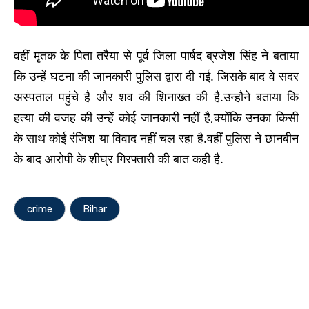
वहीं मृतक के पिता तरैया से पूर्व जिला पार्षद ब्रजेश सिंह ने बताया
कि उन्हें घटना की जानकारी पुलिस द्वारा दी गई. जिसके बाद वे सदर
अस्पताल पहुंचे है और शव की शिनाख्त की है.उन्हौने बताया कि
हत्या की वजह की उन्हें कोई जानकारी नहीं है,क्योंकि उनका किसी
के साथ कोई रंजिश या विवाद नहीं चल रहा है.वहीं पुलिस ने छानबीन
के बाद आरोपी के शीघ्र गिरफ्तारी की बात कही है.
crime
Bihar