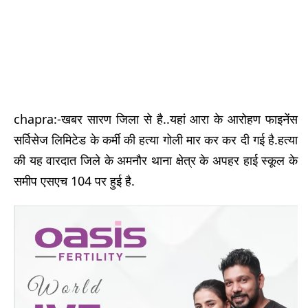
chapra:-खबर सारण जिला से है..यहां आरा के आरोहण फाइनेंस
सर्विसेज लिमिटेड के कर्मी की हत्या गोली मार कर कर दी गई है.हत्या
की यह वारदात जिले के अमनौर थाना क्षेत्र के अपहर हाई स्कूल के
समीप एसएच 104 पर हुई है.