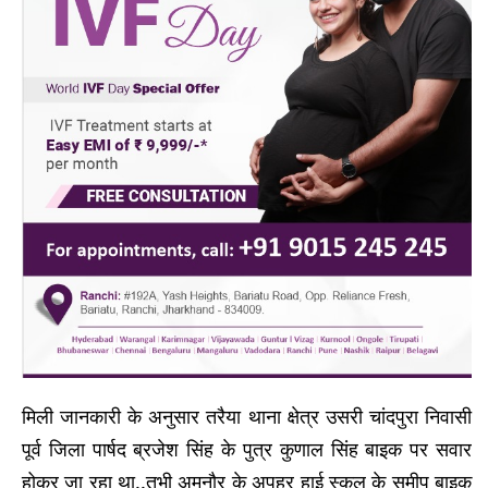
मिली जानकारी के अनुसार तरैया थाना क्षेत्र उसरी चांदपुरा निवासी
पूर्व जिला पार्षद ब्रजेश सिंह के पुत्र कुणाल सिंह बाइक पर सवार
होकर जा रहा था..तभी अमनौर के अपहर हाई स्कूल के समीप बाइक