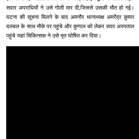
सवार अपराधियों ने उसे गोली मार दी,जिससे उसकी मौत हो गई।
घटना की सूचना मिलने के बाद अमनौर थानाध्यक्ष अमरेंद्र कुमार
दलबल के साथ मौके पर पहुंचे और कुणाल को लेकर सदर अस्पताल
पहुंचे जहां चिकित्सक ने उसे मृत घोषित कर दिया।