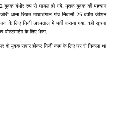
 2 युवक गंभीर रुप से घायल हो गये. मृतक युवक की पहचान
ालाजोरी थाना स्थित माथाडंगाल गांव निवासी 25 वर्षीय जीशन
इलाज के लिए निजी अस्पताल में भर्ती कराया गया. वहीं सूचना
र पोस्टमार्टम के लिए भेजा.
इक पर दो युवक सवार होकर निजी काम के लिए घर से निकला था