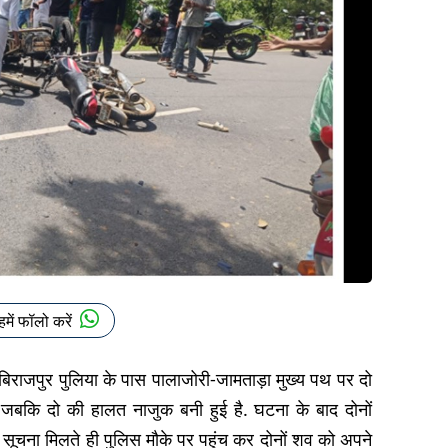
हमें फॉलो करें
े बिराजपुर पुलिया के पास पालाजोरी-जामताड़ा मुख्य पथ पर दो
ई जबकि दो की हालत नाजुक बनी हुई है. घटना के बाद दोनों
ं सूचना मिलते ही पुलिस मौके पर पहुंच कर दोनों शव को अपने