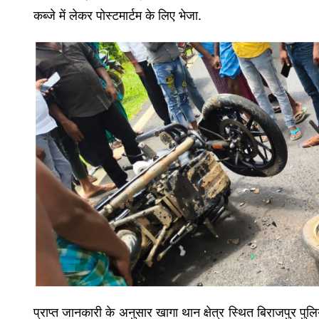
कब्जे में लेकर पोस्टमार्टम के लिए भेजा.
प्राप्त जानकारी के अनुसार खागा थान क्षेत्र स्थित बिराजपुर पु