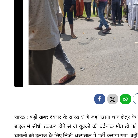
सारठ : बड़ी खबर देवघर के सारठ से है जहां खागा थान क्षेत्र क
बाइक में सीधी टक्कर होने से दो युवकों की दर्दनाक मौत हो ग
घायलों को इलाज के लिए निजी अस्पताल में भर्ती कराया गया. वही