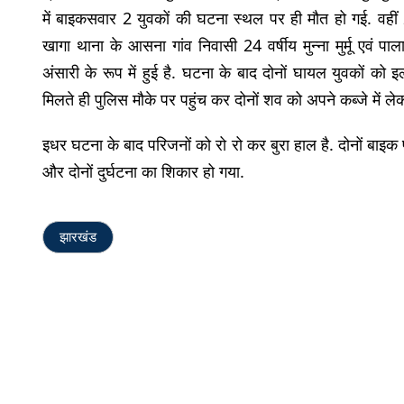
में बाइकसवार 2 युवकों की घटना स्थल पर ही मौत हो गई. वहीं
खागा थाना के आसना गांव निवासी 24 वर्षीय मुन्ना मुर्मू एवं प
अंसारी के रूप में हुई है. घटना के बाद दोनों घायल युवकों को 
मिलते ही पुलिस मौके पर पहुंच कर दोनों शव को अपने कब्जे में लेक
इधर घटना के बाद परिजनों को रो रो कर बुरा हाल है. दोनों बा
और दोनों दुर्घटना का शिकार हो गया.
झारखंड