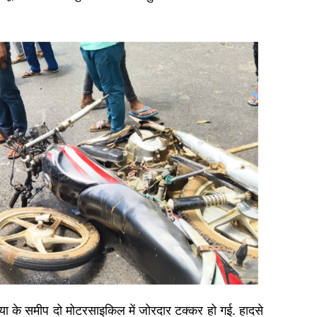
लिया के समीप दो मोटरसाइकिल में जोरदार टक्कर हो गई. हादसे