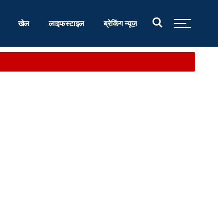
खेल
लाइफस्टाइल
ब्रेकिंग न्यूज़