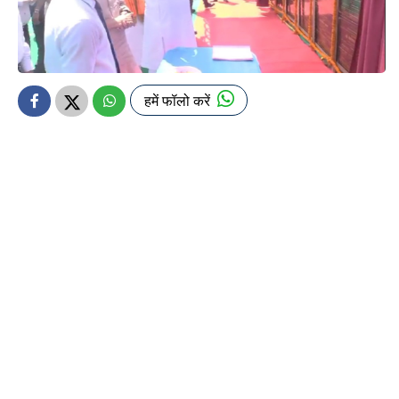
हमें फॉलो करें