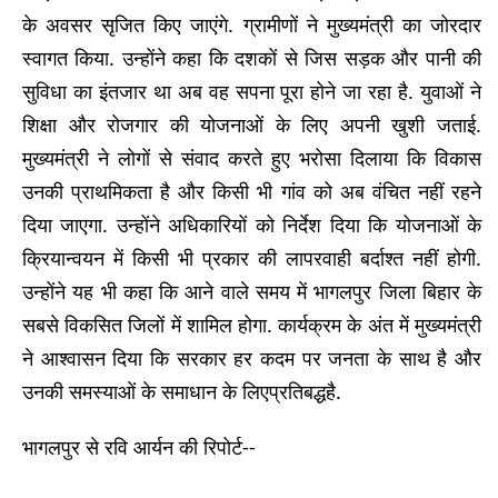
के अवसर सृजित किए जाएंगे. ग्रामीणों ने मुख्यमंत्री का जोरदार
स्वागत किया. उन्होंने कहा कि दशकों से जिस सड़क और पानी की
सुविधा का इंतजार था अब वह सपना पूरा होने जा रहा है. युवाओं ने
शिक्षा और रोजगार की योजनाओं के लिए अपनी खुशी जताई.
मुख्यमंत्री ने लोगों से संवाद करते हुए भरोसा दिलाया कि विकास
उनकी प्राथमिकता है और किसी भी गांव को अब वंचित नहीं रहने
दिया जाएगा. उन्होंने अधिकारियों को निर्देश दिया कि योजनाओं के
क्रियान्वयन में किसी भी प्रकार की लापरवाही बर्दाश्त नहीं होगी.
उन्होंने यह भी कहा कि आने वाले समय में भागलपुर जिला बिहार के
सबसे विकसित जिलों में शामिल होगा. कार्यक्रम के अंत में मुख्यमंत्री
ने आश्वासन दिया कि सरकार हर कदम पर जनता के साथ है और
उनकी समस्याओं के समाधान के लिएप्रतिबद्धहै.
भागलपुर से रवि आर्यन की रिपोर्ट--