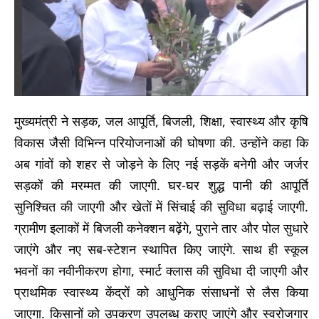
मुख्यमंत्री ने सड़क, जल आपूर्ति, बिजली, शिक्षा, स्वास्थ्य और कृषि
विकास जैसी विभिन्न परियोजनाओं की घोषणा की. उन्होंने कहा कि
अब गांवों को शहर से जोड़ने के लिए नई सड़कें बनेगी और जर्जर
सड़कों की मरम्मत की जाएगी. घर-घर शुद्ध पानी की आपूर्ति
सुनिश्चित की जाएगी और खेतों में सिंचाई की सुविधा बढ़ाई जाएगी.
ग्रामीण इलाकों में बिजली कनेक्शन बढ़ेंगे, पुराने तार और पोल सुधारे
जाएंगे और नए सब-स्टेशन स्थापित किए जाएंगे. साथ ही स्कूल
भवनों का नवीनीकरण होगा, स्मार्ट क्लास की सुविधा दी जाएगी और
प्राथमिक स्वास्थ्य केंद्रों को आधुनिक संसाधनों से लैस किया
जाएगा. किसानों को उपकरण उपलब्ध कराए जाएंगे और स्वरोजगार