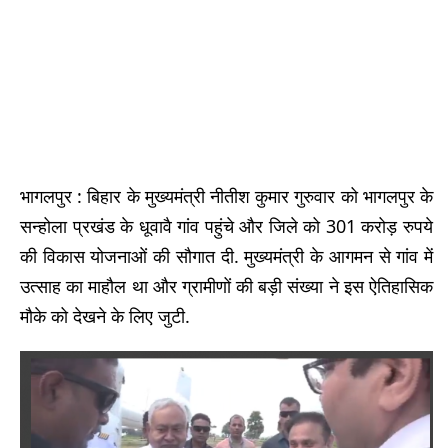
भागलपुर : बिहार के मुख्यमंत्री नीतीश कुमार गुरुवार को भागलपुर के
सन्होला प्रखंड के धूवावै गांव पहुंचे और जिले को 301 करोड़ रुपये
की विकास योजनाओं की सौगात दी. मुख्यमंत्री के आगमन से गांव में
उत्साह का माहौल था और ग्रामीणों की बड़ी संख्या ने इस ऐतिहासिक
मौके को देखने के लिए जुटी.