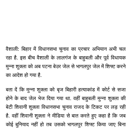
वैशाली: बिहार में विधानसभा चुनाव का प्रचार अभियान अभी चल
रहा है. इस बीच वैशाली के लालगंज के बाहुबली और पूर्व विधायक
मुन्ना शुक्ला को अब पटना बेउर जेल से भागलपुर जेल में शिफ्ट करने
का आदेश हो गया है.
बता दें कि मुन्ना शुक्ला को बृज बिहारी हत्याकांड में कोर्ट से सजा
होने के बाद जेल भेज दिया गया था. वहीं बाहुबली मुन्ना शुक्ला की
बेटी शिवानी शुक्ला विधानसभा चुनाव राजद के टिकट पर लड़ रही
है. वहीं शिवानी शुक्ला ने मीडिया से बात करते हुए कहा है कि जब
कोई बुनियाद नहीं हो तब उसको भागलपुर शिफ्ट किया जाए बिना