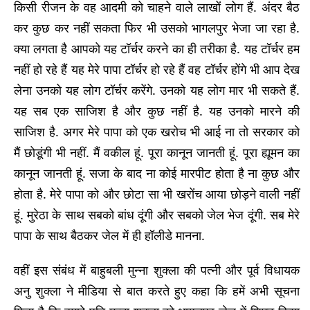
किसी रीजन के वह आदमी को चाहने वाले लाखों लोग हैं. अंदर बैठ
कर कुछ कर नहीं सकता फिर भी उसको भागलपुर भेजा जा रहा है.
क्या लगता है आपको यह टॉर्चर करने का ही तरीका है. यह टॉर्चर हम
नहीं हो रहे हैं यह मेरे पापा टॉर्चर हो रहे हैं वह टॉर्चर होंगे भी आप देख
लेना उनको यह लोग टॉर्चर करेंगे. उनको यह लोग मार भी सकते हैं.
यह सब एक साजिश है और कुछ नहीं है. यह उनको मारने की
साजिश है. अगर मेरे पापा को एक खरोच भी आई ना तो सरकार को
मैं छोडूंगी भी नहीं. मैं वकील हूं. पूरा कानून जानती हूं. पूरा ह्यूमन का
कानून जानती हूं. सजा के बाद ना कोई मारपीट होता है ना कुछ और
होता है. मेरे पापा को और छोटा सा भी खरोंच आया छोड़ने वाली नहीं
हूं. मुरेठा के साथ सबको बांध दूंगी और सबको जेल भेज दूंगी. सब मेरे
पापा के साथ बैठकर जेल में ही हॉलीडे मानना.
वहीं इस संबंध में बाहुबली मुन्ना शुक्ला की पत्नी और पूर्व विधायक
अनु शुक्ला ने मीडिया से बात करते हुए कहा कि हमें अभी सूचना