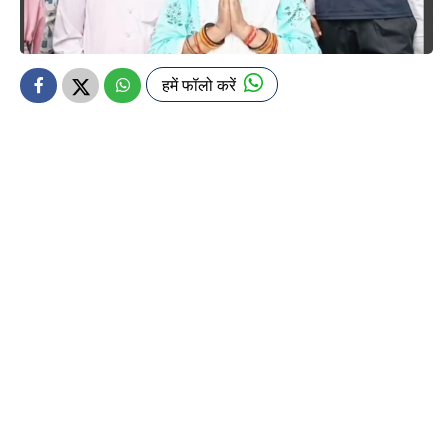
हमें फॉलो करें