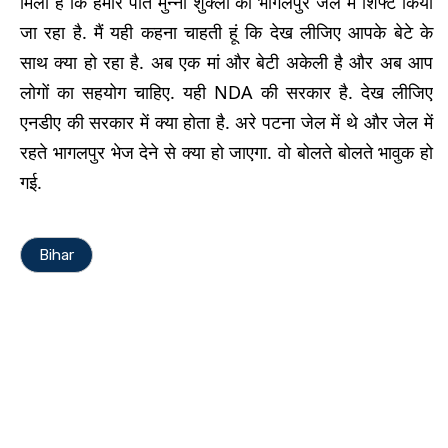
मिला है कि हमारे पति मुन्ना शुक्ला को भागलपुर जेल में शिफ्ट किया
जा रहा है. मैं यही कहना चाहती हूं कि देख लीजिए आपके बेटे के
साथ क्या हो रहा है. अब एक मां और बेटी अकेली है और अब आप
लोगों का सहयोग चाहिए. यही NDA की सरकार है. देख लीजिए
एनडीए की सरकार में क्या होता है. अरे पटना जेल में थे और जेल में
रहते भागलपुर भेज देने से क्या हो जाएगा. वो बोलते बोलते भावुक हो
गई.
Bihar