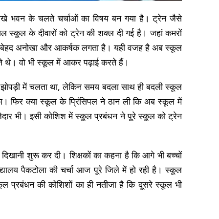
खे भवन के चलते चर्चाओं का विषय बन गया है। ट्रेन जैसे
ल स्कूल के दीवारों को ट्रेन की शक्ल दी गई है। जहां कमरों
ने में बेहद अनोखा और आकर्षक लगता है। यही वजह है अब स्कूल
गते थे। वो भी स्कूल में आकर पढ़ाई करते हैं।
झोपड़ी में चलता था, लेकिन समय बदला साथ ही बदली स्कूल
 फिर क्या स्कूल के प्रिंसिपल ने ठान ली कि अब स्कूल में
र भी। इसी कोशिश में स्कूल प्रबंधन ने पूरे स्कूल को ट्रेन
 दिखानी शुरू कर दी। शिक्षकों का कहना है कि आगे भी बच्चों
ालय पैकटोला की चर्चा आज पूरे जिले में हो रही है। स्कूल
प्रबंधन की कोशिशों का ही नतीजा है कि दूसरे स्कूल भी