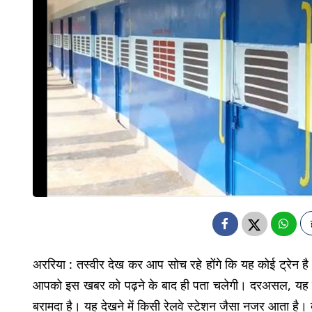
अररिया : तस्वीर देख कर आप सोच रहे होंगे कि यह कोई ट्रेन ह
आपको इस खबर को पढ़ने के बाद ही पता चलेगी। दरअसल, यह कोई 
बरामदा है। यह देखने में किसी रेलवे स्टेशन जैसा नजर आता है। 