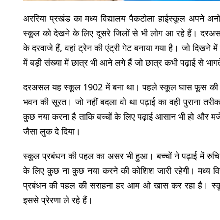
अररिया प्रखंड का मध्य विद्यालय पैकटोला हाईस्कूल अपने अनो
स्कूल को देखने के लिए दूसरे जिलों से भी लोग आ रहे हैं। दरअस
के दरवाजे हैं, वहां ट्रेन की एंट्री गेट बनाया गया है। जो दिख
में बड़ी संख्या में छात्र भी आने लगे हैं जो छात्र कभी पढ़ाई से भा
दरअसल यह स्कूल 1902 में बना था। पहले स्कूल घास फूस की 
भवन की सूरत। जो नहीं बदला वो था पढ़ाई का वही पुराना तरीका।
कुछ नया करना है ताकि बच्चों के लिए पढ़ाई आसान भी हो और मजेदा
जैसा लुक दे दिया।
स्कूल प्रबंधन की पहल का असर भी हुआ। बच्चों ने पढ़ाई में रुचि
के लिए कुछ ना कुछ नया करने की कोशिश जारी रहेगी। मध्य विद्य
प्रबंधन की पहल की सराहना हर आम ओ खास कर रहा है। स्कूल 
इससे प्रेरणा ले रहे हैं।