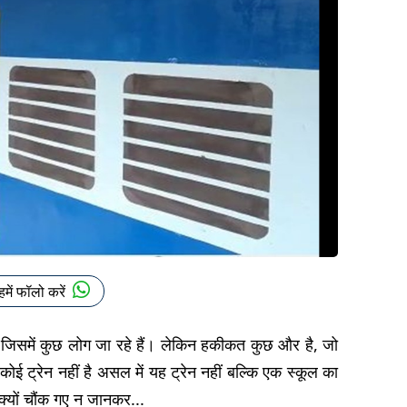
हमें फॉलो करें
ै जिसमें कुछ लोग जा रहे हैं। लेकिन हकीकत कुछ और है, जो
ट्रेन नहीं है असल में यह ट्रेन नहीं बल्कि एक स्कूल का
क्यों चौंक गए न जानकर...