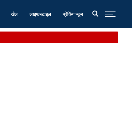
खेल
लाइफस्टाइल
ब्रेकिंग न्यूज़
.