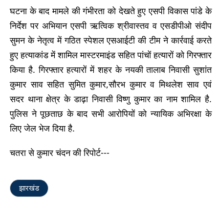
घटना के बाद मामले की गंभीरता को देखते हुए एसपी विकास पांडे के
निर्देश‌ पर अभियान एसपी ऋत्विक श्रीवास्तव व एसडीपीओ संदीप
सुमन के नेतृत्व में गठित स्पेशल एसआईटी की टीम ने कार्रवाई करते
हुए हत्याकांड में शामिल मास्टरमाइंड सहित पांचों हत्यारों को गिरफ्तार
किया है. गिरफ्तार हत्यारों में शहर के नयकी तालाब निवासी सुशांत
कुमार साव सहित सुमित कुमार,सौरभ कुमार व मिथलेश साव एवं
सदर थाना क्षेत्र के डाढ़ा निवासी विष्णु कुमार का नाम शामिल है.
पुलिस ने पूछताछ के बाद सभी आरोपियों को न्यायिक अभिरक्षा के
लिए जेल भेज दिया है.
चतरा से कुमार चंदन की रिपोर्ट---
झारखंड