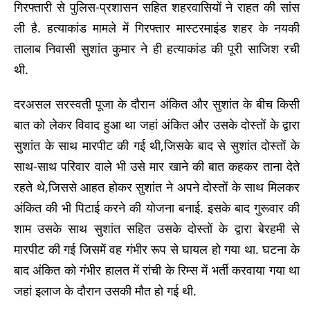
गिरफ्तारी से पुलिस-प्रशासन सहित शहरवासियों ने राहत की सांस
ली है. हत्याकांड मामले में गिरफ्तार मास्टरमाइंड शहर के नयकी
तालाब निवासी सुशांत कुमार ने ही हत्याकांड की पूरी साजिश रची
थी.
दरअसल सरस्वती पूजा के दौरान अंकित और सुशांत के बीच किसी
बात को लेकर विवाद हुआ था जहां अंकित और उसके दोस्तों के द्वारा
सुशांत के साथ मारपीट की गई थी‌,जिसके बाद से सुशांत दोस्तों के
साथ-साथ परिवार वाले भी उसे मार खाने की बात कहकर ताना देते
रहते थे,जिससे आहत होकर सुशांत ने अपने दोस्तों के साथ मिलकर
अंकित की भी पिटाई करने की योजना बनाई. इसके बाद गुरूवार की
शाम उसके साथ सुशांत सहित उसके दोस्तों के द्वारा बेरहमी से
मारपीट की गई जिसमें वह गंभीर रूप से घायल हो गया था. घटना के
बाद अंकित को गंभीर हालत में रांची के रिम्स में भर्ती करवाया गया था
जहां इलाज के दौरान उसकी मौत हो गई थी.