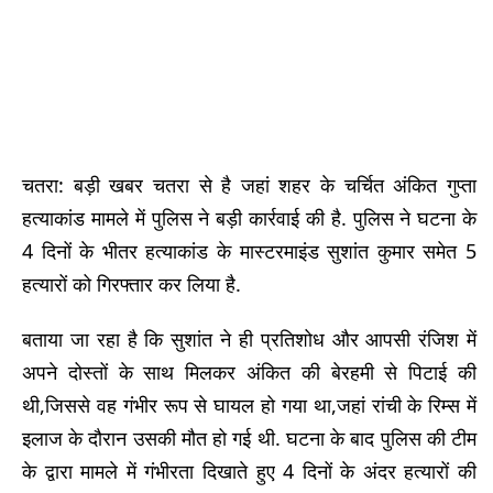
चतरा: बड़ी खबर चतरा से है जहां शहर के चर्चित अंकित गुप्ता
हत्याकांड मामले में पुलिस ने बड़ी कार्रवाई की है. पुलिस ने घटना के
4 दिनों के भीतर हत्याकांड के मास्टरमाइंड सुशांत कुमार समेत 5
हत्यारों को गिरफ्तार कर लिया है.
बताया जा रहा है कि सुशांत ने ही प्रतिशोध और आपसी रंजिश में
अपने दोस्तों के साथ मिलकर अंकित की बेरहमी से पिटाई की
थी,जिससे वह गंभीर रूप से घायल हो गया था,जहां रांची के रिम्स में
इलाज के दौरान उसकी मौत हो गई थी. घटना के बाद पुलिस की टीम
के द्वारा मामले में गंभीरता दिखाते हुए 4 दिनों के अंदर हत्यारों की