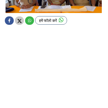
हमें फॉलो करें