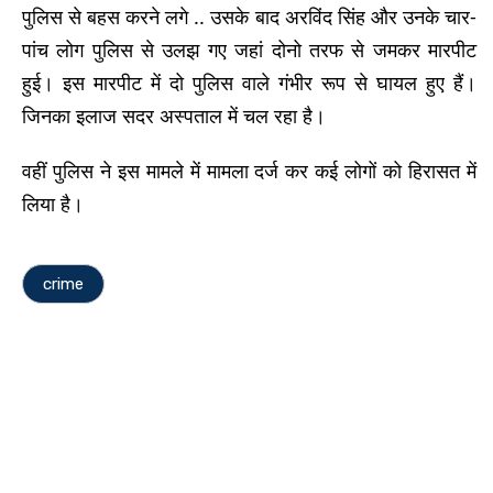
पुलिस से बहस करने लगे .. उसके बाद अरविंद सिंह और उनके चार-
पांच लोग पुलिस से उलझ गए जहां दोनो तरफ से जमकर मारपीट
हुई। इस मारपीट में दो पुलिस वाले गंभीर रूप से घायल हुए हैं।
जिनका इलाज सदर अस्पताल में चल रहा है।
वहीं पुलिस ने इस मामले में मामला दर्ज कर कई लोगों को हिरासत में
लिया है।
crime