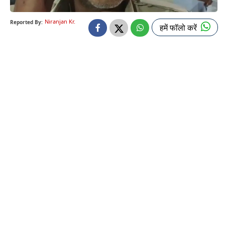
Niranjan Kr.
Reported By:
हमें फॉलो करें