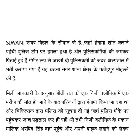
SIWAN:-खबर बिहार के सीवान से है..जहां हंगामा शांत कराने
पहुंची पुलिस टीम पर हमला हुआ है और पुलिसकर्मियों की जमकर
पिटाई हुई है.गंभीर रूप से जख्मी दो पुलिसकर्मी को सदर अस्पताल में
भर्ती कराया गया है.यह घटना नगर थाना क्षेत्र के फतेहपुर मोहल्ले
की है.
मिली जानकारी के अनुसार बीती रात को एक निजी क्लीनिक में एक
मरीज की मौत हो जाने के बाद परिजनों द्वारा हंगामा किया जा रहा था
और चिकित्सक द्वारा पुलिस को सूचना दी गई जहां पुलिस मौके पर
पहुंचकर जांच पड़ताल कर ही रही थी तभी निजी क्लीनिक के मकान
मालिक अरविंद सिंह वहां पहुंचे और अपनी बाइक लगाने को लेकर