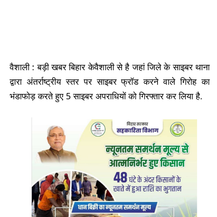
वैशाली : बड़ी खबर बिहार केवैशाली से है जहां जिले के साइबर थाना
द्वारा अंतर्राष्ट्रीय स्तर पर साइबर फ्रॉड करने वाले गिरोह का
भंडाफोड़ करते हुए 5 साइबर अपराधियों को गिरफ्तार कर लिया है.