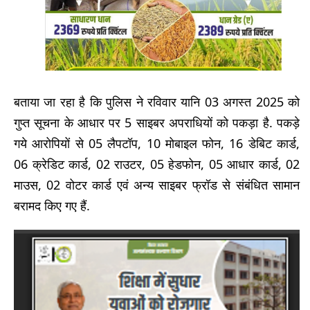
बताया जा रहा है कि पुलिस ने रविवार यानि 03 अगस्त 2025 को
गुप्त सूचना के आधार पर 5 साइबर अपराधियों को पकड़ा है. पकड़े
गये आरोपियों से 05 लैपटॉप, 10 मोबाइल फोन, 16 डेबिट कार्ड,
06 क्रेडिट कार्ड, 02 राउटर, 05 हेडफोन, 05 आधार कार्ड, 02
माउस, 02 वोटर कार्ड एवं अन्य साइबर फ्रॉड से संबंधित सामान
बरामद किए गए हैं.