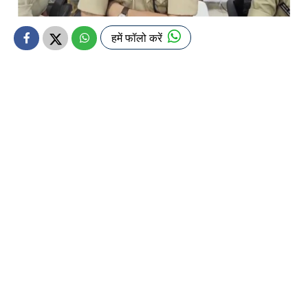
हमें फॉलो करें