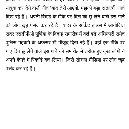
भावुक कर देने वाली गीत 'याद तेरी आएगी, मुझको बड़ा सताएगी' गाते
दिख रहे हैं। अपनी विदाई के मौके पर दिल को छू लेने वाले इस गाने
को लोग खूब पसंद कर रहे हैं। शहर के सर्किट हाउस में आयोजित
सदर एसडीपीओ पूर्णिया के विदाई समारोह में कई बड़े अधिकारी समेत
पुलिस महकमे के अफसर भी मौजूद दिख रहे हैं। वहीं इस मौके पर
गाए दिन छू लेने वाले इस गाने को समारोह में शरीक हुए कुछ लोगों ने
अपने कैमरे में रिकॉर्ड कर लिया। जिसे सोशल मीडिया पर लोग खूब
पसंद कर रहे है।