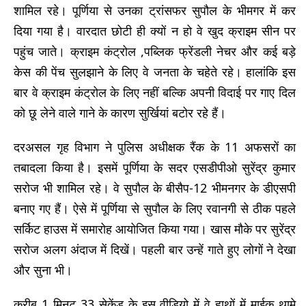
शामिल रहे। पूर्णिया से उनका ट्रांसफर सुपौल के भीमगर में कर
दिया गया है। वारदात छोटी ही क्यों न हो वे खुद क्राइम सीन पर
पहुंच जाते। क्राइम कंट्रोल ,पब्लिक फ्रेंडली नेचर और कई बड़े
केस की पेंच सुलझाने के लिए वे जनता के चहेते रहे। हालांकि इस
बार वे क्राइम कंट्रोल के लिए नहीं बल्कि अपनी विदाई पर गाए दिल
को छू लेने वाले गाने के कारण सुर्खियां बटोर रहे हैं।
दरअसल गृह विभाग ने पुलिस अधीक्षक रैंक के 11 अफसरों का
तबादला किया है। इसमें पूर्णिया के सदर एसडीपीओ सुरेंद्र कुमार
सरोज भी शामिल रहे। वे सुपौल के बीसैप-12 भीमनगर के डीएसपी
बनाए गए हैं। ऐसे में पूर्णिया से सुपौल के लिए रवानगी से ठीक पहले
सर्किट हाउस में समारोह आयोजित किया गया। खास मौके पर सुरेंद्र
सरोज अलग अंदाज में दिखें। पहली बार उन्हें गाते हुए लोगों ने देखा
और सुना भी।
करीब 1 मिनट 33 सेकेंड के इस वीडियो में वे हाथों में माईक थामे