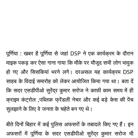
पूर्णिया : खबर है पूर्णिया से जहां DSP ने एक कार्यक्रम के दौरान
माइक पकड़ कर ऐसा गाना गाया कि मौके पर मौजूद सभी लोग भावुक
हो गए और सिसकियां भरने लगे। दरअसल यह कार्यक्रम DSP
साहब के विदाई समारोह को लेकर आयोजित किया गया था। बता दें
कि सदर एसडीपीओ सुरेंद्र कुमार सरोज ने काफी काम समय में ही
क्राइम कंट्रोल ,पब्लिक फ्रेंडली नेचर और कई बड़े केस की पेंच
सुलझाने के लिए वे जनता के चहेते बन गए थे।
बीते दिनों बिहार में कई पुलिस अफसरों के तबादले किए गए हैं। इन
अफसरों में पूर्णिया के सदर एसडीपीओ सुरेंद्र कुमार सरोज भी