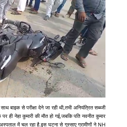
 साथ बाइक से परीक्षा देने जा रही थी,तभी अनियंत्रित सब्ब्जी
के पर ही नेहा कुमारी की मौत हो गई,जबकि पति नवनीत कुमार
्पताल में चल रहा है.इस घटना से गुस्साए ग्रामीणों ने NH