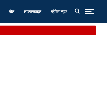
खेल
लाइफस्टाइल
ब्रेकिंग न्यूज़