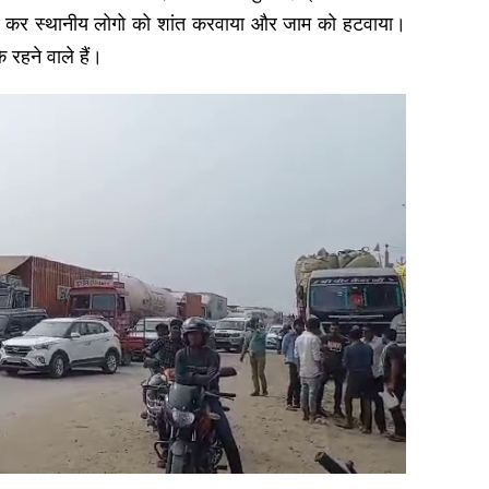
ुंच कर स्थानीय लोगो को शांत करवाया और जाम को हटवाया।
े रहने वाले हैं।