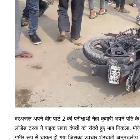
दरअसल अपने बीए पार्ट 2 की परीक्षार्थी नेहा कुमारी अपने पति के
लोडेड ट्रक ने बाइक सवार दंपती को रौंदते हुए भाग निकला, मौ
गंभीर रूप से घायल हो गया जिसका उपचार शेरघाटी अनुमंडलीय अस