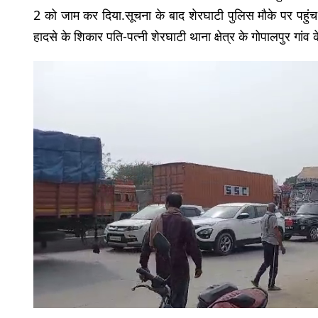
2 को जाम कर दिया.सूचना के बाद शेरघाटी पुलिस मौके पर पह
हादसे के शिकार पति-पत्नी शेरघाटी थाना क्षेत्र के गोपालपुर गांव क