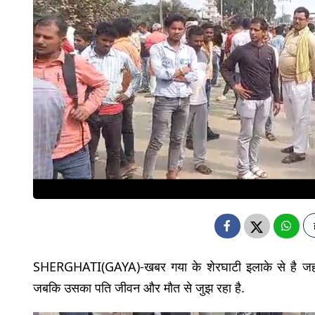
SHERGHATI(GAYA)-खबर गया के शेरघाटी इलाके से है जहां पर
जबकि उसका पति जीवन और मौत से जुझ रहा है.