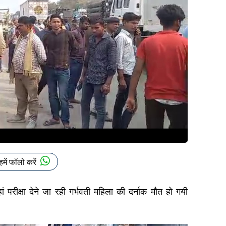
हमें फॉलो करें
ीक्षा देने जा रही गर्भवती महिला की दर्नाक मौत हो गयी